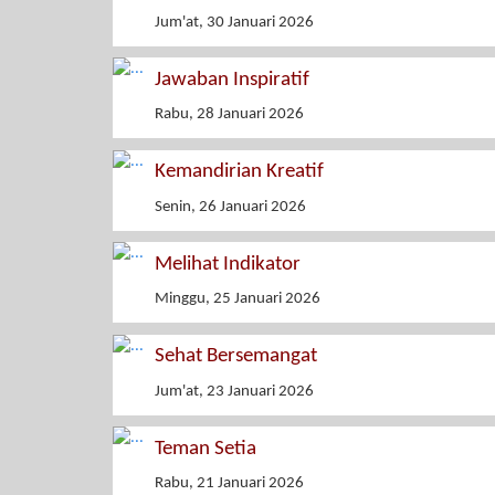
Jum'at, 30 Januari 2026
Jawaban Inspiratif
Rabu, 28 Januari 2026
Kemandirian Kreatif
Senin, 26 Januari 2026
Melihat Indikator
Minggu, 25 Januari 2026
Sehat Bersemangat
Jum'at, 23 Januari 2026
Teman Setia
Rabu, 21 Januari 2026