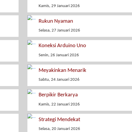
Kamis, 29 Januari 2026
Rukun Nyaman
Selasa, 27 Januari 2026
Koneksi Arduino Uno
Senin, 26 Januari 2026
Meyakinkan Menarik
Sabtu, 24 Januari 2026
Berpikir Berkarya
Kamis, 22 Januari 2026
Strategi Mendekat
Selasa, 20 Januari 2026