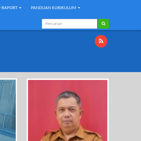
E-RAPORT
PANDUAN KURIKULUM