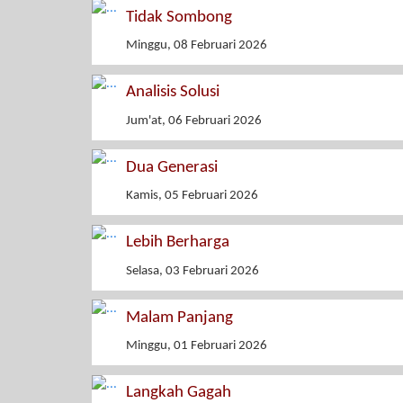
Tidak Sombong
Minggu, 08 Februari 2026
Analisis Solusi
Jum'at, 06 Februari 2026
Dua Generasi
Kamis, 05 Februari 2026
Lebih Berharga
Selasa, 03 Februari 2026
Malam Panjang
Minggu, 01 Februari 2026
Langkah Gagah