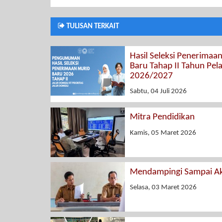
TULISAN TERKAIT
Hasil Seleksi Penerimaa
Baru Tahap II Tahun Pel
2026/2027
Sabtu, 04 Juli 2026
Mitra Pendidikan
Kamis, 05 Maret 2026
Mendampingi Sampai Ak
Selasa, 03 Maret 2026