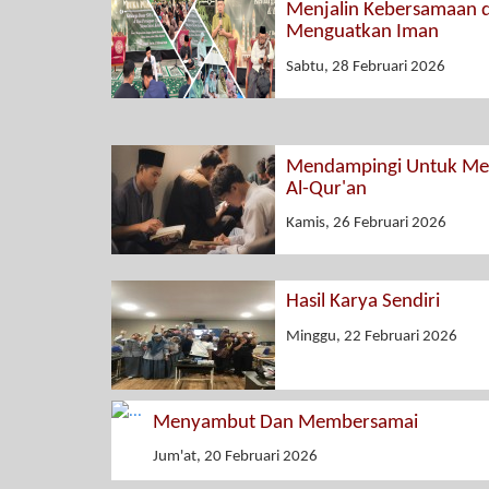
Menjalin Kebersamaan 
Menguatkan Iman
Sabtu, 28 Februari 2026
Mendampingi Untuk Men
Al-Qur'an
Kamis, 26 Februari 2026
Hasil Karya Sendiri
Minggu, 22 Februari 2026
Menyambut Dan Membersamai
Jum'at, 20 Februari 2026