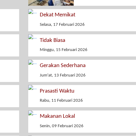
Dekat Memikat
Selasa, 17 Februari 2026
Tidak Biasa
Minggu, 15 Februari 2026
Gerakan Sederhana
Jum'at, 13 Februari 2026
Prasasti Waktu
Rabu, 11 Februari 2026
Makanan Lokal
Senin, 09 Februari 2026