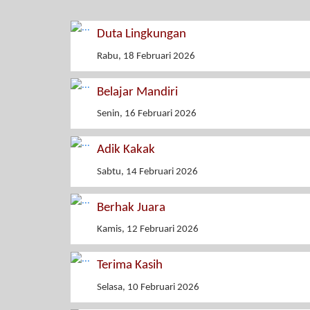
Duta Lingkungan
Rabu, 18 Februari 2026
Belajar Mandiri
Senin, 16 Februari 2026
Adik Kakak
Sabtu, 14 Februari 2026
Berhak Juara
Kamis, 12 Februari 2026
Terima Kasih
Selasa, 10 Februari 2026