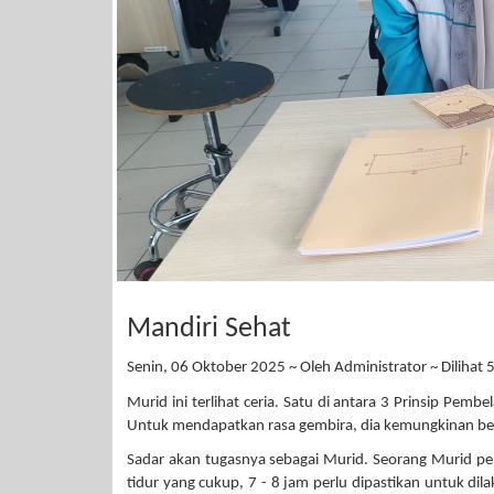
Mandiri Sehat
Senin, 06 Oktober 2025 ~ Oleh Administrator ~ Dilihat 5
Murid ini terlihat ceria. Satu di antara 3 Prinsip Pe
Untuk mendapatkan rasa gembira, dia kemungkinan bes
Sadar akan tugasnya sebagai Murid. Seorang Murid perl
tidur yang cukup, 7 - 8 jam perlu dipastikan untuk dila