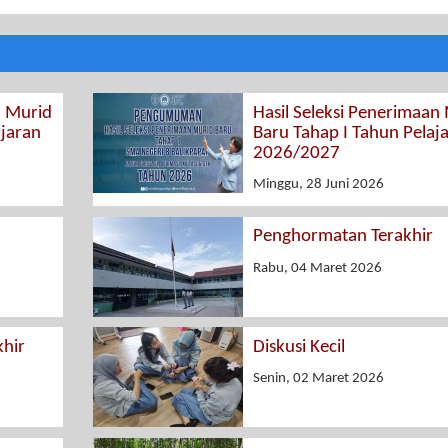
n Murid
Hasil Seleksi Penerimaan
ajaran
Baru Tahap I Tahun Pelaj
2026/2027
Minggu, 28 Juni 2026
Penghormatan Terakhir
Rabu, 04 Maret 2026
hir
Diskusi Kecil
Senin, 02 Maret 2026