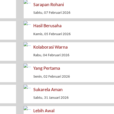
Sarapan Rohani
Sabtu, 07 Februari 2026
Hasil Berusaha
Kamis, 05 Februari 2026
Kolaborasi Warna
Rabu, 04 Februari 2026
Yang Pertama
Senin, 02 Februari 2026
Sukarela Aman
Sabtu, 31 Januari 2026
Lebih Awal