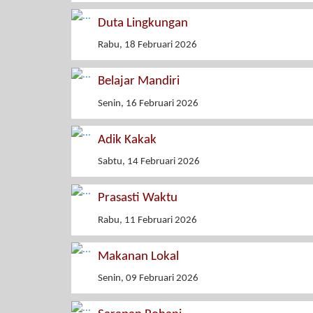
Duta Lingkungan
Rabu, 18 Februari 2026
Belajar Mandiri
Senin, 16 Februari 2026
Adik Kakak
Sabtu, 14 Februari 2026
Prasasti Waktu
Rabu, 11 Februari 2026
Makanan Lokal
Senin, 09 Februari 2026