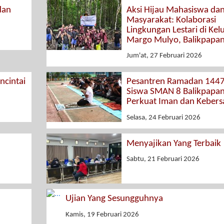
dan
Aksi Hijau Mahasiswa da
Masyarakat: Kolaborasi
Lingkungan Lestari di Kel
Margo Mulyo, Balikpapa
Jum'at, 27 Februari 2026
cintai
Pesantren Ramadan 1447
Siswa SMAN 8 Balikpapa
Perkuat Iman dan Keber
Selasa, 24 Februari 2026
Menyajikan Yang Terbaik
Sabtu, 21 Februari 2026
Ujian Yang Sesungguhnya
Kamis, 19 Februari 2026