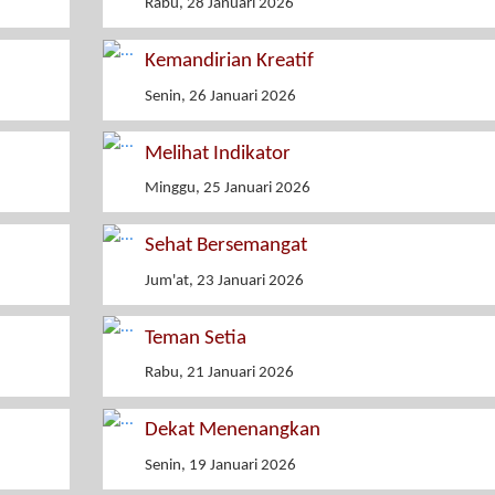
Rabu, 28 Januari 2026
Kemandirian Kreatif
Senin, 26 Januari 2026
Melihat Indikator
Minggu, 25 Januari 2026
Sehat Bersemangat
Jum'at, 23 Januari 2026
Teman Setia
Rabu, 21 Januari 2026
Dekat Menenangkan
Senin, 19 Januari 2026