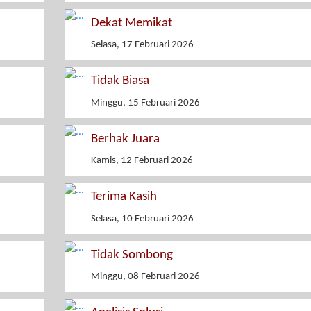
Dekat Memikat
Selasa, 17 Februari 2026
Tidak Biasa
Minggu, 15 Februari 2026
Berhak Juara
Kamis, 12 Februari 2026
Terima Kasih
Selasa, 10 Februari 2026
Tidak Sombong
Minggu, 08 Februari 2026