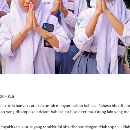
 204 Kali
isan. Ada banyak cara lain untuk menyampaikan bahasa. Bahasa bisa disa
san yang disampaikan dalam bahasa itu bisa diterima. Orang lain yang m
nyakitkan. Untuk yang terakhir ini bisa disebut dengan tidak sopan. Tidak