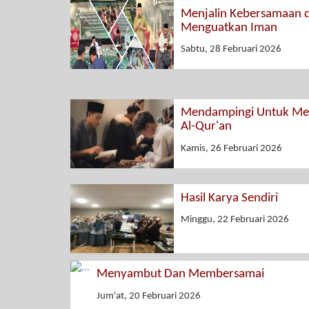
Menjalin Kebersamaan 
Menguatkan Iman
Sabtu, 28 Februari 2026
Mendampingi Untuk Men
Al-Qur'an
Kamis, 26 Februari 2026
Hasil Karya Sendiri
Minggu, 22 Februari 2026
Menyambut Dan Membersamai
Jum'at, 20 Februari 2026