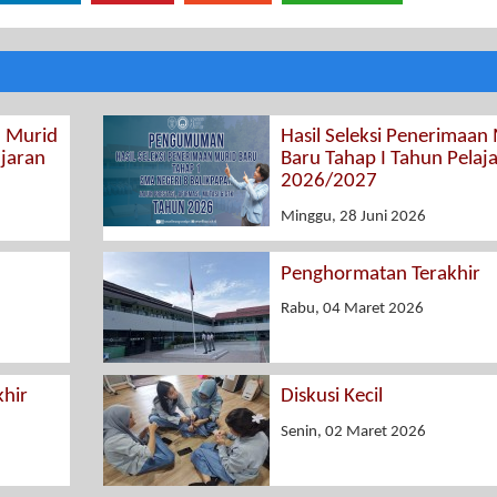
n Murid
Hasil Seleksi Penerimaan
ajaran
Baru Tahap I Tahun Pelaj
2026/2027
Minggu, 28 Juni 2026
Penghormatan Terakhir
Rabu, 04 Maret 2026
hir
Diskusi Kecil
Senin, 02 Maret 2026