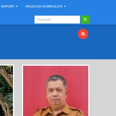
E-RAPORT
PANDUAN KURIKULUM