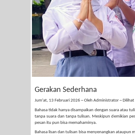
Gerakan Sederhana
Jum'at, 13 Februari 2026 ~ Oleh Administrator ~ Dilihat
Bahasa tidak hanya disampaikan dengan suara atau tul
tanpa suara dan tanpa tulisan. Meskipun demikian pe
pesan itu pun bisa memahaminya.
Bahasa lisan dan tulisan bisa menyenangkan ataupun me