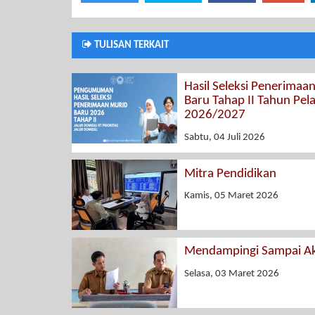
TULISAN TERKAIT
Hasil Seleksi Penerimaa
Baru Tahap II Tahun Pel
2026/2027
Sabtu, 04 Juli 2026
Mitra Pendidikan
Kamis, 05 Maret 2026
Mendampingi Sampai Ak
Selasa, 03 Maret 2026