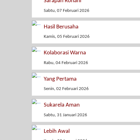
Sarapan Rohani
Sabtu, 07 Februari 2026
Hasil Berusaha
Kamis, 05 Februari 2026
Kolaborasi Warna
Rabu, 04 Februari 2026
Yang Pertama
Senin, 02 Februari 2026
Sukarela Aman
Sabtu, 31 Januari 2026
Lebih Awal