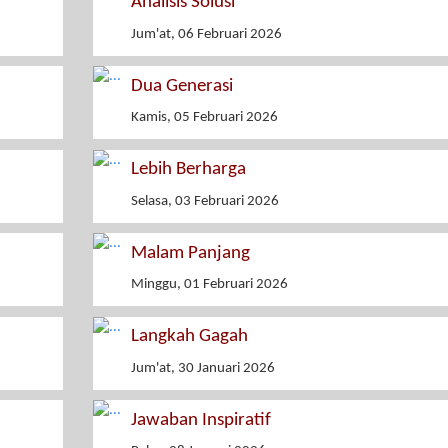
Analisis Solusi
Jum'at, 06 Februari 2026
Dua Generasi
Kamis, 05 Februari 2026
Lebih Berharga
Selasa, 03 Februari 2026
Malam Panjang
Minggu, 01 Februari 2026
Langkah Gagah
Jum'at, 30 Januari 2026
Jawaban Inspiratif