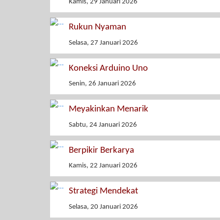
Kamis, 29 Januari 2026
Rukun Nyaman
Selasa, 27 Januari 2026
Koneksi Arduino Uno
Senin, 26 Januari 2026
Meyakinkan Menarik
Sabtu, 24 Januari 2026
Berpikir Berkarya
Kamis, 22 Januari 2026
Strategi Mendekat
Selasa, 20 Januari 2026