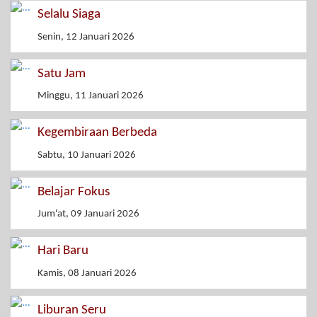
Selalu Siaga
Senin, 12 Januari 2026
Satu Jam
Minggu, 11 Januari 2026
Kegembiraan Berbeda
Sabtu, 10 Januari 2026
Belajar Fokus
Jum'at, 09 Januari 2026
Hari Baru
Kamis, 08 Januari 2026
Liburan Seru