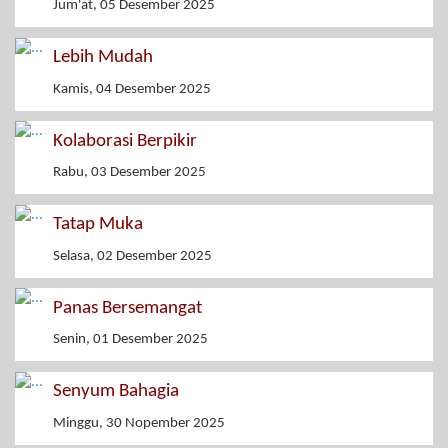
Jum'at, 05 Desember 2025
Lebih Mudah
Kamis, 04 Desember 2025
Kolaborasi Berpikir
Rabu, 03 Desember 2025
Tatap Muka
Selasa, 02 Desember 2025
Panas Bersemangat
Senin, 01 Desember 2025
Senyum Bahagia
Minggu, 30 Nopember 2025