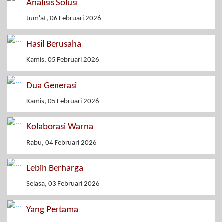
Analisis Solusi
Jum'at, 06 Februari 2026
Hasil Berusaha
Kamis, 05 Februari 2026
Dua Generasi
Kamis, 05 Februari 2026
Kolaborasi Warna
Rabu, 04 Februari 2026
Lebih Berharga
Selasa, 03 Februari 2026
Yang Pertama