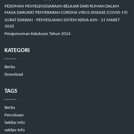
PEDOMAN PENYELENGGARAAN BELAJAR DARI RUMAH DALAM
MASA DARURAT PENYEBARAN CORONA VIRUS DISEASE (COVID-19)
SURAT EDARAN - PENYESUAIAN SISTEM KERJA ASN - 31 MARET
2020
Pengumuman Kelulusan Tahun 2024
KATEGORI
Berita
Download
TAGS
Berita
Percobaan
Sekilas Info
sekilas-info