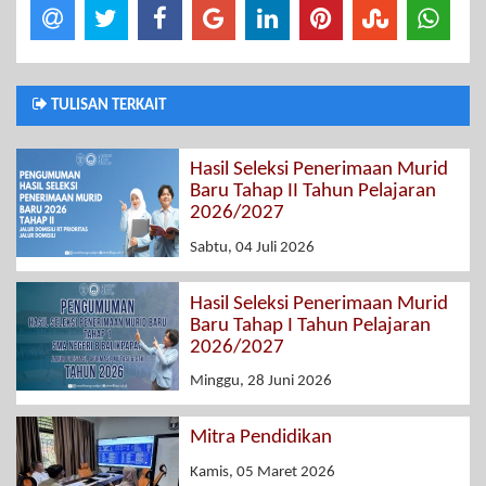
TULISAN TERKAIT
Hasil Seleksi Penerimaan Murid
Baru Tahap II Tahun Pelajaran
2026/2027
Sabtu, 04 Juli 2026
Hasil Seleksi Penerimaan Murid
Baru Tahap I Tahun Pelajaran
2026/2027
Minggu, 28 Juni 2026
Mitra Pendidikan
Kamis, 05 Maret 2026