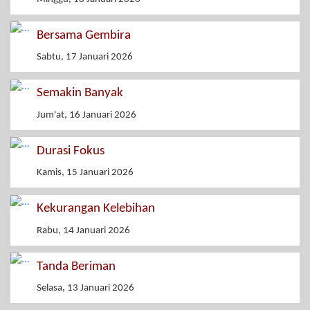
Bersama Gembira
Sabtu, 17 Januari 2026
Semakin Banyak
Jum'at, 16 Januari 2026
Durasi Fokus
Kamis, 15 Januari 2026
Kekurangan Kelebihan
Rabu, 14 Januari 2026
Tanda Beriman
Selasa, 13 Januari 2026