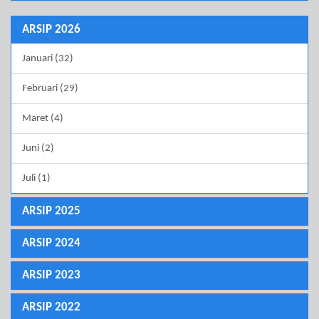
ARSIP 2026
Januari (32)
Februari (29)
Maret (4)
Juni (2)
Juli (1)
ARSIP 2025
ARSIP 2024
ARSIP 2023
ARSIP 2022