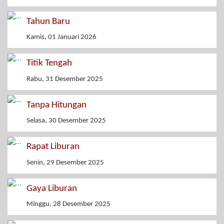
Tahun Baru
Kamis, 01 Januari 2026
Titik Tengah
Rabu, 31 Desember 2025
Tanpa Hitungan
Selasa, 30 Desember 2025
Rapat Liburan
Senin, 29 Desember 2025
Gaya Liburan
Minggu, 28 Desember 2025