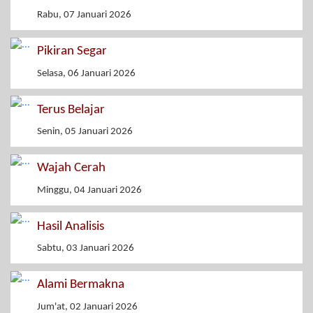
Rabu, 07 Januari 2026
Pikiran Segar
Selasa, 06 Januari 2026
Terus Belajar
Senin, 05 Januari 2026
Wajah Cerah
Minggu, 04 Januari 2026
Hasil Analisis
Sabtu, 03 Januari 2026
Alami Bermakna
Jum'at, 02 Januari 2026