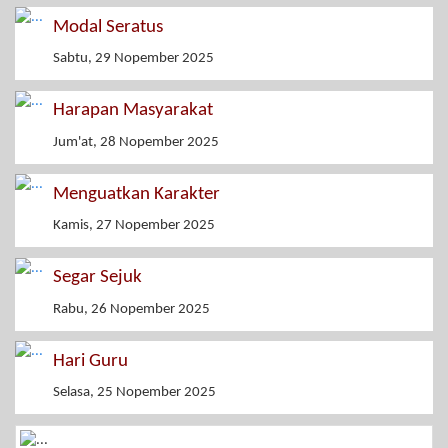
Modal Seratus
Sabtu, 29 Nopember 2025
Harapan Masyarakat
Jum'at, 28 Nopember 2025
Menguatkan Karakter
Kamis, 27 Nopember 2025
Segar Sejuk
Rabu, 26 Nopember 2025
Hari Guru
Selasa, 25 Nopember 2025