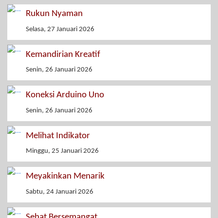
Rukun Nyaman
Selasa, 27 Januari 2026
Kemandirian Kreatif
Senin, 26 Januari 2026
Koneksi Arduino Uno
Senin, 26 Januari 2026
Melihat Indikator
Minggu, 25 Januari 2026
Meyakinkan Menarik
Sabtu, 24 Januari 2026
Sehat Bersemangat