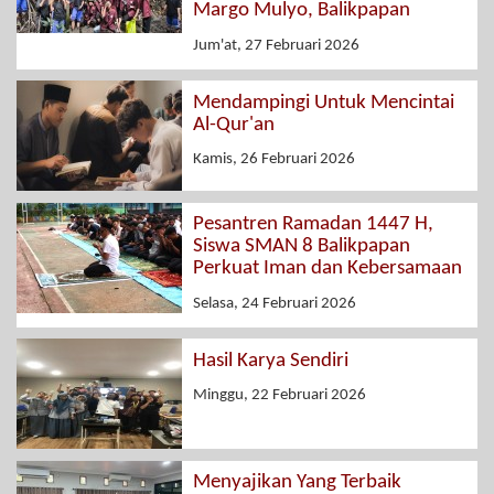
Margo Mulyo, Balikpapan
Jum'at, 27 Februari 2026
Mendampingi Untuk Mencintai
Al-Qur'an
Kamis, 26 Februari 2026
Pesantren Ramadan 1447 H,
Siswa SMAN 8 Balikpapan
Perkuat Iman dan Kebersamaan
Selasa, 24 Februari 2026
Hasil Karya Sendiri
Minggu, 22 Februari 2026
Menyajikan Yang Terbaik