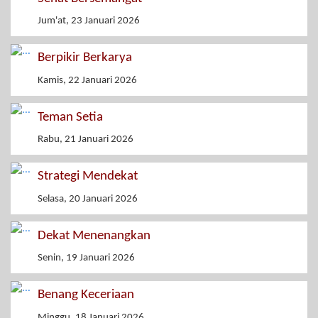
Jum'at, 23 Januari 2026
Berpikir Berkarya
Kamis, 22 Januari 2026
Teman Setia
Rabu, 21 Januari 2026
Strategi Mendekat
Selasa, 20 Januari 2026
Dekat Menenangkan
Senin, 19 Januari 2026
Benang Keceriaan
Minggu, 18 Januari 2026