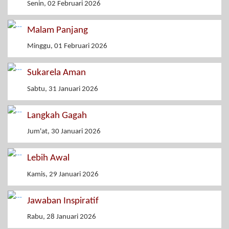
Senin, 02 Februari 2026
Malam Panjang
Minggu, 01 Februari 2026
Sukarela Aman
Sabtu, 31 Januari 2026
Langkah Gagah
Jum'at, 30 Januari 2026
Lebih Awal
Kamis, 29 Januari 2026
Jawaban Inspiratif
Rabu, 28 Januari 2026