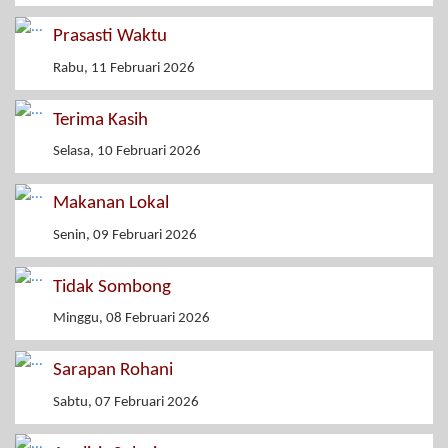
Prasasti Waktu
Rabu, 11 Februari 2026
Terima Kasih
Selasa, 10 Februari 2026
Makanan Lokal
Senin, 09 Februari 2026
Tidak Sombong
Minggu, 08 Februari 2026
Sarapan Rohani
Sabtu, 07 Februari 2026