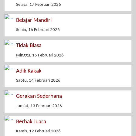
Selasa, 17 Februari 2026
Belajar Mandiri
Senin, 16 Februari 2026
Tidak Biasa
Minggu, 15 Februari 2026
Adik Kakak
Sabtu, 14 Februari 2026
Gerakan Sederhana
Jum'at, 13 Februari 2026
Berhak Juara
Kamis, 12 Februari 2026