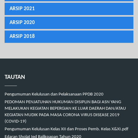
ARSIP 2021
ARSIP 2020
ARSIP 2018
TAUTAN
Pengumuman Kelulusan dan Pelaksanaan PPDB 2020
PEDOMAN PENJATUHAN HUKUMAN DISIPLIN BAGI ASN YANG
MELAKUKAN KEGIATAN BEPERGIAN KE LUAR DAERAH DAN/ATAU
KEGIATAN MUDIK PADA MASA CORONA VIRUS DISEASE 2019
(COVID-19)
Pengumuman Kelulusan Kelas XII dan Proses Pemb. Kelas X&XI.pdf
Edaran Sholat Ied Balikpapan Tahun 2020