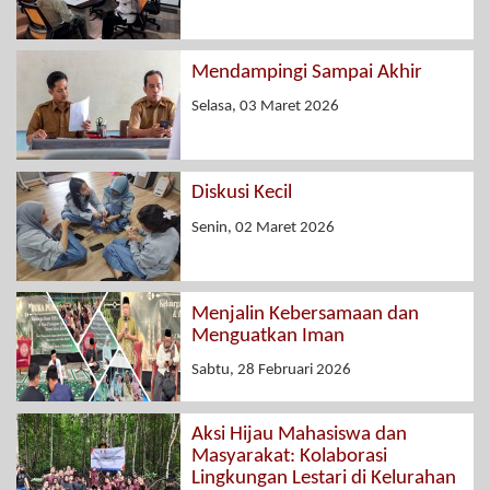
Mendampingi Sampai Akhir
Selasa, 03 Maret 2026
Diskusi Kecil
Senin, 02 Maret 2026
Menjalin Kebersamaan dan
Menguatkan Iman
Sabtu, 28 Februari 2026
Aksi Hijau Mahasiswa dan
Masyarakat: Kolaborasi
Lingkungan Lestari di Kelurahan