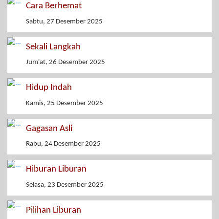
Cara Berhemat
Sabtu, 27 Desember 2025
Sekali Langkah
Jum'at, 26 Desember 2025
Hidup Indah
Kamis, 25 Desember 2025
Gagasan Asli
Rabu, 24 Desember 2025
Hiburan Liburan
Selasa, 23 Desember 2025
Pilihan Liburan