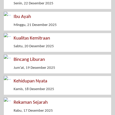
Senin, 22 Desember 2025
Ibu Ayah
Minggu, 21 Desember 2025
Kualitas Kemitraan
Sabtu, 20 Desember 2025
Bincang Liburan
Jum'at, 19 Desember 2025
Kehidupan Nyata
Kamis, 18 Desember 2025
Rekaman Sejarah
Rabu, 17 Desember 2025