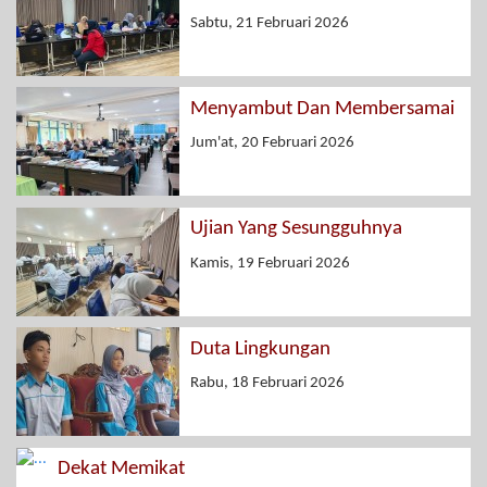
Sabtu, 21 Februari 2026
Menyambut Dan Membersamai
Jum'at, 20 Februari 2026
Ujian Yang Sesungguhnya
Kamis, 19 Februari 2026
Duta Lingkungan
Rabu, 18 Februari 2026
Dekat Memikat