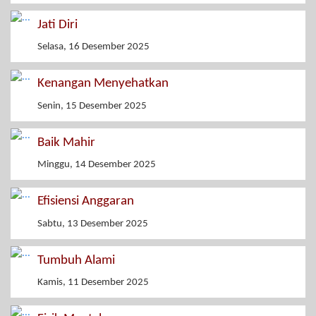
Jati Diri
Selasa, 16 Desember 2025
Kenangan Menyehatkan
Senin, 15 Desember 2025
Baik Mahir
Minggu, 14 Desember 2025
Efisiensi Anggaran
Sabtu, 13 Desember 2025
Tumbuh Alami
Kamis, 11 Desember 2025