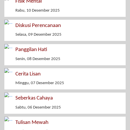
Fisik Mental
Rabu, 10 Desember 2025
Diskusi Perencanaan
Selasa, 09 Desember 2025
Panggilan Hati
Senin, 08 Desember 2025
Cerita Lisan
Minggu, 07 Desember 2025
Seberkas Cahaya
Sabtu, 06 Desember 2025
Tulisan Mewah