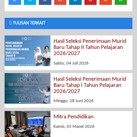
TULISAN TERKAIT
Hasil Seleksi Penerimaan Murid
Baru Tahap II Tahun Pelajaran
2026/2027
Sabtu, 04 Juli 2026
Hasil Seleksi Penerimaan Murid
Baru Tahap I Tahun Pelajaran
2026/2027
Minggu, 28 Juni 2026
Mitra Pendidikan
Kamis, 05 Maret 2026