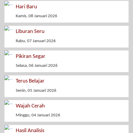
Hari Baru
Kamis, 08 Januari 2026
Liburan Seru
Rabu, 07 Januari 2026
Pikiran Segar
Selasa, 06 Januari 2026
Terus Belajar
Senin, 05 Januari 2026
Wajah Cerah
Minggu, 04 Januari 2026
Hasil Analisis