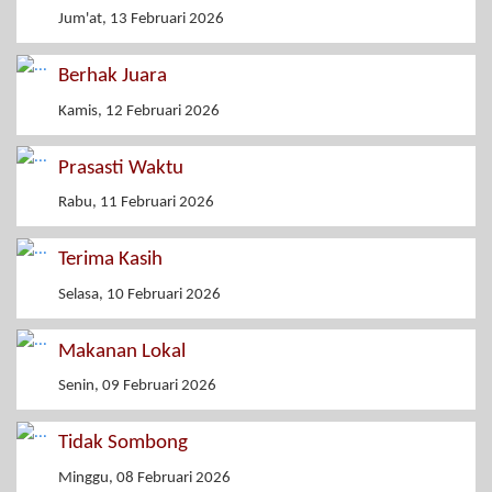
Jum'at, 13 Februari 2026
Berhak Juara
Kamis, 12 Februari 2026
Prasasti Waktu
Rabu, 11 Februari 2026
Terima Kasih
Selasa, 10 Februari 2026
Makanan Lokal
Senin, 09 Februari 2026
Tidak Sombong
Minggu, 08 Februari 2026