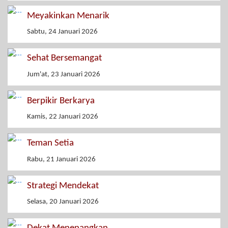
Meyakinkan Menarik
Sabtu, 24 Januari 2026
Sehat Bersemangat
Jum'at, 23 Januari 2026
Berpikir Berkarya
Kamis, 22 Januari 2026
Teman Setia
Rabu, 21 Januari 2026
Strategi Mendekat
Selasa, 20 Januari 2026