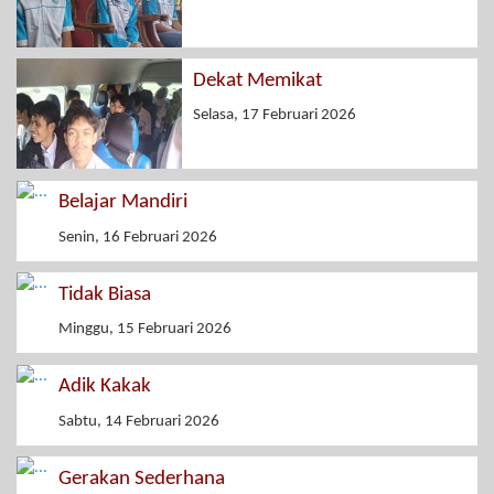
Dekat Memikat
Selasa, 17 Februari 2026
Belajar Mandiri
Senin, 16 Februari 2026
Tidak Biasa
Minggu, 15 Februari 2026
Adik Kakak
Sabtu, 14 Februari 2026
Gerakan Sederhana