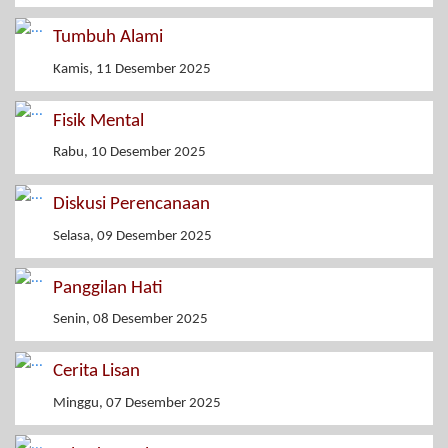
Tumbuh Alami
Kamis, 11 Desember 2025
Fisik Mental
Rabu, 10 Desember 2025
Diskusi Perencanaan
Selasa, 09 Desember 2025
Panggilan Hati
Senin, 08 Desember 2025
Cerita Lisan
Minggu, 07 Desember 2025