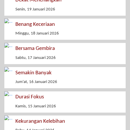
Dekat Menenangkan
Senin, 19 Januari 2026
Benang Keceriaan
Minggu, 18 Januari 2026
Bersama Gembira
Sabtu, 17 Januari 2026
Semakin Banyak
Jum'at, 16 Januari 2026
Durasi Fokus
Kamis, 15 Januari 2026
Kekurangan Kelebihan