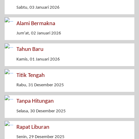
Sabtu, 03 Januari 2026
Alami Bermakna
Jum'at, 02 Januari 2026
Tahun Baru
Kamis, 01 Januari 2026
Titik Tengah
Rabu, 31 Desember 2025
Tanpa Hitungan
Selasa, 30 Desember 2025
Rapat Liburan
Senin, 29 Desember 2025