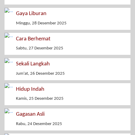
Gaya Liburan
Minggu, 28 Desember 2025
Cara Berhemat
Sabtu, 27 Desember 2025
Sekali Langkah
Jum'at, 26 Desember 2025
Hidup Indah
Kamis, 25 Desember 2025
Gagasan Asli
Rabu, 24 Desember 2025