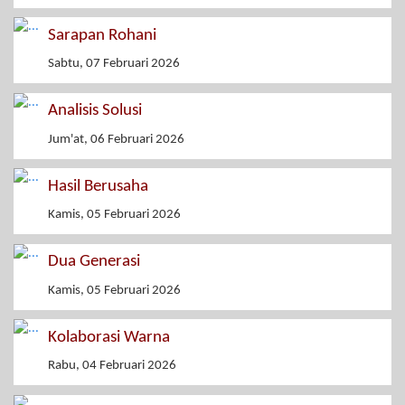
Sarapan Rohani
Sabtu, 07 Februari 2026
Analisis Solusi
Jum'at, 06 Februari 2026
Hasil Berusaha
Kamis, 05 Februari 2026
Dua Generasi
Kamis, 05 Februari 2026
Kolaborasi Warna
Rabu, 04 Februari 2026