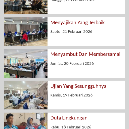
Minggu, 22 Februari 2026
Menyajikan Yang Terbaik
Sabtu, 21 Februari 2026
Menyambut Dan Membersamai
Jum'at, 20 Februari 2026
Ujian Yang Sesungguhnya
Kamis, 19 Februari 2026
Duta Lingkungan
Rabu, 18 Februari 2026