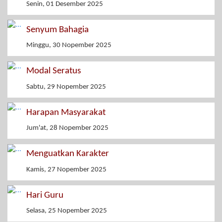
Senin, 01 Desember 2025
Senyum Bahagia
Minggu, 30 Nopember 2025
Modal Seratus
Sabtu, 29 Nopember 2025
Harapan Masyarakat
Jum'at, 28 Nopember 2025
Menguatkan Karakter
Kamis, 27 Nopember 2025
Hari Guru
Selasa, 25 Nopember 2025