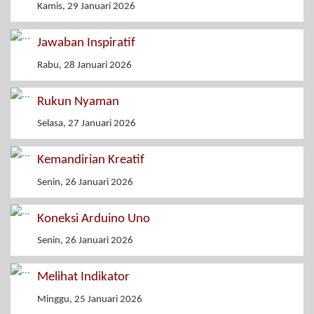
Kamis, 29 Januari 2026
Jawaban Inspiratif
Rabu, 28 Januari 2026
Rukun Nyaman
Selasa, 27 Januari 2026
Kemandirian Kreatif
Senin, 26 Januari 2026
Koneksi Arduino Uno
Senin, 26 Januari 2026
Melihat Indikator
Minggu, 25 Januari 2026