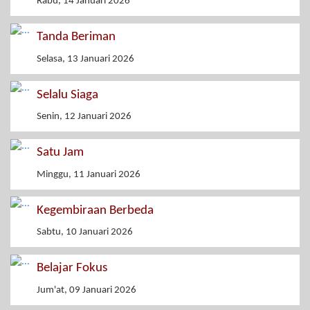
Rabu, 14 Januari 2026
Tanda Beriman
Selasa, 13 Januari 2026
Selalu Siaga
Senin, 12 Januari 2026
Satu Jam
Minggu, 11 Januari 2026
Kegembiraan Berbeda
Sabtu, 10 Januari 2026
Belajar Fokus
Jum'at, 09 Januari 2026