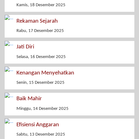
Kamis, 18 Desember 2025
Rekaman Sejarah
Rabu, 17 Desember 2025
Jati Diri
Selasa, 16 Desember 2025
Kenangan Menyehatkan
Senin, 15 Desember 2025
Baik Mahir
Minggu, 14 Desember 2025
Efisiensi Anggaran
Sabtu, 13 Desember 2025