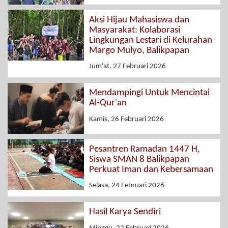
Aksi Hijau Mahasiswa dan
Masyarakat: Kolaborasi
Lingkungan Lestari di Kelurahan
Margo Mulyo, Balikpapan
Jum'at, 27 Februari 2026
Mendampingi Untuk Mencintai
Al-Qur'an
Kamis, 26 Februari 2026
Pesantren Ramadan 1447 H,
Siswa SMAN 8 Balikpapan
Perkuat Iman dan Kebersamaan
Selasa, 24 Februari 2026
Hasil Karya Sendiri