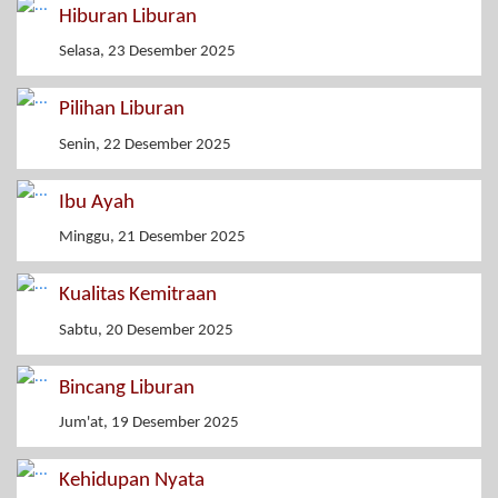
Hiburan Liburan
Selasa, 23 Desember 2025
Pilihan Liburan
Senin, 22 Desember 2025
Ibu Ayah
Minggu, 21 Desember 2025
Kualitas Kemitraan
Sabtu, 20 Desember 2025
Bincang Liburan
Jum'at, 19 Desember 2025
Kehidupan Nyata