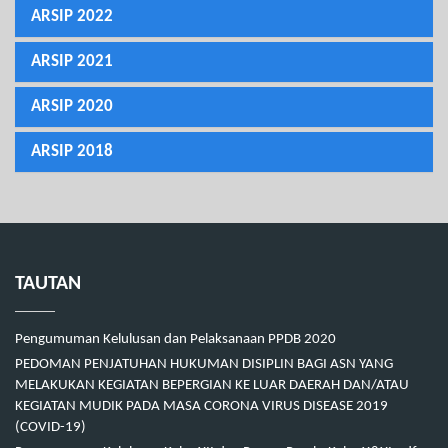
ARSIP 2022
ARSIP 2021
ARSIP 2020
ARSIP 2018
TAUTAN
Pengumuman Kelulusan dan Pelaksanaan PPDB 2020
PEDOMAN PENJATUHAN HUKUMAN DISIPLIN BAGI ASN YANG
MELAKUKAN KEGIATAN BEPERGIAN KE LUAR DAERAH DAN/ATAU
KEGIATAN MUDIK PADA MASA CORONA VIRUS DISEASE 2019
(COVID-19)