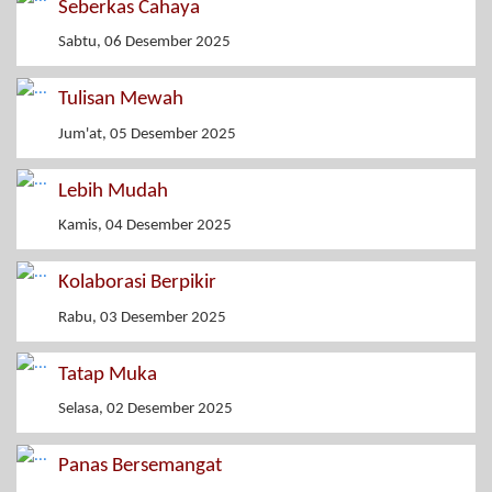
Seberkas Cahaya
Sabtu, 06 Desember 2025
Tulisan Mewah
Jum'at, 05 Desember 2025
Lebih Mudah
Kamis, 04 Desember 2025
Kolaborasi Berpikir
Rabu, 03 Desember 2025
Tatap Muka
Selasa, 02 Desember 2025
Panas Bersemangat