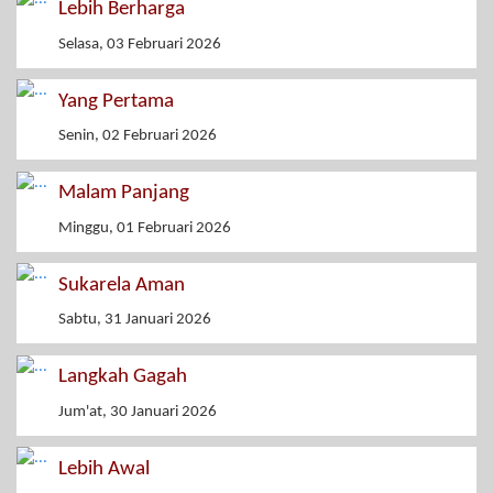
Lebih Berharga
Selasa, 03 Februari 2026
Yang Pertama
Senin, 02 Februari 2026
Malam Panjang
Minggu, 01 Februari 2026
Sukarela Aman
Sabtu, 31 Januari 2026
Langkah Gagah
Jum'at, 30 Januari 2026
Lebih Awal