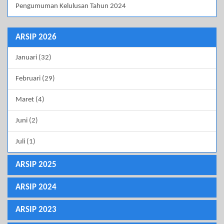
Pengumuman Kelulusan Tahun 2024
ARSIP 2026
Januari (32)
Februari (29)
Maret (4)
Juni (2)
Juli (1)
ARSIP 2025
ARSIP 2024
ARSIP 2023