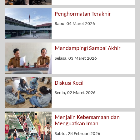
Penghormatan Terakhir
Rabu, 04 Maret 2026
Mendampingi Sampai Akhir
Selasa, 03 Maret 2026
Diskusi Kecil
Senin, 02 Maret 2026
Menjalin Kebersamaan dan
Menguatkan Iman
Sabtu, 28 Februari 2026