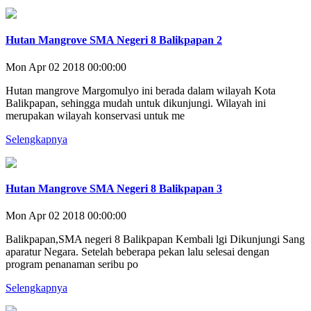
Hutan Mangrove SMA Negeri 8 Balikpapan 2
Mon Apr 02 2018 00:00:00
Hutan mangrove Margomulyo ini berada dalam wilayah Kota
Balikpapan, sehingga mudah untuk dikunjungi. Wilayah ini
merupakan wilayah konservasi untuk me
Selengkapnya
Hutan Mangrove SMA Negeri 8 Balikpapan 3
Mon Apr 02 2018 00:00:00
Balikpapan,SMA negeri 8 Balikpapan Kembali lgi Dikunjungi Sang
aparatur Negara. Setelah beberapa pekan lalu selesai dengan
program penanaman seribu po
Selengkapnya