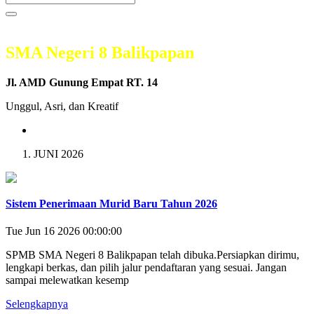
SMA Negeri 8 Balikpapan
Jl. AMD Gunung Empat RT. 14
Unggul, Asri, dan Kreatif
JUNI 2026
Sistem Penerimaan Murid Baru Tahun 2026
Tue Jun 16 2026 00:00:00
SPMB SMA Negeri 8 Balikpapan telah dibuka.Persiapkan dirimu,
lengkapi berkas, dan pilih jalur pendaftaran yang sesuai. Jangan
sampai melewatkan kesemp
Selengkapnya