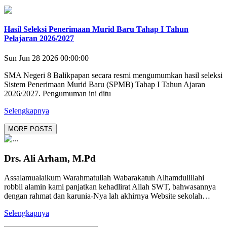
Hasil Seleksi Penerimaan Murid Baru Tahap I Tahun
Pelajaran 2026/2027
Sun Jun 28 2026 00:00:00
SMA Negeri 8 Balikpapan secara resmi mengumumkan hasil seleksi
Sistem Penerimaan Murid Baru (SPMB) Tahap I Tahun Ajaran
2026/2027. Pengumuman ini ditu
Selengkapnya
MORE POSTS
Drs. Ali Arham, M.Pd
Assalamualaikum Warahmatullah Wabarakatuh Alhamdulillahi
robbil alamin kami panjatkan kehadlirat Allah SWT, bahwasannya
dengan rahmat dan karunia-Nya lah akhirnya Website sekolah…
Selengkapnya