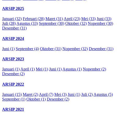
ARSIP 2025
Januari (32)
Februari (28)
Maret (31)
April (23)
Mei (33)
Juni (33)
Juli (28)
Agustus (33)
September (30)
Oktober (32)
Nopember (30)
Desember (31)
ARSIP 2024
Juni (1)
September (4)
Oktober (31)
Nopember (32)
Desember (31)
ARSIP 2023
Januari (1)
April (1)
Mei (1)
Juni (1)
Agustus (1)
Nopember (2)
Desember (2)
ARSIP 2022
Januari (15)
Maret (2)
April (7)
Mei (3)
Juni (1)
Juli (2)
Agustus (5)
September (1)
Oktober (1)
Desember (2)
ARSIP 2021