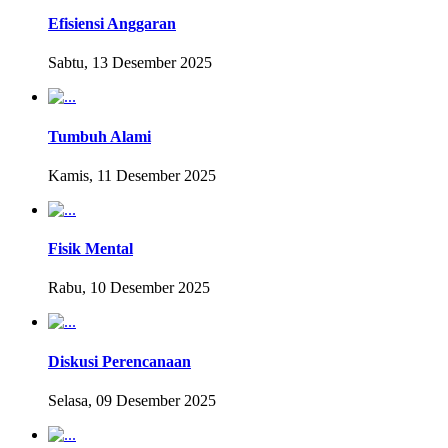
Efisiensi Anggaran
Sabtu, 13 Desember 2025
Tumbuh Alami
Kamis, 11 Desember 2025
Fisik Mental
Rabu, 10 Desember 2025
Diskusi Perencanaan
Selasa, 09 Desember 2025