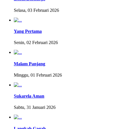
Selasa, 03 Februari 2026
Yang Pertama
Senin, 02 Februari 2026
Malam Panjang
Minggu, 01 Februari 2026
Sukarela Aman
Sabtu, 31 Januari 2026
Langkah Gagah