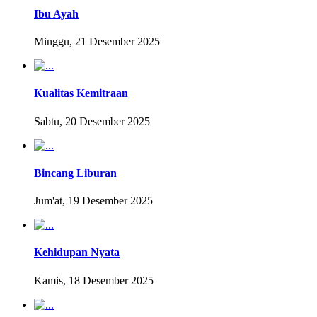
Ibu Ayah
Minggu, 21 Desember 2025
Kualitas Kemitraan
Sabtu, 20 Desember 2025
Bincang Liburan
Jum'at, 19 Desember 2025
Kehidupan Nyata
Kamis, 18 Desember 2025