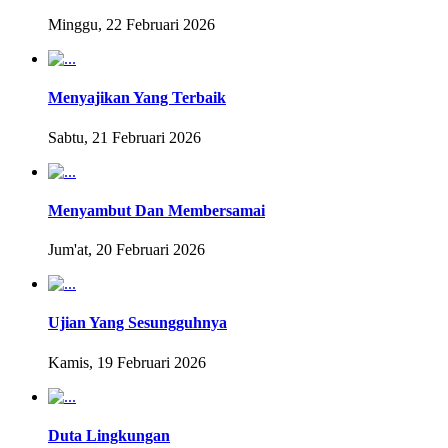
Minggu, 22 Februari 2026
Menyajikan Yang Terbaik
Sabtu, 21 Februari 2026
Menyambut Dan Membersamai
Jum'at, 20 Februari 2026
Ujian Yang Sesungguhnya
Kamis, 19 Februari 2026
Duta Lingkungan