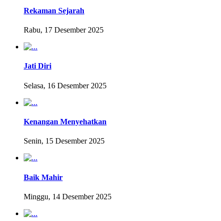
Rekaman Sejarah
Rabu, 17 Desember 2025
Jati Diri
Selasa, 16 Desember 2025
Kenangan Menyehatkan
Senin, 15 Desember 2025
Baik Mahir
Minggu, 14 Desember 2025