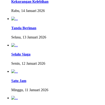
Kekurangan Kelebihan
Rabu, 14 Januari 2026
Tanda Beriman
Selasa, 13 Januari 2026
Selalu Siaga
Senin, 12 Januari 2026
Satu Jam
Minggu, 11 Januari 2026