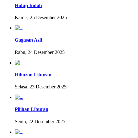
Hidup Indah
Kamis, 25 Desember 2025
Gagasan Asli
Rabu, 24 Desember 2025
Hiburan Liburan
Selasa, 23 Desember 2025
Pilihan Liburan
Senin, 22 Desember 2025