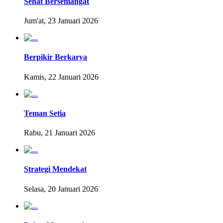
Sehat Bersemangat
Jum'at, 23 Januari 2026
Berpikir Berkarya
Kamis, 22 Januari 2026
Teman Setia
Rabu, 21 Januari 2026
Strategi Mendekat
Selasa, 20 Januari 2026