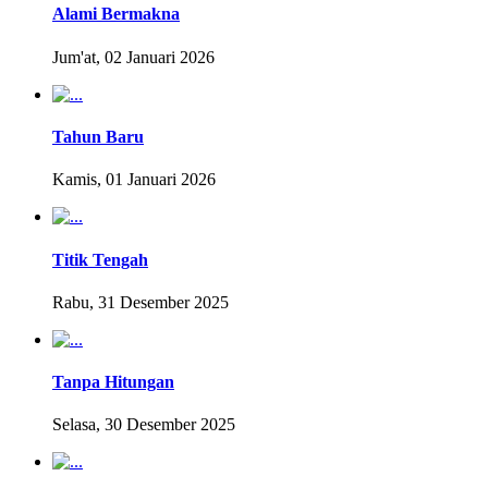
Alami Bermakna
Jum'at, 02 Januari 2026
Tahun Baru
Kamis, 01 Januari 2026
Titik Tengah
Rabu, 31 Desember 2025
Tanpa Hitungan
Selasa, 30 Desember 2025