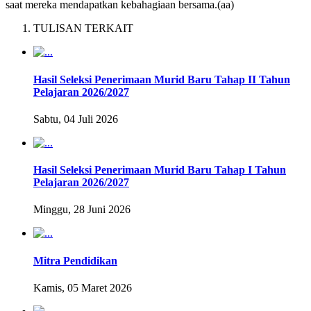
saat mereka mendapatkan kebahagiaan bersama.(aa)
TULISAN TERKAIT
Hasil Seleksi Penerimaan Murid Baru Tahap II Tahun
Pelajaran 2026/2027
Sabtu, 04 Juli 2026
Hasil Seleksi Penerimaan Murid Baru Tahap I Tahun
Pelajaran 2026/2027
Minggu, 28 Juni 2026
Mitra Pendidikan
Kamis, 05 Maret 2026