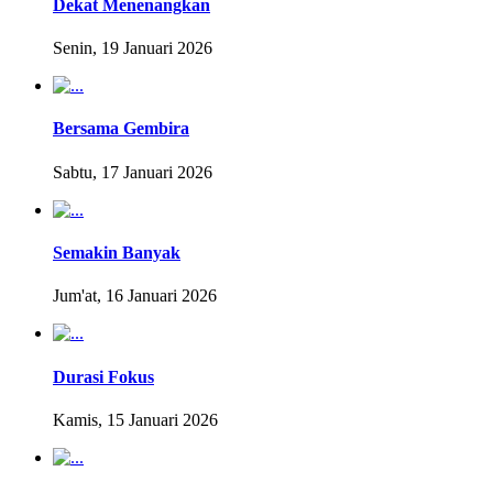
Dekat Menenangkan
Senin, 19 Januari 2026
Bersama Gembira
Sabtu, 17 Januari 2026
Semakin Banyak
Jum'at, 16 Januari 2026
Durasi Fokus
Kamis, 15 Januari 2026