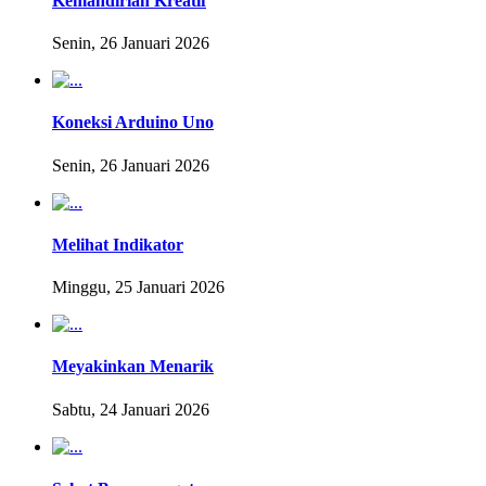
Kemandirian Kreatif
Senin, 26 Januari 2026
Koneksi Arduino Uno
Senin, 26 Januari 2026
Melihat Indikator
Minggu, 25 Januari 2026
Meyakinkan Menarik
Sabtu, 24 Januari 2026