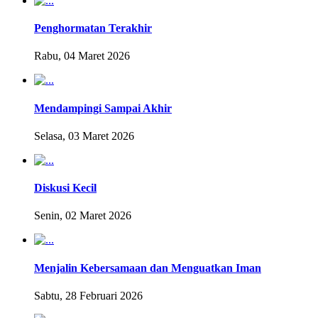
Penghormatan Terakhir
Rabu, 04 Maret 2026
Mendampingi Sampai Akhir
Selasa, 03 Maret 2026
Diskusi Kecil
Senin, 02 Maret 2026
Menjalin Kebersamaan dan Menguatkan Iman
Sabtu, 28 Februari 2026