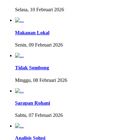
Selasa, 10 Februari 2026
Makanan Lokal
Senin, 09 Februari 2026
Tidak Sombong
Minggu, 08 Februari 2026
Sarapan Rohani
Sabtu, 07 Februari 2026
Analisis Solusi