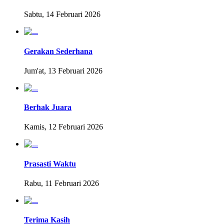
Sabtu, 14 Februari 2026
Gerakan Sederhana
Jum'at, 13 Februari 2026
Berhak Juara
Kamis, 12 Februari 2026
Prasasti Waktu
Rabu, 11 Februari 2026
Terima Kasih