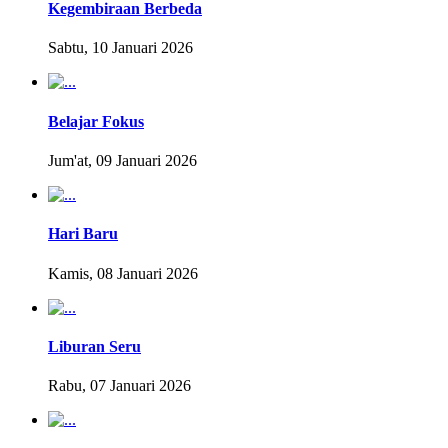
Kegembiraan Berbeda
Sabtu, 10 Januari 2026
Belajar Fokus
Jum'at, 09 Januari 2026
Hari Baru
Kamis, 08 Januari 2026
Liburan Seru
Rabu, 07 Januari 2026