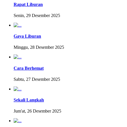
Rapat Liburan
Senin, 29 Desember 2025
Gaya Liburan
Minggu, 28 Desember 2025
Cara Berhemat
Sabtu, 27 Desember 2025
Sekali Langkah
Jum'at, 26 Desember 2025