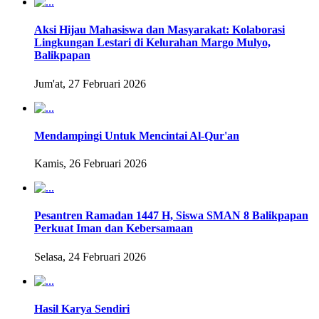
Aksi Hijau Mahasiswa dan Masyarakat: Kolaborasi
Lingkungan Lestari di Kelurahan Margo Mulyo,
Balikpapan
Jum'at, 27 Februari 2026
Mendampingi Untuk Mencintai Al-Qur'an
Kamis, 26 Februari 2026
Pesantren Ramadan 1447 H, Siswa SMAN 8 Balikpapan
Perkuat Iman dan Kebersamaan
Selasa, 24 Februari 2026
Hasil Karya Sendiri