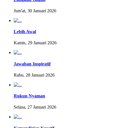
Jum'at, 30 Januari 2026
Lebih Awal
Kamis, 29 Januari 2026
Jawaban Inspiratif
Rabu, 28 Januari 2026
Rukun Nyaman
Selasa, 27 Januari 2026