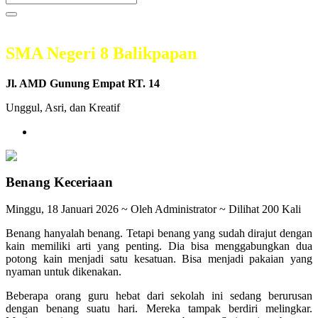
SMA Negeri 8 Balikpapan
Jl. AMD Gunung Empat RT. 14
Unggul, Asri, dan Kreatif
Benang Keceriaan
Minggu, 18 Januari 2026 ~ Oleh Administrator ~ Dilihat 200 Kali
Benang hanyalah benang. Tetapi benang yang sudah dirajut dengan
kain memiliki arti yang penting. Dia bisa menggabungkan dua
potong kain menjadi satu kesatuan. Bisa menjadi pakaian yang
nyaman untuk dikenakan.
Beberapa orang guru hebat dari sekolah ini sedang berurusan
dengan benang suatu hari. Mereka tampak berdiri melingkar.