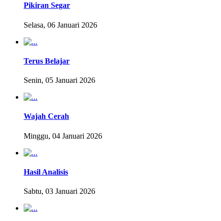
Pikiran Segar
Selasa, 06 Januari 2026
Terus Belajar
Senin, 05 Januari 2026
Wajah Cerah
Minggu, 04 Januari 2026
Hasil Analisis
Sabtu, 03 Januari 2026