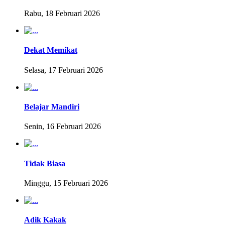
Rabu, 18 Februari 2026
Dekat Memikat
Selasa, 17 Februari 2026
Belajar Mandiri
Senin, 16 Februari 2026
Tidak Biasa
Minggu, 15 Februari 2026
Adik Kakak