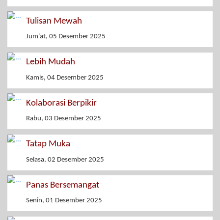
Tulisan Mewah
Jum'at, 05 Desember 2025
Lebih Mudah
Kamis, 04 Desember 2025
Kolaborasi Berpikir
Rabu, 03 Desember 2025
Tatap Muka
Selasa, 02 Desember 2025
Panas Bersemangat
Senin, 01 Desember 2025