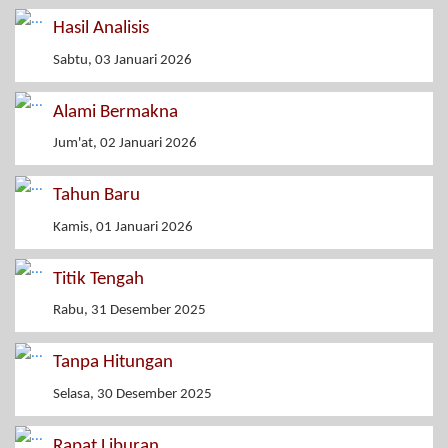
Hasil Analisis
Sabtu, 03 Januari 2026
Alami Bermakna
Jum'at, 02 Januari 2026
Tahun Baru
Kamis, 01 Januari 2026
Titik Tengah
Rabu, 31 Desember 2025
Tanpa Hitungan
Selasa, 30 Desember 2025
Rapat Liburan