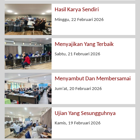
Hasil Karya Sendiri
Minggu, 22 Februari 2026
Menyajikan Yang Terbaik
Sabtu, 21 Februari 2026
Menyambut Dan Membersamai
Jum'at, 20 Februari 2026
Ujian Yang Sesungguhnya
Kamis, 19 Februari 2026