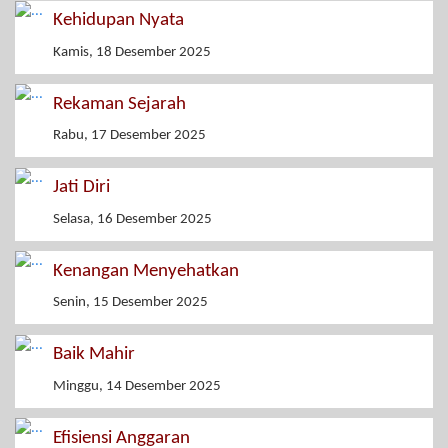
Kehidupan Nyata
Kamis, 18 Desember 2025
Rekaman Sejarah
Rabu, 17 Desember 2025
Jati Diri
Selasa, 16 Desember 2025
Kenangan Menyehatkan
Senin, 15 Desember 2025
Baik Mahir
Minggu, 14 Desember 2025
Efisiensi Anggaran