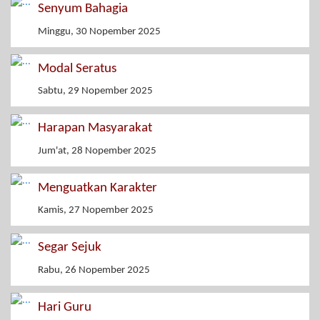
Senyum Bahagia
Minggu, 30 Nopember 2025
Modal Seratus
Sabtu, 29 Nopember 2025
Harapan Masyarakat
Jum'at, 28 Nopember 2025
Menguatkan Karakter
Kamis, 27 Nopember 2025
Segar Sejuk
Rabu, 26 Nopember 2025
Hari Guru