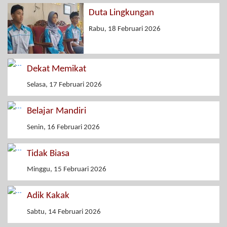
Duta Lingkungan
Rabu, 18 Februari 2026
Dekat Memikat
Selasa, 17 Februari 2026
Belajar Mandiri
Senin, 16 Februari 2026
Tidak Biasa
Minggu, 15 Februari 2026
Adik Kakak
Sabtu, 14 Februari 2026