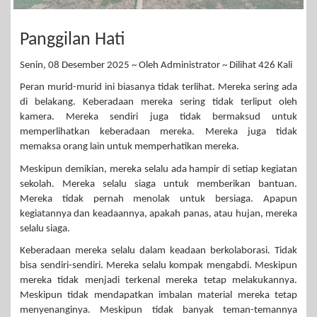
Panggilan Hati
Senin, 08 Desember 2025 ~ Oleh Administrator ~ Dilihat 426 Kali
Peran murid-murid ini biasanya tidak terlihat. Mereka sering ada
di belakang. Keberadaan mereka sering tidak terliput oleh
kamera. Mereka sendiri juga tidak bermaksud untuk
memperlihatkan keberadaan mereka. Mereka juga tidak
memaksa orang lain untuk memperhatikan mereka.
Meskipun demikian, mereka selalu ada hampir di setiap kegiatan
sekolah. Mereka selalu siaga untuk memberikan bantuan.
Mereka tidak pernah menolak untuk bersiaga. Apapun
kegiatannya dan keadaannya, apakah panas, atau hujan, mereka
selalu siaga.
Keberadaan mereka selalu dalam keadaan berkolaborasi. Tidak
bisa sendiri-sendiri. Mereka selalu kompak mengabdi. Meskipun
mereka tidak menjadi terkenal mereka tetap melakukannya.
Meskipun tidak mendapatkan imbalan material mereka tetap
menyenanginya. Meskipun tidak banyak teman-temannya