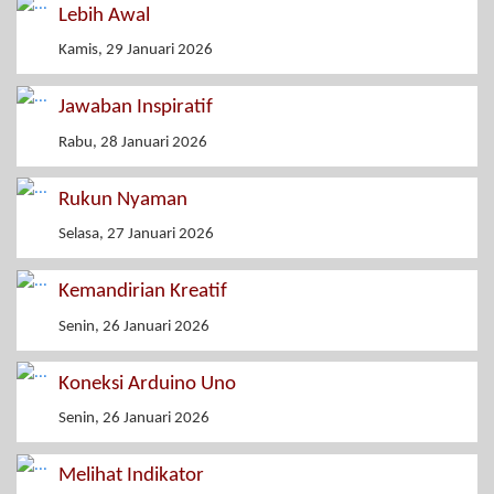
Lebih Awal
Kamis, 29 Januari 2026
Jawaban Inspiratif
Rabu, 28 Januari 2026
Rukun Nyaman
Selasa, 27 Januari 2026
Kemandirian Kreatif
Senin, 26 Januari 2026
Koneksi Arduino Uno
Senin, 26 Januari 2026
Melihat Indikator