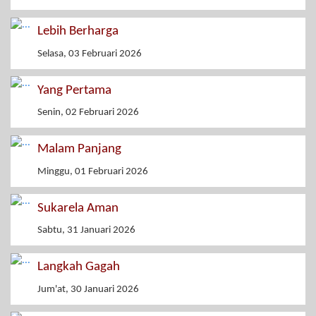
Lebih Berharga
Selasa, 03 Februari 2026
Yang Pertama
Senin, 02 Februari 2026
Malam Panjang
Minggu, 01 Februari 2026
Sukarela Aman
Sabtu, 31 Januari 2026
Langkah Gagah
Jum'at, 30 Januari 2026