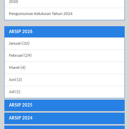
2020
Pengumuman Kelulusan Tahun 2024
ARSIP 2026
Januari (32)
Februari (29)
Maret (4)
Juni (2)
Juli (1)
ARSIP 2025
ARSIP 2024