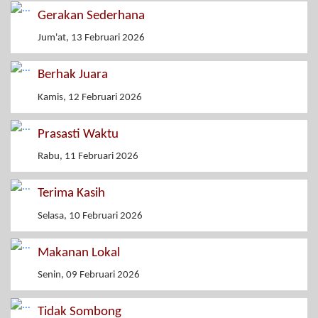
Gerakan Sederhana
Jum'at, 13 Februari 2026
Berhak Juara
Kamis, 12 Februari 2026
Prasasti Waktu
Rabu, 11 Februari 2026
Terima Kasih
Selasa, 10 Februari 2026
Makanan Lokal
Senin, 09 Februari 2026
Tidak Sombong