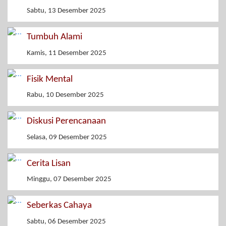
Sabtu, 13 Desember 2025
Tumbuh Alami
Kamis, 11 Desember 2025
Fisik Mental
Rabu, 10 Desember 2025
Diskusi Perencanaan
Selasa, 09 Desember 2025
Cerita Lisan
Minggu, 07 Desember 2025
Seberkas Cahaya
Sabtu, 06 Desember 2025