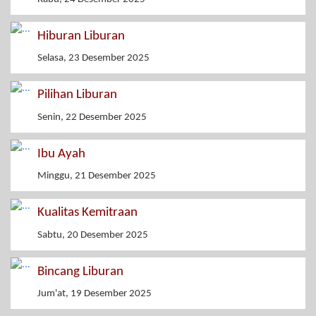
Hiburan Liburan
Selasa, 23 Desember 2025
Pilihan Liburan
Senin, 22 Desember 2025
Ibu Ayah
Minggu, 21 Desember 2025
Kualitas Kemitraan
Sabtu, 20 Desember 2025
Bincang Liburan
Jum'at, 19 Desember 2025