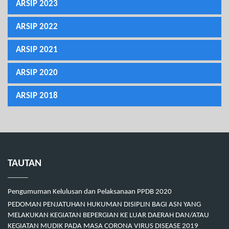
ARSIP 2023
ARSIP 2022
ARSIP 2021
ARSIP 2020
ARSIP 2018
TAUTAN
Pengumuman Kelulusan dan Pelaksanaan PPDB 2020
PEDOMAN PENJATUHAN HUKUMAN DISIPLIN BAGI ASN YANG
MELAKUKAN KEGIATAN BEPERGIAN KE LUAR DAERAH DAN/ATAU
KEGIATAN MUDIK PADA MASA CORONA VIRUS DISEASE 2019