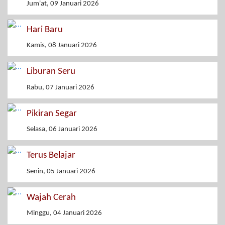
Jum'at, 09 Januari 2026
Hari Baru
Kamis, 08 Januari 2026
Liburan Seru
Rabu, 07 Januari 2026
Pikiran Segar
Selasa, 06 Januari 2026
Terus Belajar
Senin, 05 Januari 2026
Wajah Cerah
Minggu, 04 Januari 2026