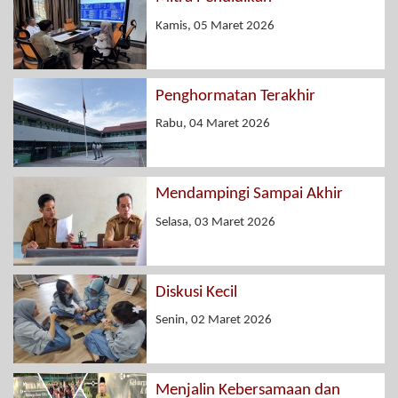
Kamis, 05 Maret 2026
Penghormatan Terakhir
Rabu, 04 Maret 2026
Mendampingi Sampai Akhir
Selasa, 03 Maret 2026
Diskusi Kecil
Senin, 02 Maret 2026
Menjalin Kebersamaan dan