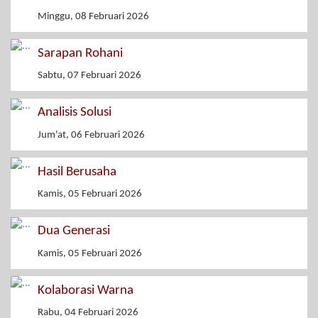
Minggu, 08 Februari 2026
Sarapan Rohani
Sabtu, 07 Februari 2026
Analisis Solusi
Jum'at, 06 Februari 2026
Hasil Berusaha
Kamis, 05 Februari 2026
Dua Generasi
Kamis, 05 Februari 2026
Kolaborasi Warna
Rabu, 04 Februari 2026