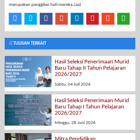
merupakan panggilan hati mereka.(aa)
TULISAN TERKAIT
Hasil Seleksi Penerimaan Murid
Baru Tahap II Tahun Pelajaran
2026/2027
Sabtu, 04 Juli 2026
Hasil Seleksi Penerimaan Murid
Baru Tahap I Tahun Pelajaran
2026/2027
Minggu, 28 Juni 2026
Mitra Pendidikan