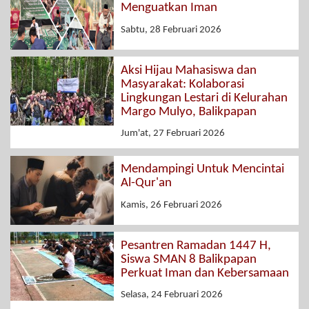
Menguatkan Iman
Sabtu, 28 Februari 2026
Aksi Hijau Mahasiswa dan
Masyarakat: Kolaborasi
Lingkungan Lestari di Kelurahan
Margo Mulyo, Balikpapan
Jum'at, 27 Februari 2026
Mendampingi Untuk Mencintai
Al-Qur'an
Kamis, 26 Februari 2026
Pesantren Ramadan 1447 H,
Siswa SMAN 8 Balikpapan
Perkuat Iman dan Kebersamaan
Selasa, 24 Februari 2026