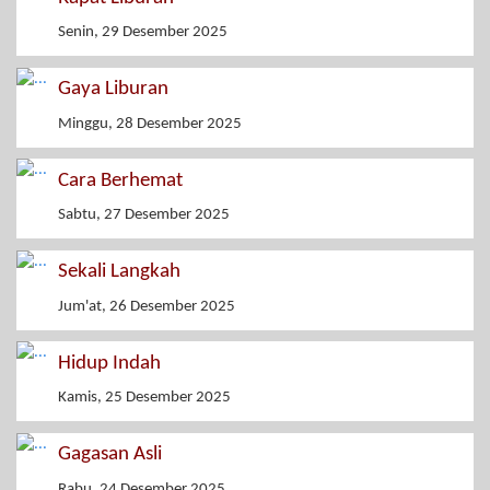
Senin, 29 Desember 2025
Gaya Liburan
Minggu, 28 Desember 2025
Cara Berhemat
Sabtu, 27 Desember 2025
Sekali Langkah
Jum'at, 26 Desember 2025
Hidup Indah
Kamis, 25 Desember 2025
Gagasan Asli
Rabu, 24 Desember 2025