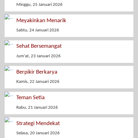
Minggu, 25 Januari 2026
Meyakinkan Menarik
Sabtu, 24 Januari 2026
Sehat Bersemangat
Jum'at, 23 Januari 2026
Berpikir Berkarya
Kamis, 22 Januari 2026
Teman Setia
Rabu, 21 Januari 2026
Strategi Mendekat
Selasa, 20 Januari 2026