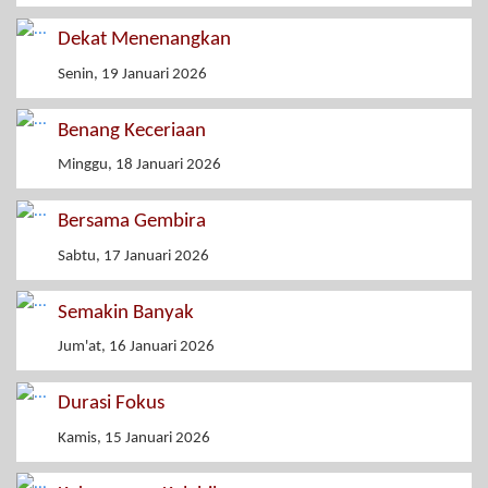
Dekat Menenangkan
Senin, 19 Januari 2026
Benang Keceriaan
Minggu, 18 Januari 2026
Bersama Gembira
Sabtu, 17 Januari 2026
Semakin Banyak
Jum'at, 16 Januari 2026
Durasi Fokus
Kamis, 15 Januari 2026