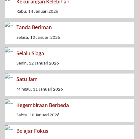
Kekurangan Kelebihan
Rabu, 14 Januari 2026
Tanda Beriman
Selasa, 13 Januari 2026
Selalu Siaga
Senin, 12 Januari 2026
Satu Jam
Minggu, 11 Januari 2026
Kegembiraan Berbeda
Sabtu, 10 Januari 2026
Belajar Fokus