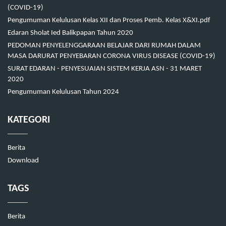
(COVID-19)
Pengumuman Kelulusan Kelas XII dan Proses Pemb. Kelas X&XI.pdf
Edaran Sholat Ied Balikpapan Tahun 2020
PEDOMAN PENYELENGGARAAN BELAJAR DARI RUMAH DALAM
MASA DARURAT PENYEBARAN CORONA VIRUS DISEASE (COVID-19)
SURAT EDARAN - PENYESUAIAN SISTEM KERJA ASN - 31 MARET
2020
Pengumuman Kelulusan Tahun 2024
KATEGORI
Berita
Download
TAGS
Berita