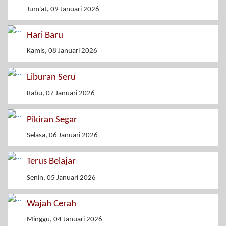
Jum'at, 09 Januari 2026
Hari Baru
Kamis, 08 Januari 2026
Liburan Seru
Rabu, 07 Januari 2026
Pikiran Segar
Selasa, 06 Januari 2026
Terus Belajar
Senin, 05 Januari 2026
Wajah Cerah
Minggu, 04 Januari 2026