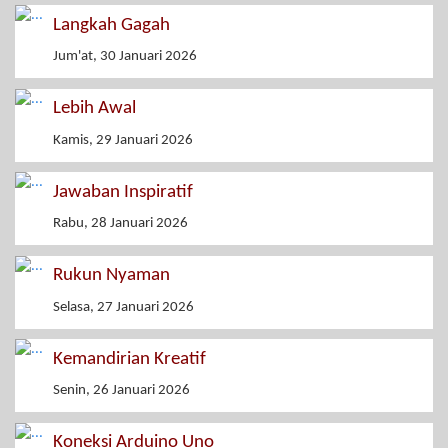
Langkah Gagah
Jum'at, 30 Januari 2026
Lebih Awal
Kamis, 29 Januari 2026
Jawaban Inspiratif
Rabu, 28 Januari 2026
Rukun Nyaman
Selasa, 27 Januari 2026
Kemandirian Kreatif
Senin, 26 Januari 2026
Koneksi Arduino Uno