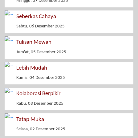
Minggu, 07 Desember 2025
Seberkas Cahaya
Sabtu, 06 Desember 2025
Tulisan Mewah
Jum'at, 05 Desember 2025
Lebih Mudah
Kamis, 04 Desember 2025
Kolaborasi Berpikir
Rabu, 03 Desember 2025
Tatap Muka
Selasa, 02 Desember 2025