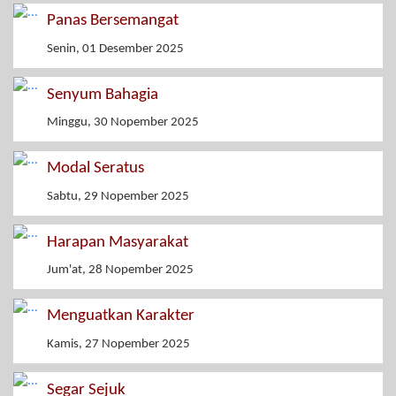
Panas Bersemangat
Senin, 01 Desember 2025
Senyum Bahagia
Minggu, 30 Nopember 2025
Modal Seratus
Sabtu, 29 Nopember 2025
Harapan Masyarakat
Jum'at, 28 Nopember 2025
Menguatkan Karakter
Kamis, 27 Nopember 2025
Segar Sejuk