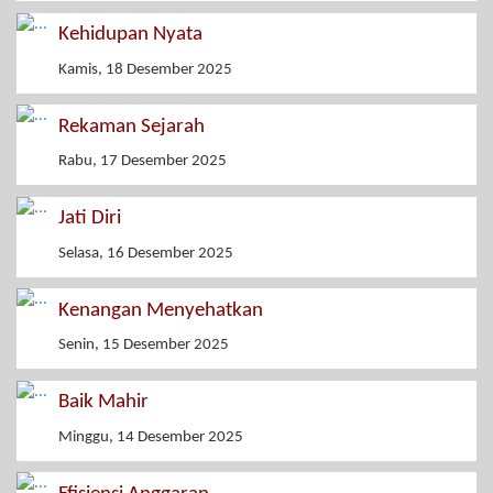
Kehidupan Nyata
Kamis, 18 Desember 2025
Rekaman Sejarah
Rabu, 17 Desember 2025
Jati Diri
Selasa, 16 Desember 2025
Kenangan Menyehatkan
Senin, 15 Desember 2025
Baik Mahir
Minggu, 14 Desember 2025