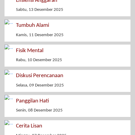
Efisiensi Anggaran
Sabtu, 13 Desember 2025
Tumbuh Alami
Kamis, 11 Desember 2025
Fisik Mental
Rabu, 10 Desember 2025
Diskusi Perencanaan
Selasa, 09 Desember 2025
Panggilan Hati
Senin, 08 Desember 2025
Cerita Lisan