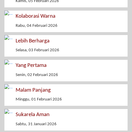
Kamis, 05 Februari 2026
Kolaborasi Warna
Rabu, 04 Februari 2026
Lebih Berharga
Selasa, 03 Februari 2026
Yang Pertama
Senin, 02 Februari 2026
Malam Panjang
Minggu, 01 Februari 2026
Sukarela Aman
Sabtu, 31 Januari 2026