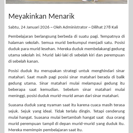
Meyakinkan Menarik
Sabtu, 24 Januari 2026 ~ Oleh Administrator ~ Dilihat 278 Kali
Pembelajaran berlangsung berbeda di suatu pagi. Tempatnya di
halaman sekolah. Semua murid berkumpul menjadi satu. Posisi
duduk para murid lesehan. Mereka duduk membelakangi gedung
utama sekolah ini. Murid laki-laki di sebelah kiri dan perempuan
di sebelah kanan.
Posisi duduk itu merupakan strategi untuk menghindari sinar
matahari. Saat masih pagi posisi sinar matahari berada di balik
gedung utama. Sinar matahari mulai melampaui gedung itu
beberapa saat kemudian. Sebelum sinar matahari mulai
meninggi, posisi duduk murid-murid aman dari sinar matahari.
Suasana duduk yang nyaman saat itu karena cuaca masih terasa
sejuk. Sejuk yang ideal. Tidak terlalu dingin. Tetapi cenderung
mulai hangat. Suasana mulai bertambah hangat saat dua orang
murid perempuan tampil di depan murid-murid yang duduk itu.
Mereka memimpin pembelajaran saat itu.