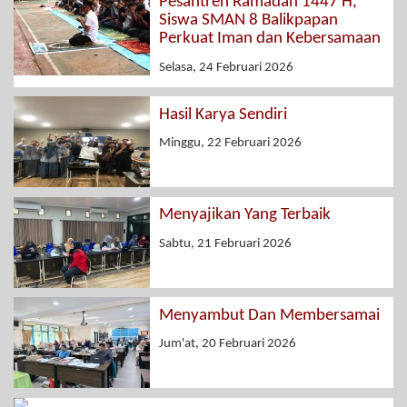
Pesantren Ramadan 1447 H,
Siswa SMAN 8 Balikpapan
Perkuat Iman dan Kebersamaan
Selasa, 24 Februari 2026
Hasil Karya Sendiri
Minggu, 22 Februari 2026
Menyajikan Yang Terbaik
Sabtu, 21 Februari 2026
Menyambut Dan Membersamai
Jum'at, 20 Februari 2026