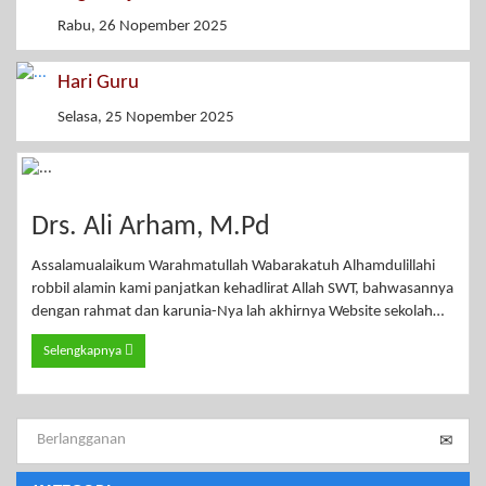
Rabu, 26 Nopember 2025
Hari Guru
Selasa, 25 Nopember 2025
Drs. Ali Arham, M.Pd
Assalamualaikum Warahmatullah Wabarakatuh Alhamdulillahi
robbil alamin kami panjatkan kehadlirat Allah SWT, bahwasannya
dengan rahmat dan karunia-Nya lah akhirnya Website sekolah…
Selengkapnya