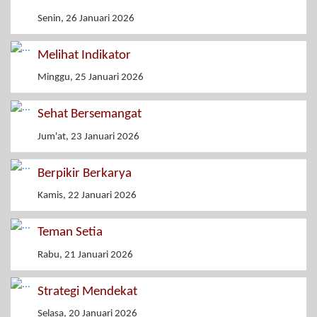
Senin, 26 Januari 2026
Melihat Indikator
Minggu, 25 Januari 2026
Sehat Bersemangat
Jum'at, 23 Januari 2026
Berpikir Berkarya
Kamis, 22 Januari 2026
Teman Setia
Rabu, 21 Januari 2026
Strategi Mendekat
Selasa, 20 Januari 2026