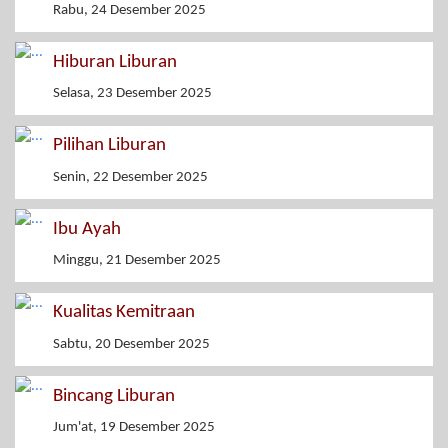
Rabu, 24 Desember 2025
Hiburan Liburan
Selasa, 23 Desember 2025
Pilihan Liburan
Senin, 22 Desember 2025
Ibu Ayah
Minggu, 21 Desember 2025
Kualitas Kemitraan
Sabtu, 20 Desember 2025
Bincang Liburan
Jum'at, 19 Desember 2025