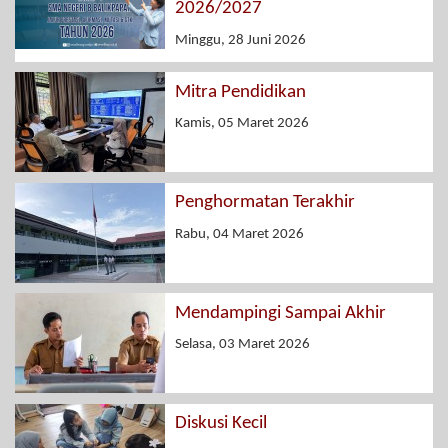
2026/2027
Minggu, 28 Juni 2026
Mitra Pendidikan
Kamis, 05 Maret 2026
Penghormatan Terakhir
Rabu, 04 Maret 2026
Mendampingi Sampai Akhir
Selasa, 03 Maret 2026
Diskusi Kecil