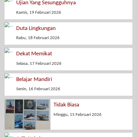
Ujian Yang Sesungguhnya
Kamis, 19 Februari 2026
Duta Lingkungan
Rabu, 18 Februari 2026
Dekat Memikat
Selasa, 17 Februari 2026
Belajar Mandiri
Senin, 16 Februari 2026
Tidak Biasa
Minggu, 15 Februari 2026