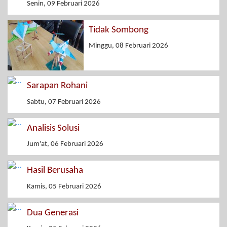
Senin, 09 Februari 2026
Tidak Sombong
Minggu, 08 Februari 2026
Sarapan Rohani
Sabtu, 07 Februari 2026
Analisis Solusi
Jum'at, 06 Februari 2026
Hasil Berusaha
Kamis, 05 Februari 2026
Dua Generasi