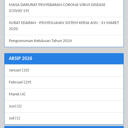
MASA DARURAT PENYEBARAN CORONA VIRUS DISEASE
(COVID-19)
SURAT EDARAN - PENYESUAIAN SISTEM KERJA ASN - 31 MARET
2020
Pengumuman Kelulusan Tahun 2024
ARSIP 2026
Januari (32)
Februari (29)
Maret (4)
Juni (2)
Juli (1)