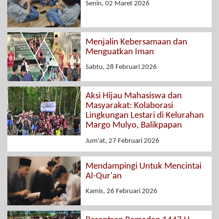
Senin, 02 Maret 2026
Menjalin Kebersamaan dan
Menguatkan Iman
Sabtu, 28 Februari 2026
Aksi Hijau Mahasiswa dan
Masyarakat: Kolaborasi
Lingkungan Lestari di Kelurahan
Margo Mulyo, Balikpapan
Jum'at, 27 Februari 2026
Mendampingi Untuk Mencintai
Al-Qur'an
Kamis, 26 Februari 2026