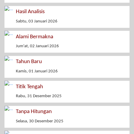
Hasil Analisis
Sabtu, 03 Januari 2026
Alami Bermakna
Jum'at, 02 Januari 2026
Tahun Baru
Kamis, 01 Januari 2026
Titik Tengah
Rabu, 31 Desember 2025
Tanpa Hitungan
Selasa, 30 Desember 2025