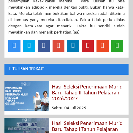
penampilan kakak-kakak mereka. Para lulusan itu bisa
meyakinkan adik-adik mereka dengan bukti. Bukan hanya kata-
kata. Mereka telah membuktikan bahwa mereka sudah diterima
di kampus yang mereka cita-citakan. Fakta tidak perlu dihias
dengan kata-kata agar menarik. Fakta itu sendiri sudah
meyakinkan dan menarik perhatian.(aa)
TULISAN TERKAIT
Hasil Seleksi Penerimaan Murid
Baru Tahap II Tahun Pelajaran
2026/2027
Sabtu, 04 Juli 2026
Hasil Seleksi Penerimaan Murid
Baru Tahap I Tahun Pelajaran