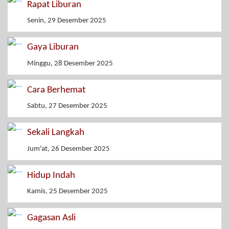
Rapat Liburan
Senin, 29 Desember 2025
Gaya Liburan
Minggu, 28 Desember 2025
Cara Berhemat
Sabtu, 27 Desember 2025
Sekali Langkah
Jum'at, 26 Desember 2025
Hidup Indah
Kamis, 25 Desember 2025
Gagasan Asli