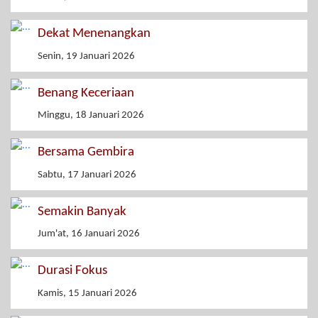
Dekat Menenangkan
Senin, 19 Januari 2026
Benang Keceriaan
Minggu, 18 Januari 2026
Bersama Gembira
Sabtu, 17 Januari 2026
Semakin Banyak
Jum'at, 16 Januari 2026
Durasi Fokus
Kamis, 15 Januari 2026