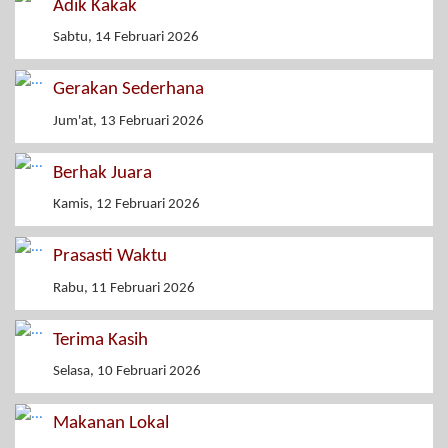
Adik Kakak
Sabtu, 14 Februari 2026
Gerakan Sederhana
Jum'at, 13 Februari 2026
Berhak Juara
Kamis, 12 Februari 2026
Prasasti Waktu
Rabu, 11 Februari 2026
Terima Kasih
Selasa, 10 Februari 2026
Makanan Lokal