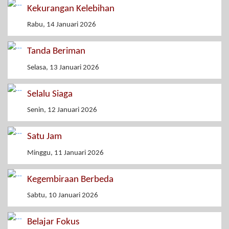
Kekurangan Kelebihan
Rabu, 14 Januari 2026
Tanda Beriman
Selasa, 13 Januari 2026
Selalu Siaga
Senin, 12 Januari 2026
Satu Jam
Minggu, 11 Januari 2026
Kegembiraan Berbeda
Sabtu, 10 Januari 2026
Belajar Fokus