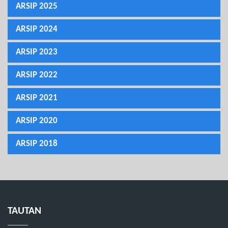
ARSIP 2025
ARSIP 2024
ARSIP 2023
ARSIP 2022
ARSIP 2021
ARSIP 2020
ARSIP 2018
TAUTAN