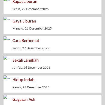
Rapat Liburan
Senin, 29 Desember 2025
Gaya Liburan
Minggu, 28 Desember 2025
Cara Berhemat
Sabtu, 27 Desember 2025
Sekali Langkah
Jum'at, 26 Desember 2025
Hidup Indah
Kamis, 25 Desember 2025
Gagasan Asli