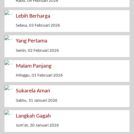
Rabu, 04 Februari 2026
Lebih Berharga
Selasa, 03 Februari 2026
Yang Pertama
Senin, 02 Februari 2026
Malam Panjang
Minggu, 01 Februari 2026
Sukarela Aman
Sabtu, 31 Januari 2026
Langkah Gagah
Jum'at, 30 Januari 2026