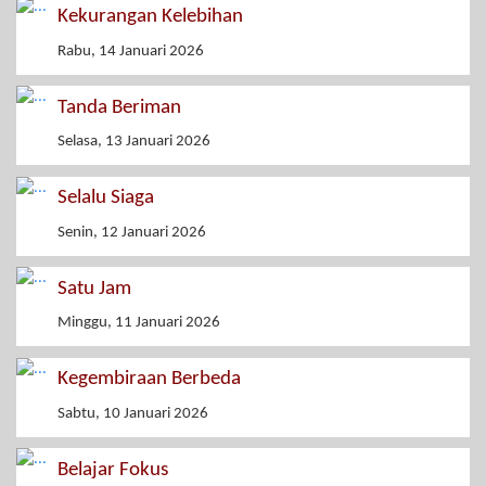
Kekurangan Kelebihan
Rabu, 14 Januari 2026
Tanda Beriman
Selasa, 13 Januari 2026
Selalu Siaga
Senin, 12 Januari 2026
Satu Jam
Minggu, 11 Januari 2026
Kegembiraan Berbeda
Sabtu, 10 Januari 2026
Belajar Fokus