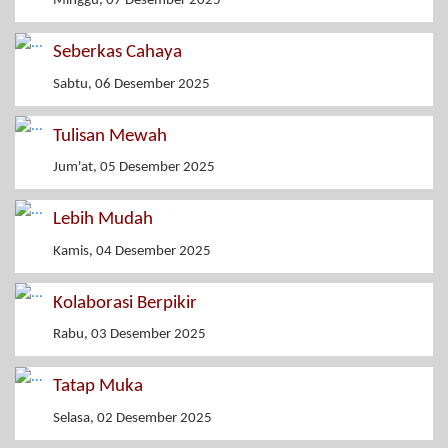
Minggu, 07 Desember 2025
Seberkas Cahaya
Sabtu, 06 Desember 2025
Tulisan Mewah
Jum'at, 05 Desember 2025
Lebih Mudah
Kamis, 04 Desember 2025
Kolaborasi Berpikir
Rabu, 03 Desember 2025
Tatap Muka
Selasa, 02 Desember 2025