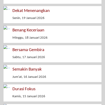
Dekat Menenangkan
Senin, 19 Januari 2026
Benang Keceriaan
Minggu, 18 Januari 2026
Bersama Gembira
Sabtu, 17 Januari 2026
Semakin Banyak
Jum'at, 16 Januari 2026
Durasi Fokus
Kamis, 15 Januari 2026