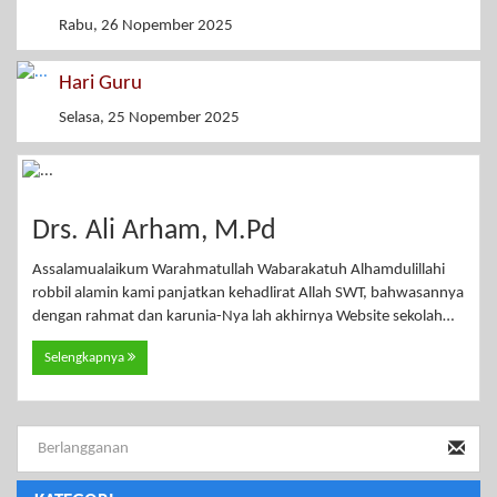
Rabu, 26 Nopember 2025
Hari Guru
Selasa, 25 Nopember 2025
Drs. Ali Arham, M.Pd
Assalamualaikum Warahmatullah Wabarakatuh Alhamdulillahi
robbil alamin kami panjatkan kehadlirat Allah SWT, bahwasannya
dengan rahmat dan karunia-Nya lah akhirnya Website sekolah…
Selengkapnya