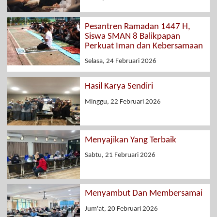
Pesantren Ramadan 1447 H,
Siswa SMAN 8 Balikpapan
Perkuat Iman dan Kebersamaan
Selasa, 24 Februari 2026
Hasil Karya Sendiri
Minggu, 22 Februari 2026
Menyajikan Yang Terbaik
Sabtu, 21 Februari 2026
Menyambut Dan Membersamai
Jum'at, 20 Februari 2026