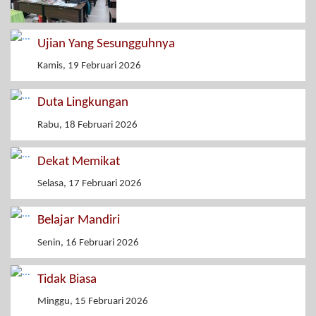
Ujian Yang Sesungguhnya
Kamis, 19 Februari 2026
Duta Lingkungan
Rabu, 18 Februari 2026
Dekat Memikat
Selasa, 17 Februari 2026
Belajar Mandiri
Senin, 16 Februari 2026
Tidak Biasa
Minggu, 15 Februari 2026