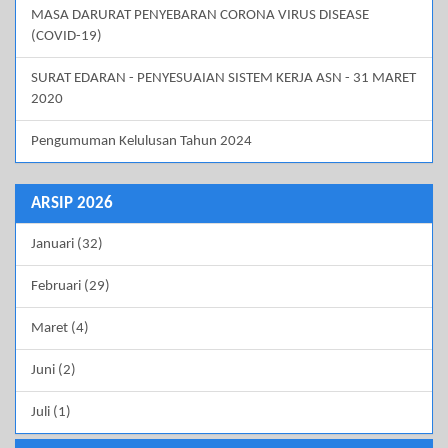
MASA DARURAT PENYEBARAN CORONA VIRUS DISEASE
(COVID-19)
SURAT EDARAN - PENYESUAIAN SISTEM KERJA ASN - 31 MARET
2020
Pengumuman Kelulusan Tahun 2024
ARSIP 2026
Januari (32)
Februari (29)
Maret (4)
Juni (2)
Juli (1)