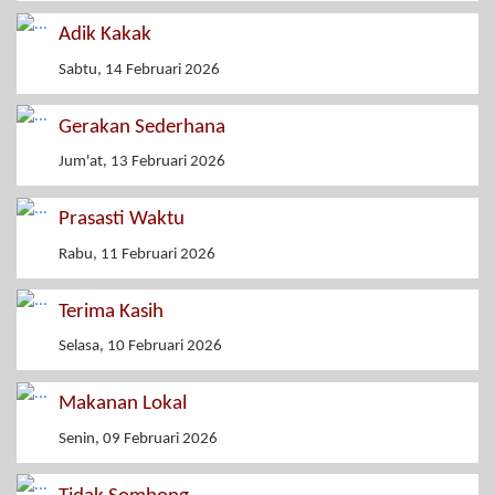
Adik Kakak
Sabtu, 14 Februari 2026
Gerakan Sederhana
Jum'at, 13 Februari 2026
Prasasti Waktu
Rabu, 11 Februari 2026
Terima Kasih
Selasa, 10 Februari 2026
Makanan Lokal
Senin, 09 Februari 2026