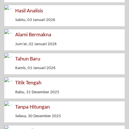
Hasil Analisis
Sabtu, 03 Januari 2026
Alami Bermakna
Jum'at, 02 Januari 2026
Tahun Baru
Kamis, 01 Januari 2026
Titik Tengah
Rabu, 31 Desember 2025
Tanpa Hitungan
Selasa, 30 Desember 2025