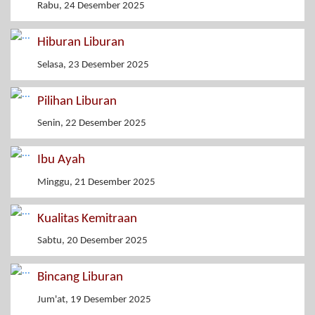
Rabu, 24 Desember 2025
Hiburan Liburan
Selasa, 23 Desember 2025
Pilihan Liburan
Senin, 22 Desember 2025
Ibu Ayah
Minggu, 21 Desember 2025
Kualitas Kemitraan
Sabtu, 20 Desember 2025
Bincang Liburan
Jum'at, 19 Desember 2025