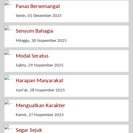
Panas Bersemangat
Senin, 01 Desember 2025
Senyum Bahagia
Minggu, 30 Nopember 2025
Modal Seratus
Sabtu, 29 Nopember 2025
Harapan Masyarakat
Jum'at, 28 Nopember 2025
Menguatkan Karakter
Kamis, 27 Nopember 2025
Segar Sejuk