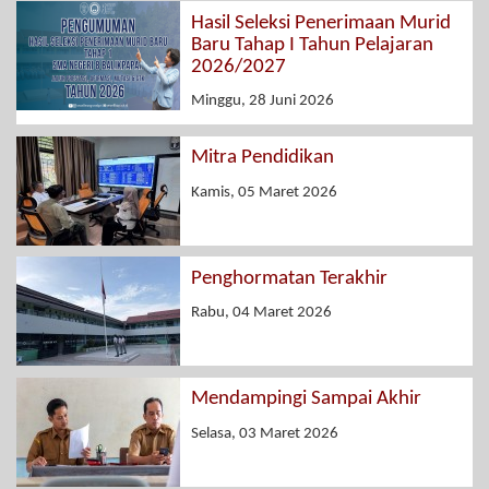
Hasil Seleksi Penerimaan Murid
Baru Tahap I Tahun Pelajaran
2026/2027
Minggu, 28 Juni 2026
Mitra Pendidikan
Kamis, 05 Maret 2026
Penghormatan Terakhir
Rabu, 04 Maret 2026
Mendampingi Sampai Akhir
Selasa, 03 Maret 2026