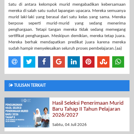
Satu di antara kelompok murid mengabadikan kebersamaan
mereka di salah satu sudut lapangan upacara. Mereka semuanya
murid laki-laki yang berasal dari satu kelas yang sama. Mereka
berpose seperti murid-murid yang sedang menerima
penghargaan. Tetapi tangan mereka tidak sedang memegang
sertifikat penghargaan. Meskipun demikian, mereka tetap juara.
Mereka berhak mendapatkan predikat juara karena mereka
sudah hampir menyelesaikan seluruh proses pembelajaran.(aa)
TULISAN TERKAIT
Hasil Seleksi Penerimaan Murid
Baru Tahap II Tahun Pelajaran
2026/2027
Sabtu, 04 Juli 2026