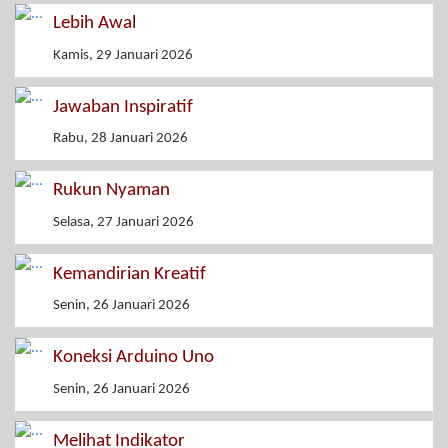
Lebih Awal
Kamis, 29 Januari 2026
Jawaban Inspiratif
Rabu, 28 Januari 2026
Rukun Nyaman
Selasa, 27 Januari 2026
Kemandirian Kreatif
Senin, 26 Januari 2026
Koneksi Arduino Uno
Senin, 26 Januari 2026
Melihat Indikator