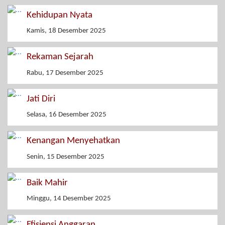
Kehidupan Nyata
Kamis, 18 Desember 2025
Rekaman Sejarah
Rabu, 17 Desember 2025
Jati Diri
Selasa, 16 Desember 2025
Kenangan Menyehatkan
Senin, 15 Desember 2025
Baik Mahir
Minggu, 14 Desember 2025
Efisiensi Anggaran