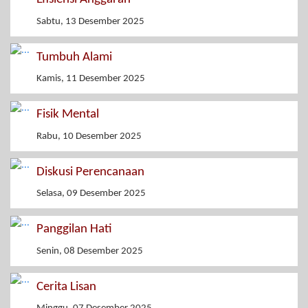
Sabtu, 13 Desember 2025
Tumbuh Alami
Kamis, 11 Desember 2025
Fisik Mental
Rabu, 10 Desember 2025
Diskusi Perencanaan
Selasa, 09 Desember 2025
Panggilan Hati
Senin, 08 Desember 2025
Cerita Lisan