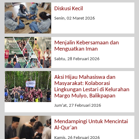
Diskusi Kecil
Senin, 02 Maret 2026
Menjalin Kebersamaan dan
Menguatkan Iman
Sabtu, 28 Februari 2026
Aksi Hijau Mahasiswa dan
Masyarakat: Kolaborasi
Lingkungan Lestari di Kelurahan
Margo Mulyo, Balikpapan
Jum'at, 27 Februari 2026
Mendampingi Untuk Mencintai
Al-Qur'an
Kamis, 26 Februari 2026