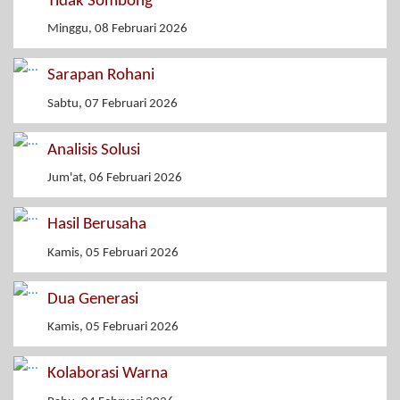
Tidak Sombong
Minggu, 08 Februari 2026
Sarapan Rohani
Sabtu, 07 Februari 2026
Analisis Solusi
Jum'at, 06 Februari 2026
Hasil Berusaha
Kamis, 05 Februari 2026
Dua Generasi
Kamis, 05 Februari 2026
Kolaborasi Warna