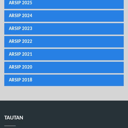
ARSIP 2025
ARSIP 2024
ARSIP 2023
ARSIP 2022
ARSIP 2021
ARSIP 2020
ARSIP 2018
TAUTAN