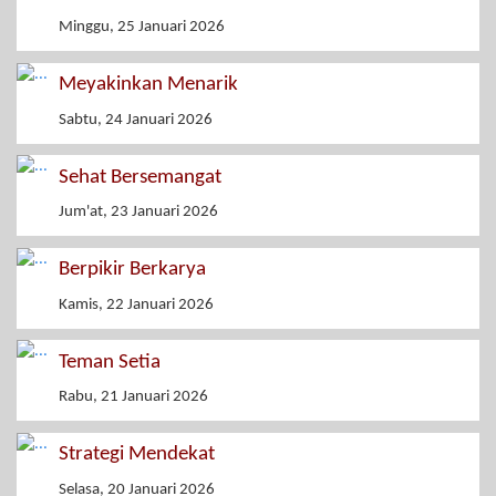
Minggu, 25 Januari 2026
Meyakinkan Menarik
Sabtu, 24 Januari 2026
Sehat Bersemangat
Jum'at, 23 Januari 2026
Berpikir Berkarya
Kamis, 22 Januari 2026
Teman Setia
Rabu, 21 Januari 2026
Strategi Mendekat
Selasa, 20 Januari 2026