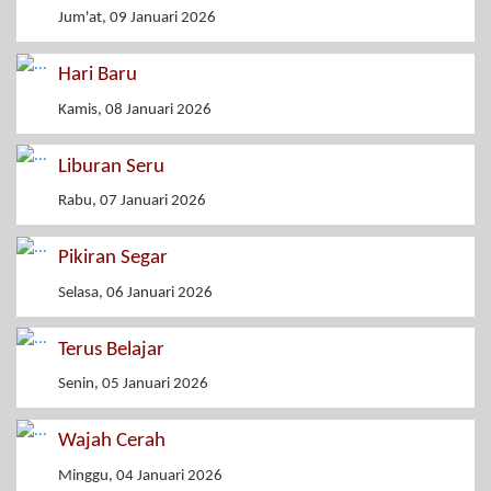
Jum'at, 09 Januari 2026
Hari Baru
Kamis, 08 Januari 2026
Liburan Seru
Rabu, 07 Januari 2026
Pikiran Segar
Selasa, 06 Januari 2026
Terus Belajar
Senin, 05 Januari 2026
Wajah Cerah
Minggu, 04 Januari 2026