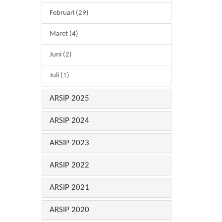
Februari (29)
Maret (4)
Juni (2)
Juli (1)
ARSIP 2025
ARSIP 2024
ARSIP 2023
ARSIP 2022
ARSIP 2021
ARSIP 2020