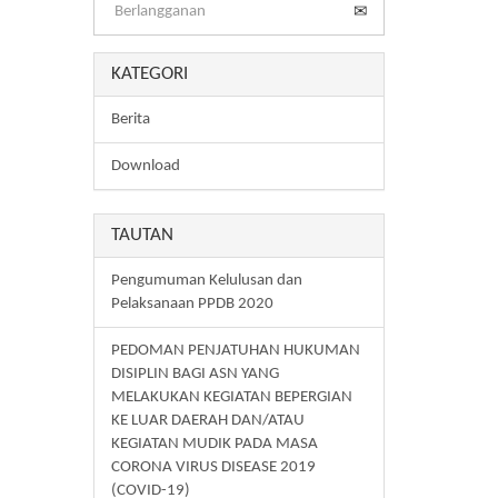
KATEGORI
Berita
Download
TAUTAN
Pengumuman Kelulusan dan
Pelaksanaan PPDB 2020
PEDOMAN PENJATUHAN HUKUMAN
DISIPLIN BAGI ASN YANG
MELAKUKAN KEGIATAN BEPERGIAN
KE LUAR DAERAH DAN/ATAU
KEGIATAN MUDIK PADA MASA
CORONA VIRUS DISEASE 2019
(COVID-19)