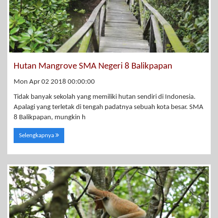
Hutan Mangrove SMA Negeri 8 Balikpapan
Mon Apr 02 2018 00:00:00
Tidak banyak sekolah yang memiliki hutan sendiri di Indonesia.
Apalagi yang terletak di tengah padatnya sebuah kota besar. SMA
8 Balikpapan, mungkin h
Selengkapnya