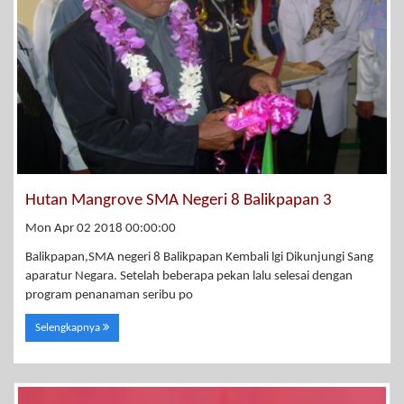
Hutan Mangrove SMA Negeri 8 Balikpapan 3
Mon Apr 02 2018 00:00:00
Balikpapan,SMA negeri 8 Balikpapan Kembali lgi Dikunjungi Sang
aparatur Negara. Setelah beberapa pekan lalu selesai dengan
program penanaman seribu po
Selengkapnya