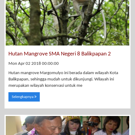
Hutan Mangrove SMA Negeri 8 Balikpapan 2
Mon Apr 02 2018 00:00:00
Hutan mangrove Margomulyo ini berada dalam wilayah Kota
Balikpapan, sehingga mudah untuk dikunjungi. Wilayah ini
merupakan wilayah konservasi untuk me
Selengkapnya