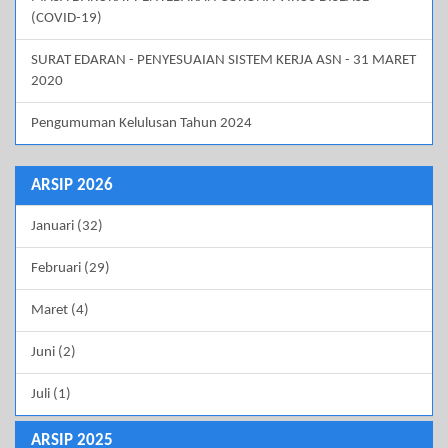
(COVID-19)
SURAT EDARAN - PENYESUAIAN SISTEM KERJA ASN - 31 MARET
2020
Pengumuman Kelulusan Tahun 2024
ARSIP 2026
Januari (32)
Februari (29)
Maret (4)
Juni (2)
Juli (1)
ARSIP 2025