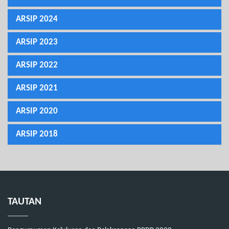
ARSIP 2024
ARSIP 2023
ARSIP 2022
ARSIP 2021
ARSIP 2020
ARSIP 2018
TAUTAN