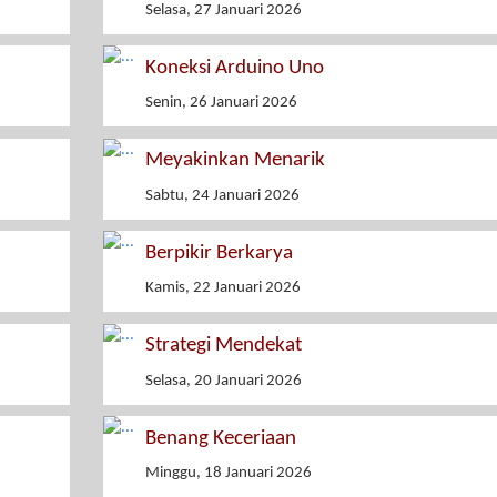
Selasa, 27 Januari 2026
Koneksi Arduino Uno
Senin, 26 Januari 2026
Meyakinkan Menarik
Sabtu, 24 Januari 2026
Berpikir Berkarya
Kamis, 22 Januari 2026
Strategi Mendekat
Selasa, 20 Januari 2026
Benang Keceriaan
Minggu, 18 Januari 2026