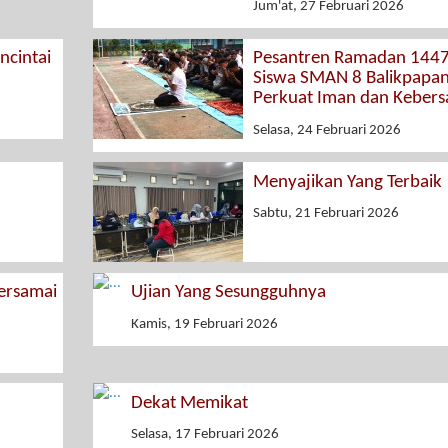
Jum'at, 27 Februari 2026
cintai
Pesantren Ramadan 1447
Siswa SMAN 8 Balikpapa
Perkuat Iman dan Keber
Selasa, 24 Februari 2026
Menyajikan Yang Terbaik
Sabtu, 21 Februari 2026
rsamai
Ujian Yang Sesungguhnya
Kamis, 19 Februari 2026
Dekat Memikat
Selasa, 17 Februari 2026