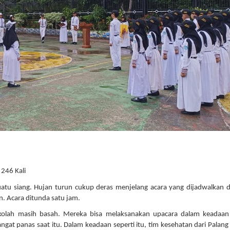
 246 Kali
atu siang. Hujan turun cukup deras menjelang acara yang dijadwalkan d
n. Acara ditunda satu jam.
kolah masih basah. Mereka bisa melaksanakan upacara dalam keadaan 
ngat panas saat itu. Dalam keadaan seperti itu, tim kesehatan dari Palan