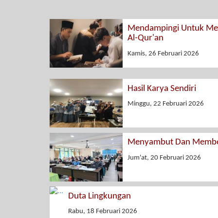
Mendampingi Untuk Men
Al-Qur'an
Kamis, 26 Februari 2026
Hasil Karya Sendiri
Minggu, 22 Februari 2026
Menyambut Dan Membe
Jum'at, 20 Februari 2026
Duta Lingkungan
Rabu, 18 Februari 2026