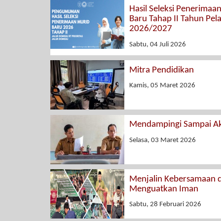
Hasil Seleksi Penerimaa
Baru Tahap II Tahun Pel
2026/2027
Sabtu, 04 Juli 2026
Mitra Pendidikan
Kamis, 05 Maret 2026
Mendampingi Sampai Ak
Selasa, 03 Maret 2026
Menjalin Kebersamaan 
Menguatkan Iman
Sabtu, 28 Februari 2026