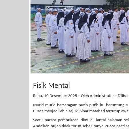
Fisik Mental
Rabu, 10 Desember 2025 ~ Oleh Administrator ~ Dilihat
Murid-murid berseragam putih-putih itu beruntung su
Cuaca menjadi lebih sejuk. Sinar matahari tertutup awa
Saat upacara pembukaan dimulai, lantai halaman se
Andaikan hujan tidak turun sebelumnya, cuaca pasti sa