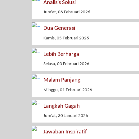
Analisis Solusi
Jum'at, 06 Februari 2026
Dua Generasi
Kamis, 05 Februari 2026
Lebih Berharga
Selasa, 03 Februari 2026
Malam Panjang
Minggu, 01 Februari 2026
Langkah Gagah
Jum'at, 30 Januari 2026
Jawaban Inspiratif