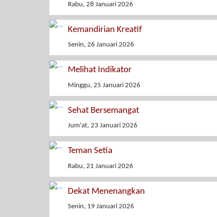
Rabu, 28 Januari 2026
Kemandirian Kreatif
Senin, 26 Januari 2026
Melihat Indikator
Minggu, 25 Januari 2026
Sehat Bersemangat
Jum'at, 23 Januari 2026
Teman Setia
Rabu, 21 Januari 2026
Dekat Menenangkan
Senin, 19 Januari 2026