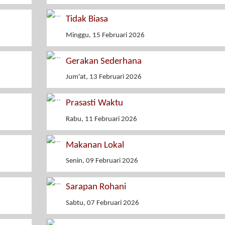
Tidak Biasa
Minggu, 15 Februari 2026
Gerakan Sederhana
Jum'at, 13 Februari 2026
Prasasti Waktu
Rabu, 11 Februari 2026
Makanan Lokal
Senin, 09 Februari 2026
Sarapan Rohani
Sabtu, 07 Februari 2026