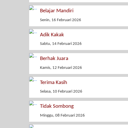
Belajar Mandiri
Senin, 16 Februari 2026
Adik Kakak
Sabtu, 14 Februari 2026
Berhak Juara
Kamis, 12 Februari 2026
Terima Kasih
Selasa, 10 Februari 2026
Tidak Sombong
Minggu, 08 Februari 2026