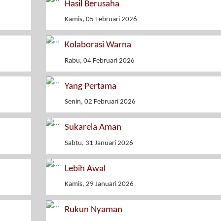
Hasil Berusaha
Kamis, 05 Februari 2026
Kolaborasi Warna
Rabu, 04 Februari 2026
Yang Pertama
Senin, 02 Februari 2026
Sukarela Aman
Sabtu, 31 Januari 2026
Lebih Awal
Kamis, 29 Januari 2026
Rukun Nyaman