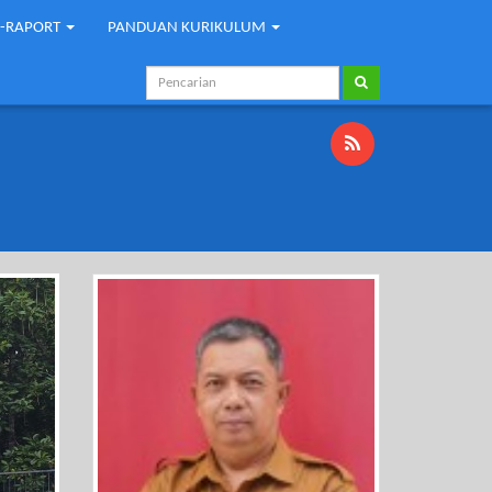
E-RAPORT
PANDUAN KURIKULUM