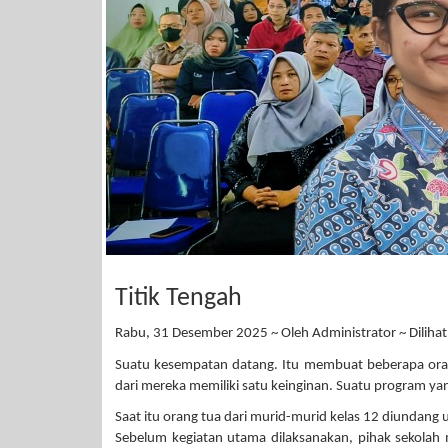
Titik Tengah
Rabu, 31 Desember 2025 ~ Oleh Administrator ~ Dilihat
Suatu kesempatan datang. Itu membuat beberapa orang
dari mereka memiliki satu keinginan. Suatu program y
Saat itu orang tua dari murid-murid kelas 12 diundang 
Sebelum kegiatan utama dilaksanakan, pihak sekolah