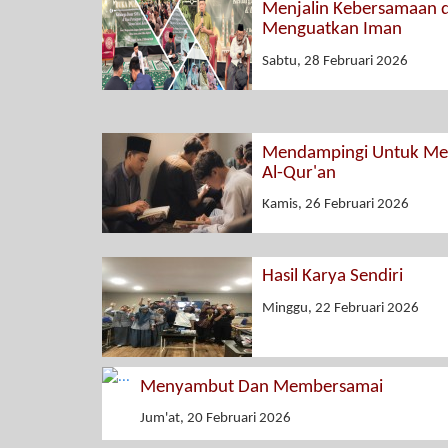
Menjalin Kebersamaan 
Menguatkan Iman
Sabtu, 28 Februari 2026
Mendampingi Untuk Men
Al-Qur'an
Kamis, 26 Februari 2026
Hasil Karya Sendiri
Minggu, 22 Februari 2026
Menyambut Dan Membersamai
Jum'at, 20 Februari 2026