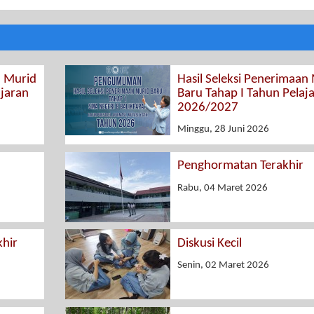
n Murid
Hasil Seleksi Penerimaan
ajaran
Baru Tahap I Tahun Pelaj
2026/2027
Minggu, 28 Juni 2026
Penghormatan Terakhir
Rabu, 04 Maret 2026
hir
Diskusi Kecil
Senin, 02 Maret 2026