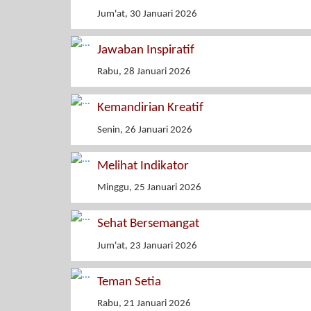
Jum'at, 30 Januari 2026
Jawaban Inspiratif
Rabu, 28 Januari 2026
Kemandirian Kreatif
Senin, 26 Januari 2026
Melihat Indikator
Minggu, 25 Januari 2026
Sehat Bersemangat
Jum'at, 23 Januari 2026
Teman Setia
Rabu, 21 Januari 2026