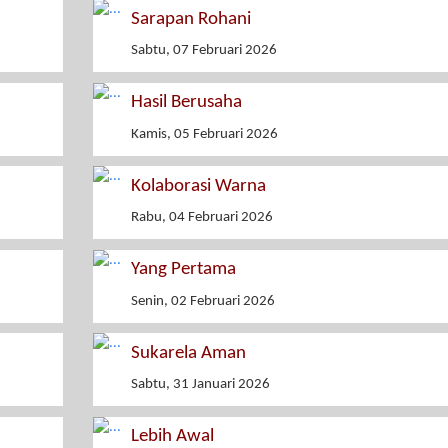
Sarapan Rohani
Sabtu, 07 Februari 2026
Hasil Berusaha
Kamis, 05 Februari 2026
Kolaborasi Warna
Rabu, 04 Februari 2026
Yang Pertama
Senin, 02 Februari 2026
Sukarela Aman
Sabtu, 31 Januari 2026
Lebih Awal