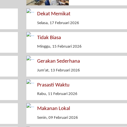
Dekat Memikat
Selasa, 17 Februari 2026
Tidak Biasa
Minggu, 15 Februari 2026
Gerakan Sederhana
Jum'at, 13 Februari 2026
Prasasti Waktu
Rabu, 11 Februari 2026
Makanan Lokal
Senin, 09 Februari 2026