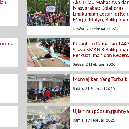
dan
Aksi Hijau Mahasiswa da
Masyarakat: Kolaborasi
Lingkungan Lestari di Kel
Margo Mulyo, Balikpapa
Jum'at, 27 Februari 2026
cintai
Pesantren Ramadan 1447
Siswa SMAN 8 Balikpapa
Perkuat Iman dan Keber
Selasa, 24 Februari 2026
Menyajikan Yang Terbaik
Sabtu, 21 Februari 2026
Ujian Yang Sesungguhnya
Kamis, 19 Februari 2026