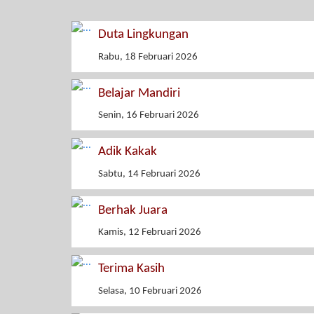
Duta Lingkungan
Rabu, 18 Februari 2026
Belajar Mandiri
Senin, 16 Februari 2026
Adik Kakak
Sabtu, 14 Februari 2026
Berhak Juara
Kamis, 12 Februari 2026
Terima Kasih
Selasa, 10 Februari 2026