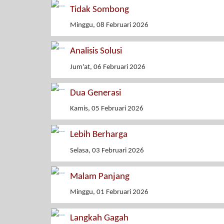
Tidak Sombong
Minggu, 08 Februari 2026
Analisis Solusi
Jum'at, 06 Februari 2026
Dua Generasi
Kamis, 05 Februari 2026
Lebih Berharga
Selasa, 03 Februari 2026
Malam Panjang
Minggu, 01 Februari 2026
Langkah Gagah