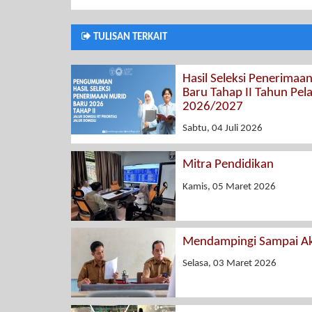
TULISAN TERKAIT
Hasil Seleksi Penerimaa
Baru Tahap II Tahun Pel
2026/2027
Sabtu, 04 Juli 2026
Mitra Pendidikan
Kamis, 05 Maret 2026
Mendampingi Sampai Ak
Selasa, 03 Maret 2026