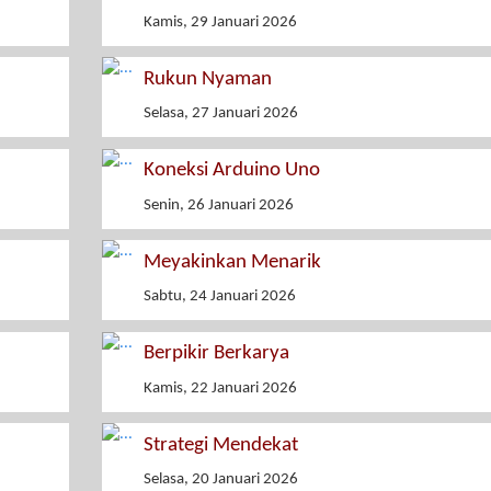
Kamis, 29 Januari 2026
Rukun Nyaman
Selasa, 27 Januari 2026
Koneksi Arduino Uno
Senin, 26 Januari 2026
Meyakinkan Menarik
Sabtu, 24 Januari 2026
Berpikir Berkarya
Kamis, 22 Januari 2026
Strategi Mendekat
Selasa, 20 Januari 2026