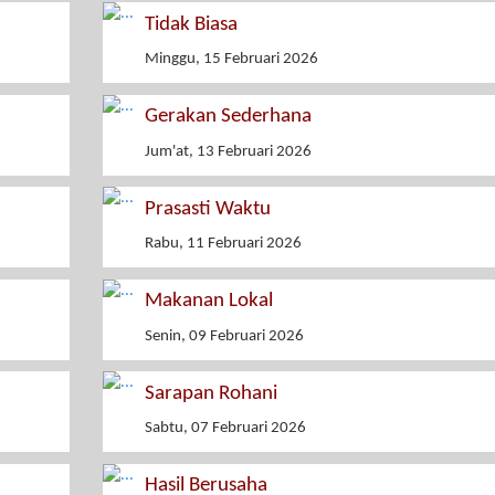
Tidak Biasa
Minggu, 15 Februari 2026
Gerakan Sederhana
Jum'at, 13 Februari 2026
Prasasti Waktu
Rabu, 11 Februari 2026
Makanan Lokal
Senin, 09 Februari 2026
Sarapan Rohani
Sabtu, 07 Februari 2026
Hasil Berusaha