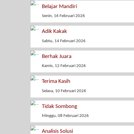
Belajar Mandiri
Senin, 16 Februari 2026
Adik Kakak
Sabtu, 14 Februari 2026
Berhak Juara
Kamis, 12 Februari 2026
Terima Kasih
Selasa, 10 Februari 2026
Tidak Sombong
Minggu, 08 Februari 2026
Analisis Solusi