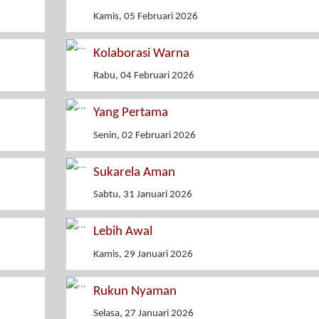
Kamis, 05 Februari 2026
Kolaborasi Warna
Rabu, 04 Februari 2026
Yang Pertama
Senin, 02 Februari 2026
Sukarela Aman
Sabtu, 31 Januari 2026
Lebih Awal
Kamis, 29 Januari 2026
Rukun Nyaman
Selasa, 27 Januari 2026