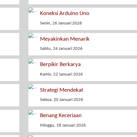
Koneksi Arduino Uno
Senin, 26 Januari 2026
Meyakinkan Menarik
Sabtu, 24 Januari 2026
Berpikir Berkarya
Kamis, 22 Januari 2026
Strategi Mendekat
Selasa, 20 Januari 2026
Benang Keceriaan
Minggu, 18 Januari 2026