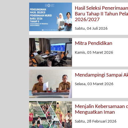
Hasil Seleksi Penerimaa
Baru Tahap II Tahun Pel
2026/2027
Sabtu, 04 Juli 2026
Mitra Pendidikan
Kamis, 05 Maret 2026
Mendampingi Sampai Ak
Selasa, 03 Maret 2026
Menjalin Kebersamaan 
Menguatkan Iman
Sabtu, 28 Februari 2026