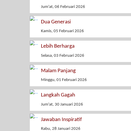
Jum'at, 06 Februari 2026
Dua Generasi
Kamis, 05 Februari 2026
Lebih Berharga
Selasa, 03 Februari 2026
Malam Panjang
Minggu, 01 Februari 2026
Langkah Gagah
Jum'at, 30 Januari 2026
Jawaban Inspiratif
Rabu, 28 Januari 2026