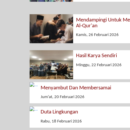
Mendampingi Untuk Men
Al-Qur'an
Kamis, 26 Februari 2026
Hasil Karya Sendiri
Minggu, 22 Februari 2026
Menyambut Dan Membersamai
Jum'at, 20 Februari 2026
Duta Lingkungan
Rabu, 18 Februari 2026