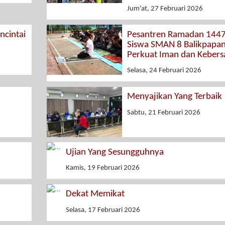
Jum'at, 27 Februari 2026
cintai
Pesantren Ramadan 1447
Siswa SMAN 8 Balikpapa
Perkuat Iman dan Keber
Selasa, 24 Februari 2026
Menyajikan Yang Terbaik
Sabtu, 21 Februari 2026
Ujian Yang Sesungguhnya
Kamis, 19 Februari 2026
Dekat Memikat
Selasa, 17 Februari 2026