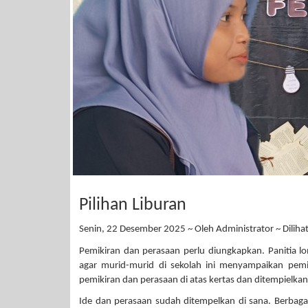
Pilihan Liburan
Senin, 22 Desember 2025 ~ Oleh Administrator ~ Dilihat
Pemikiran dan perasaan perlu diungkapkan. Panitia 
agar murid-murid di sekolah ini menyampaikan pem
pemikiran dan perasaan di atas kertas dan ditempielkan d
Ide dan perasaan sudah ditempelkan di sana. Berba