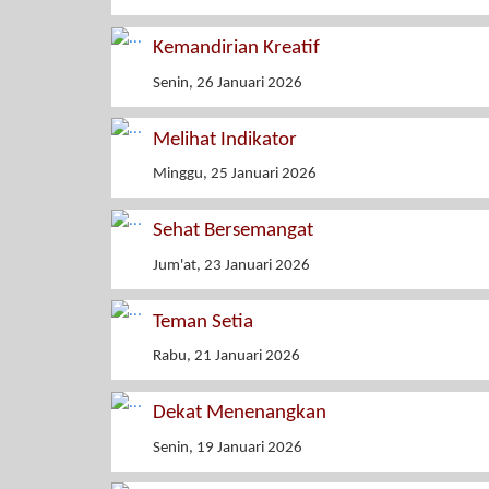
Kemandirian Kreatif
Senin, 26 Januari 2026
Melihat Indikator
Minggu, 25 Januari 2026
Sehat Bersemangat
Jum'at, 23 Januari 2026
Teman Setia
Rabu, 21 Januari 2026
Dekat Menenangkan
Senin, 19 Januari 2026