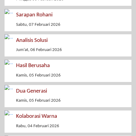
Sarapan Rohani
Sabtu, 07 Februari 2026
Analisis Solusi
Jum'at, 06 Februari 2026
Hasil Berusaha
Kamis, 05 Februari 2026
Dua Generasi
Kamis, 05 Februari 2026
Kolaborasi Warna
Rabu, 04 Februari 2026