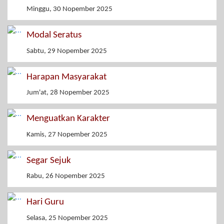
Minggu, 30 Nopember 2025
Modal Seratus
Sabtu, 29 Nopember 2025
Harapan Masyarakat
Jum'at, 28 Nopember 2025
Menguatkan Karakter
Kamis, 27 Nopember 2025
Segar Sejuk
Rabu, 26 Nopember 2025
Hari Guru
Selasa, 25 Nopember 2025