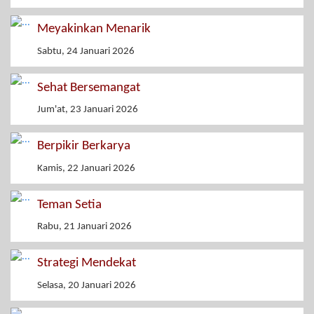
Meyakinkan Menarik
Sabtu, 24 Januari 2026
Sehat Bersemangat
Jum'at, 23 Januari 2026
Berpikir Berkarya
Kamis, 22 Januari 2026
Teman Setia
Rabu, 21 Januari 2026
Strategi Mendekat
Selasa, 20 Januari 2026