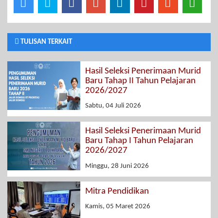
TULISAN TERKAIT
Hasil Seleksi Penerimaan Murid
Baru Tahap II Tahun Pelajaran
2026/2027
Sabtu, 04 Juli 2026
Hasil Seleksi Penerimaan Murid
Baru Tahap I Tahun Pelajaran
2026/2027
Minggu, 28 Juni 2026
Mitra Pendidikan
Kamis, 05 Maret 2026