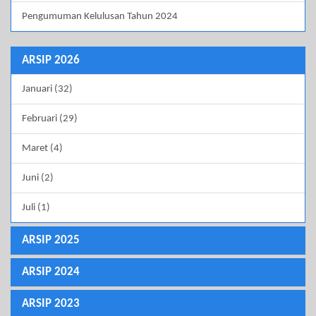
Pengumuman Kelulusan Tahun 2024
ARSIP 2026
Januari (32)
Februari (29)
Maret (4)
Juni (2)
Juli (1)
ARSIP 2025
ARSIP 2024
ARSIP 2023