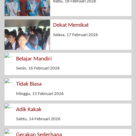
Rabu, 18 Februari 2026
Dekat Memikat
Selasa, 17 Februari 2026
Belajar Mandiri
Senin, 16 Februari 2026
Tidak Biasa
Minggu, 15 Februari 2026
Adik Kakak
Sabtu, 14 Februari 2026
Gerakan Sederhana