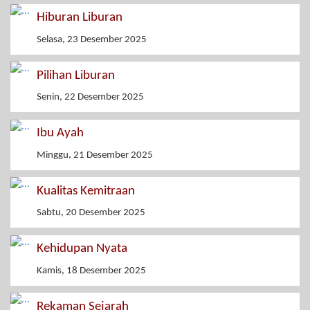
Hiburan Liburan
Selasa, 23 Desember 2025
Pilihan Liburan
Senin, 22 Desember 2025
Ibu Ayah
Minggu, 21 Desember 2025
Kualitas Kemitraan
Sabtu, 20 Desember 2025
Kehidupan Nyata
Kamis, 18 Desember 2025
Rekaman Sejarah