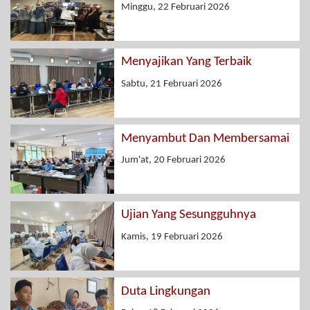
Minggu, 22 Februari 2026
Menyajikan Yang Terbaik
Sabtu, 21 Februari 2026
Menyambut Dan Membersamai
Jum'at, 20 Februari 2026
Ujian Yang Sesungguhnya
Kamis, 19 Februari 2026
Duta Lingkungan