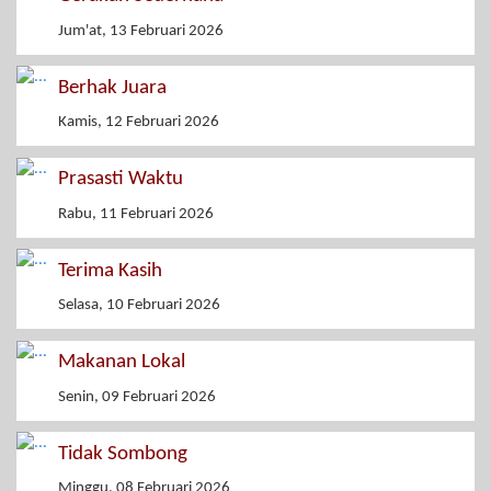
Jum'at, 13 Februari 2026
Berhak Juara
Kamis, 12 Februari 2026
Prasasti Waktu
Rabu, 11 Februari 2026
Terima Kasih
Selasa, 10 Februari 2026
Makanan Lokal
Senin, 09 Februari 2026
Tidak Sombong
Minggu, 08 Februari 2026