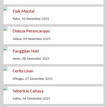
Fisik Mental
Rabu, 10 Desember 2025
Diskusi Perencanaan
Selasa, 09 Desember 2025
Panggilan Hati
Senin, 08 Desember 2025
Cerita Lisan
Minggu, 07 Desember 2025
Seberkas Cahaya
Sabtu, 06 Desember 2025