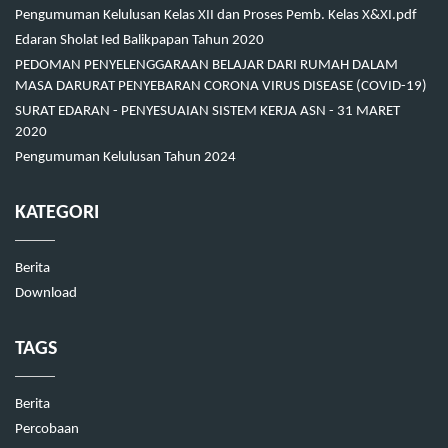
Pengumuman Kelulusan Kelas XII dan Proses Pemb. Kelas X&XI.pdf
Edaran Sholat Ied Balikpapan Tahun 2020
PEDOMAN PENYELENGGARAAN BELAJAR DARI RUMAH DALAM
MASA DARURAT PENYEBARAN CORONA VIRUS DISEASE (COVID-19)
SURAT EDARAN - PENYESUAIAN SISTEM KERJA ASN - 31 MARET
2020
Pengumuman Kelulusan Tahun 2024
KATEGORI
Berita
Download
TAGS
Berita
Percobaan