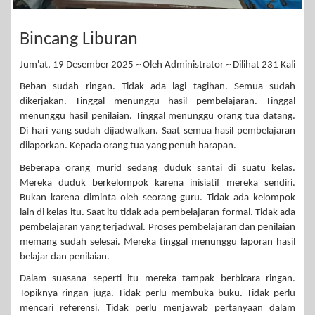
Bincang Liburan
Jum'at, 19 Desember 2025 ~ Oleh Administrator ~ Dilihat 231 Kali
Beban sudah ringan. Tidak ada lagi tagihan. Semua sudah
dikerjakan. Tinggal menunggu hasil pembelajaran. Tinggal
menunggu hasil penilaian. Tinggal menunggu orang tua datang.
Di hari yang sudah dijadwalkan. Saat semua hasil pembelajaran
dilaporkan. Kepada orang tua yang penuh harapan.
Beberapa orang murid sedang duduk santai di suatu kelas.
Mereka duduk berkelompok karena inisiatif mereka sendiri.
Bukan karena diminta oleh seorang guru. Tidak ada kelompok
lain di kelas itu. Saat itu tidak ada pembelajaran formal. Tidak ada
pembelajaran yang terjadwal. Proses pembelajaran dan penilaian
memang sudah selesai. Mereka tinggal menunggu laporan hasil
belajar dan penilaian.
Dalam suasana seperti itu mereka tampak berbicara ringan.
Topiknya ringan juga. Tidak perlu membuka buku. Tidak perlu
mencari referensi. Tidak perlu menjawab pertanyaan dalam