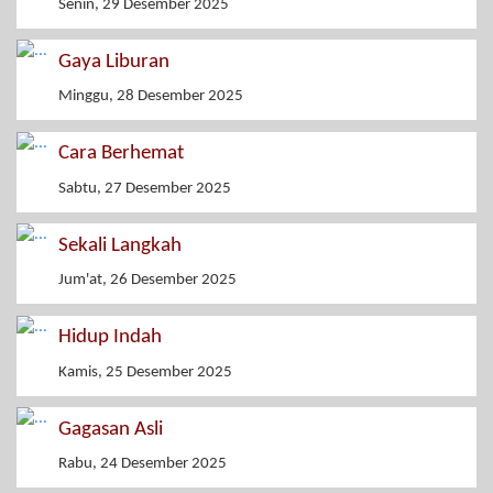
Senin, 29 Desember 2025
Gaya Liburan
Minggu, 28 Desember 2025
Cara Berhemat
Sabtu, 27 Desember 2025
Sekali Langkah
Jum'at, 26 Desember 2025
Hidup Indah
Kamis, 25 Desember 2025
Gagasan Asli
Rabu, 24 Desember 2025