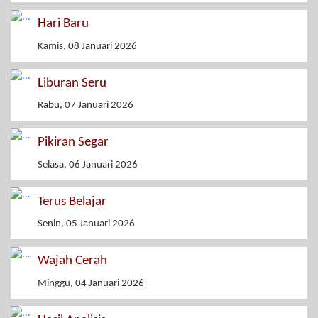
Hari Baru
Kamis, 08 Januari 2026
Liburan Seru
Rabu, 07 Januari 2026
Pikiran Segar
Selasa, 06 Januari 2026
Terus Belajar
Senin, 05 Januari 2026
Wajah Cerah
Minggu, 04 Januari 2026