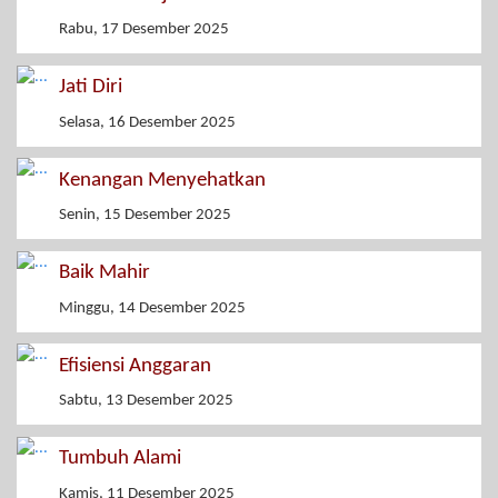
Rabu, 17 Desember 2025
Jati Diri
Selasa, 16 Desember 2025
Kenangan Menyehatkan
Senin, 15 Desember 2025
Baik Mahir
Minggu, 14 Desember 2025
Efisiensi Anggaran
Sabtu, 13 Desember 2025
Tumbuh Alami
Kamis, 11 Desember 2025