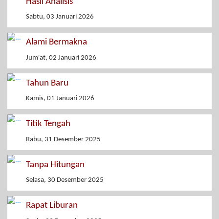
Hasil Analisis
Sabtu, 03 Januari 2026
Alami Bermakna
Jum'at, 02 Januari 2026
Tahun Baru
Kamis, 01 Januari 2026
Titik Tengah
Rabu, 31 Desember 2025
Tanpa Hitungan
Selasa, 30 Desember 2025
Rapat Liburan