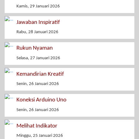
Kamis, 29 Januari 2026
Jawaban Inspiratif
Rabu, 28 Januari 2026
Rukun Nyaman
Selasa, 27 Januari 2026
Kemandirian Kreatif
Senin, 26 Januari 2026
Koneksi Arduino Uno
Senin, 26 Januari 2026
Melihat Indikator
Minggu, 25 Januari 2026