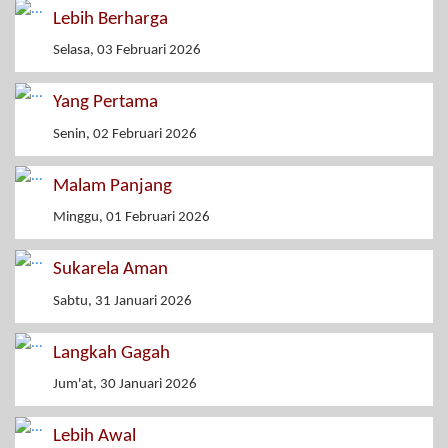
Lebih Berharga
Selasa, 03 Februari 2026
Yang Pertama
Senin, 02 Februari 2026
Malam Panjang
Minggu, 01 Februari 2026
Sukarela Aman
Sabtu, 31 Januari 2026
Langkah Gagah
Jum'at, 30 Januari 2026
Lebih Awal