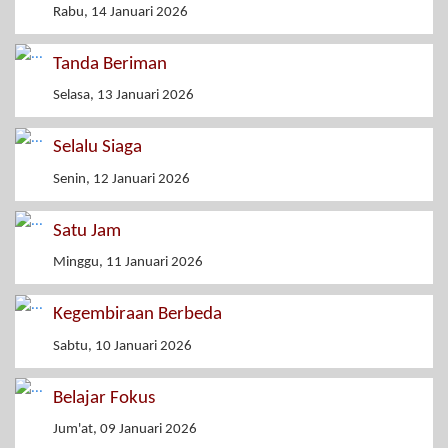
Rabu, 14 Januari 2026
Tanda Beriman
Selasa, 13 Januari 2026
Selalu Siaga
Senin, 12 Januari 2026
Satu Jam
Minggu, 11 Januari 2026
Kegembiraan Berbeda
Sabtu, 10 Januari 2026
Belajar Fokus
Jum'at, 09 Januari 2026