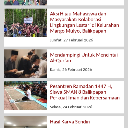
Aksi Hijau Mahasiswa dan
Masyarakat: Kolaborasi
Lingkungan Lestari di Kelurahan
Margo Mulyo, Balikpapan
Jum'at, 27 Februari 2026
Mendampingi Untuk Mencintai
Al-Qur'an
Kamis, 26 Februari 2026
Pesantren Ramadan 1447 H,
Siswa SMAN 8 Balikpapan
Perkuat Iman dan Kebersamaan
Selasa, 24 Februari 2026
Hasil Karya Sendiri