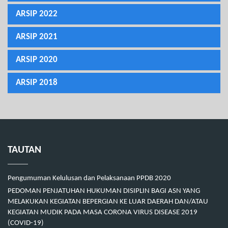
ARSIP 2022
ARSIP 2021
ARSIP 2020
ARSIP 2018
TAUTAN
Pengumuman Kelulusan dan Pelaksanaan PPDB 2020
PEDOMAN PENJATUHAN HUKUMAN DISIPLIN BAGI ASN YANG
MELAKUKAN KEGIATAN BEPERGIAN KE LUAR DAERAH DAN/ATAU
KEGIATAN MUDIK PADA MASA CORONA VIRUS DISEASE 2019
(COVID-19)