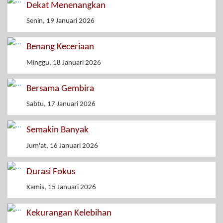
Dekat Menenangkan
Senin, 19 Januari 2026
Benang Keceriaan
Minggu, 18 Januari 2026
Bersama Gembira
Sabtu, 17 Januari 2026
Semakin Banyak
Jum'at, 16 Januari 2026
Durasi Fokus
Kamis, 15 Januari 2026
Kekurangan Kelebihan