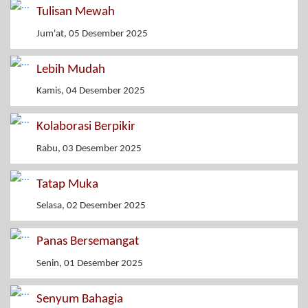
Tulisan Mewah
Jum'at, 05 Desember 2025
Lebih Mudah
Kamis, 04 Desember 2025
Kolaborasi Berpikir
Rabu, 03 Desember 2025
Tatap Muka
Selasa, 02 Desember 2025
Panas Bersemangat
Senin, 01 Desember 2025
Senyum Bahagia