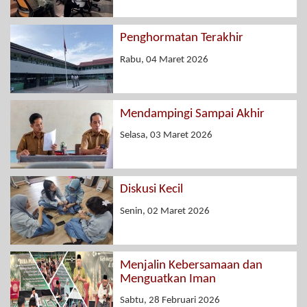
Penghormatan Terakhir
Rabu, 04 Maret 2026
Mendampingi Sampai Akhir
Selasa, 03 Maret 2026
Diskusi Kecil
Senin, 02 Maret 2026
Menjalin Kebersamaan dan
Menguatkan Iman
Sabtu, 28 Februari 2026