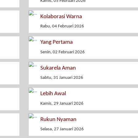
Kamis, 05 Februari 2026
Kolaborasi Warna
Rabu, 04 Februari 2026
Yang Pertama
Senin, 02 Februari 2026
Sukarela Aman
Sabtu, 31 Januari 2026
Lebih Awal
Kamis, 29 Januari 2026
Rukun Nyaman
Selasa, 27 Januari 2026