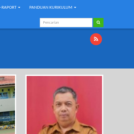
E-RAPORT
PANDUAN KURIKULUM