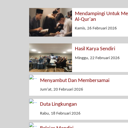
Mendampingi Untuk Men
Al-Qur'an
Kamis, 26 Februari 2026
Hasil Karya Sendiri
Minggu, 22 Februari 2026
Menyambut Dan Membersamai
Jum'at, 20 Februari 2026
Duta Lingkungan
Rabu, 18 Februari 2026