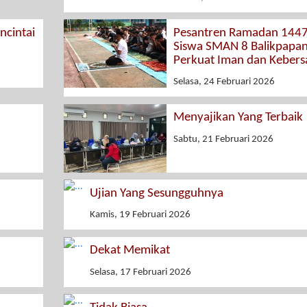
cintai
Pesantren Ramadan 1447
Siswa SMAN 8 Balikpapa
Perkuat Iman dan Keber
Selasa, 24 Februari 2026
Menyajikan Yang Terbaik
Sabtu, 21 Februari 2026
Ujian Yang Sesungguhnya
Kamis, 19 Februari 2026
Dekat Memikat
Selasa, 17 Februari 2026