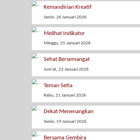
Kemandirian Kreatif
Senin, 26 Januari 2026
Melihat Indikator
Minggu, 25 Januari 2026
Sehat Bersemangat
Jum'at, 23 Januari 2026
Teman Setia
Rabu, 21 Januari 2026
Dekat Menenangkan
Senin, 19 Januari 2026
Bersama Gembira