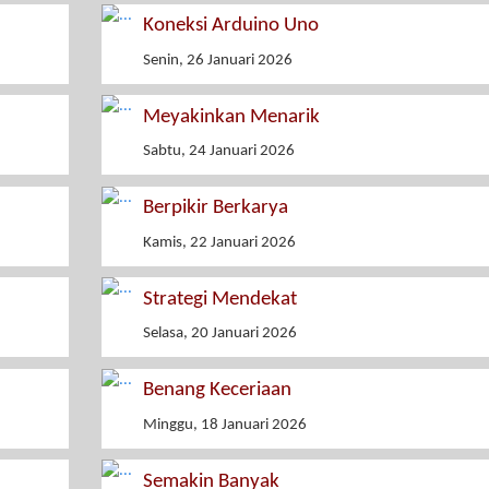
Koneksi Arduino Uno
Senin, 26 Januari 2026
Meyakinkan Menarik
Sabtu, 24 Januari 2026
Berpikir Berkarya
Kamis, 22 Januari 2026
Strategi Mendekat
Selasa, 20 Januari 2026
Benang Keceriaan
Minggu, 18 Januari 2026
Semakin Banyak