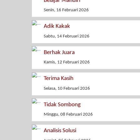
Belajar Mandiri
Senin, 16 Februari 2026
Adik Kakak
Sabtu, 14 Februari 2026
Berhak Juara
Kamis, 12 Februari 2026
Terima Kasih
Selasa, 10 Februari 2026
Tidak Sombong
Minggu, 08 Februari 2026
Analisis Solusi