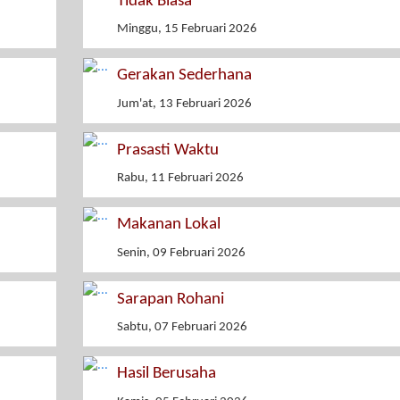
Tidak Biasa
Minggu, 15 Februari 2026
Gerakan Sederhana
Jum'at, 13 Februari 2026
Prasasti Waktu
Rabu, 11 Februari 2026
Makanan Lokal
Senin, 09 Februari 2026
Sarapan Rohani
Sabtu, 07 Februari 2026
Hasil Berusaha