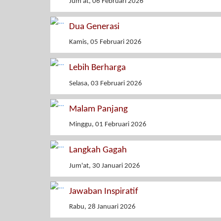
Jum'at, 06 Februari 2026
Dua Generasi
Kamis, 05 Februari 2026
Lebih Berharga
Selasa, 03 Februari 2026
Malam Panjang
Minggu, 01 Februari 2026
Langkah Gagah
Jum'at, 30 Januari 2026
Jawaban Inspiratif
Rabu, 28 Januari 2026