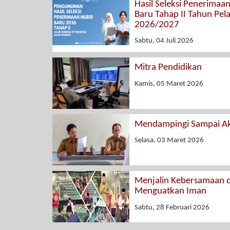
Hasil Seleksi Penerimaa
Baru Tahap II Tahun Pel
2026/2027
Sabtu, 04 Juli 2026
Mitra Pendidikan
Kamis, 05 Maret 2026
Mendampingi Sampai Ak
Selasa, 03 Maret 2026
Menjalin Kebersamaan 
Menguatkan Iman
Sabtu, 28 Februari 2026