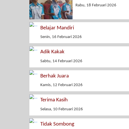
Rabu, 18 Februari 2026
Belajar Mandiri
Senin, 16 Februari 2026
Adik Kakak
Sabtu, 14 Februari 2026
Berhak Juara
Kamis, 12 Februari 2026
Terima Kasih
Selasa, 10 Februari 2026
Tidak Sombong