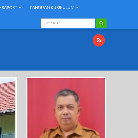
E-RAPORT
PANDUAN KURIKULUM