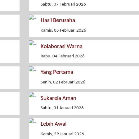
Sabtu, 07 Februari 2026
Hasil Berusaha
Kamis, 05 Februari 2026
Kolaborasi Warna
Rabu, 04 Februari 2026
Yang Pertama
Senin, 02 Februari 2026
Sukarela Aman
Sabtu, 31 Januari 2026
Lebih Awal
Kamis, 29 Januari 2026