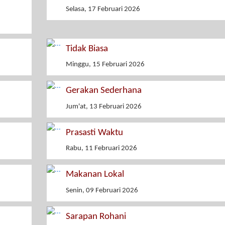
Selasa, 17 Februari 2026
Tidak Biasa
Minggu, 15 Februari 2026
Gerakan Sederhana
Jum'at, 13 Februari 2026
Prasasti Waktu
Rabu, 11 Februari 2026
Makanan Lokal
Senin, 09 Februari 2026
Sarapan Rohani