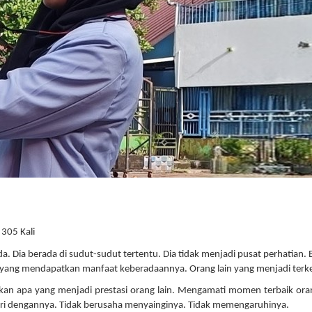
 305 Kali
a. Dia berada di sudut-sudut tertentu. Dia tidak menjadi pusat perhatian.
in yang mendapatkan manfaat keberadaannya. Orang lain yang menjadi terke
kan apa yang menjadi prestasi orang lain. Mengamati momen terbaik oran
iri dengannya. Tidak berusaha menyainginya. Tidak memengaruhinya.