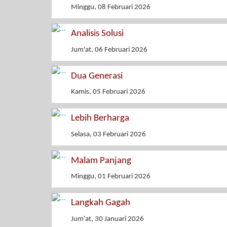
Minggu, 08 Februari 2026
Analisis Solusi
Jum'at, 06 Februari 2026
Dua Generasi
Kamis, 05 Februari 2026
Lebih Berharga
Selasa, 03 Februari 2026
Malam Panjang
Minggu, 01 Februari 2026
Langkah Gagah
Jum'at, 30 Januari 2026