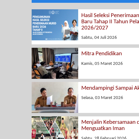
Hasil Seleksi Penerimaa
Baru Tahap II Tahun Pel
2026/2027
Sabtu, 04 Juli 2026
Mitra Pendidikan
Kamis, 05 Maret 2026
Mendampingi Sampai Ak
Selasa, 03 Maret 2026
Menjalin Kebersamaan 
Menguatkan Iman
Sabtu, 28 Februari 2026