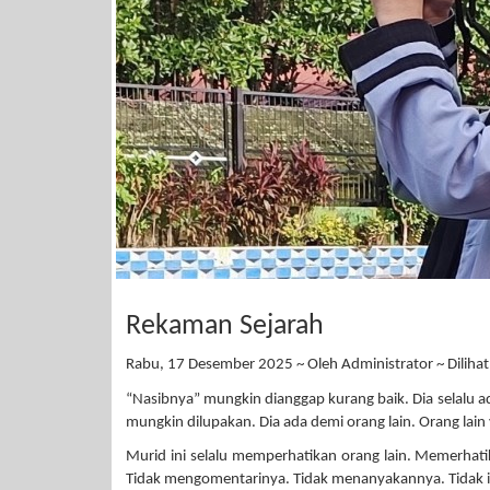
Rekaman Sejarah
Rabu, 17 Desember 2025 ~ Oleh Administrator ~ Dilihat
“Nasibnya” mungkin dianggap kurang baik. Dia selalu ad
mungkin dilupakan. Dia ada demi orang lain. Orang la
Murid ini selalu memperhatikan orang lain. Memerhati
Tidak mengomentarinya. Tidak menanyakannya. Tidak 