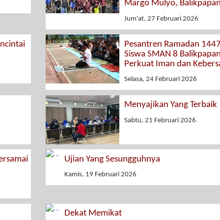
Margo Mulyo, Balikpapa
Jum'at, 27 Februari 2026
cintai
Pesantren Ramadan 1447
Siswa SMAN 8 Balikpapa
Perkuat Iman dan Keber
Selasa, 24 Februari 2026
Menyajikan Yang Terbaik
Sabtu, 21 Februari 2026
rsamai
Ujian Yang Sesungguhnya
Kamis, 19 Februari 2026
Dekat Memikat