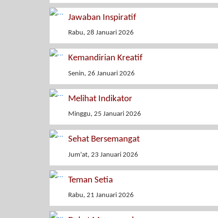
Jawaban Inspiratif
Rabu, 28 Januari 2026
Kemandirian Kreatif
Senin, 26 Januari 2026
Melihat Indikator
Minggu, 25 Januari 2026
Sehat Bersemangat
Jum'at, 23 Januari 2026
Teman Setia
Rabu, 21 Januari 2026