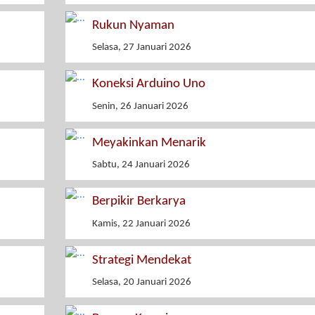
Rukun Nyaman
Selasa, 27 Januari 2026
Koneksi Arduino Uno
Senin, 26 Januari 2026
Meyakinkan Menarik
Sabtu, 24 Januari 2026
Berpikir Berkarya
Kamis, 22 Januari 2026
Strategi Mendekat
Selasa, 20 Januari 2026