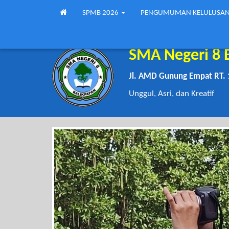
SPMB 2026
PENGUMUMAN KELULUSA
SMA Negeri 8 
Jl. AMD Gunung Empat RT. 
Unggul, Asri, dan Kreatif