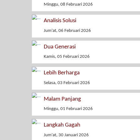
Minggu, 08 Februari 2026
Analisis Solusi
Jum'at, 06 Februari 2026
Dua Generasi
Kamis, 05 Februari 2026
Lebih Berharga
Selasa, 03 Februari 2026
Malam Panjang
Minggu, 01 Februari 2026
Langkah Gagah
Jum'at, 30 Januari 2026