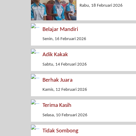
Rabu, 18 Februari 2026
Belajar Mandiri
Senin, 16 Februari 2026
Adik Kakak
Sabtu, 14 Februari 2026
Berhak Juara
Kamis, 12 Februari 2026
Terima Kasih
Selasa, 10 Februari 2026
Tidak Sombong