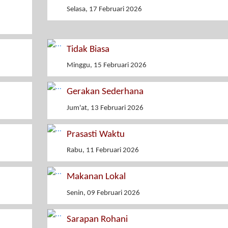
Selasa, 17 Februari 2026
Tidak Biasa
Minggu, 15 Februari 2026
Gerakan Sederhana
Jum'at, 13 Februari 2026
Prasasti Waktu
Rabu, 11 Februari 2026
Makanan Lokal
Senin, 09 Februari 2026
Sarapan Rohani