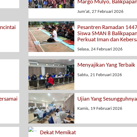
Margo Mulyo, Balikpapa
Jum'at, 27 Februari 2026
cintai
Pesantren Ramadan 1447
Siswa SMAN 8 Balikpapa
Perkuat Iman dan Keber
Selasa, 24 Februari 2026
Menyajikan Yang Terbaik
Sabtu, 21 Februari 2026
rsamai
Ujian Yang Sesungguhnya
Kamis, 19 Februari 2026
Dekat Memikat