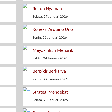
Rukun Nyaman
Selasa, 27 Januari 2026
Koneksi Arduino Uno
Senin, 26 Januari 2026
Meyakinkan Menarik
Sabtu, 24 Januari 2026
Berpikir Berkarya
Kamis, 22 Januari 2026
Strategi Mendekat
Selasa, 20 Januari 2026