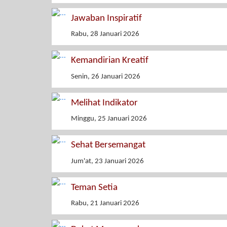
Jawaban Inspiratif
Rabu, 28 Januari 2026
Kemandirian Kreatif
Senin, 26 Januari 2026
Melihat Indikator
Minggu, 25 Januari 2026
Sehat Bersemangat
Jum'at, 23 Januari 2026
Teman Setia
Rabu, 21 Januari 2026