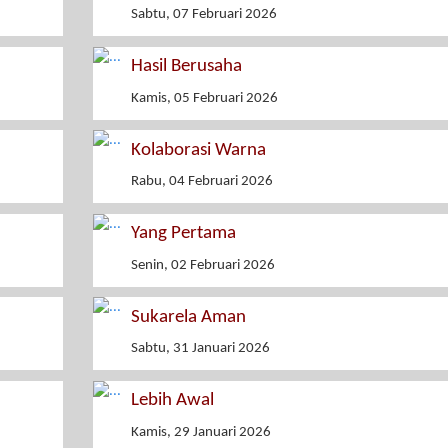
Sabtu, 07 Februari 2026
Hasil Berusaha
Kamis, 05 Februari 2026
Kolaborasi Warna
Rabu, 04 Februari 2026
Yang Pertama
Senin, 02 Februari 2026
Sukarela Aman
Sabtu, 31 Januari 2026
Lebih Awal
Kamis, 29 Januari 2026