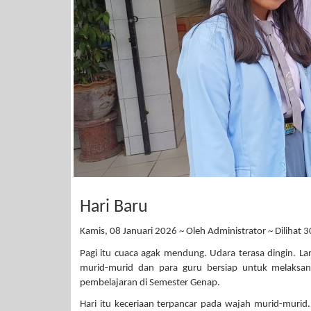
Hari Baru
Kamis, 08 Januari 2026 ~ Oleh Administrator ~ Dilihat 3
Pagi itu cuaca agak mendung. Udara terasa dingin. L
murid-murid dan para guru bersiap untuk melaksa
pembelajaran di Semester Genap.
Hari itu keceriaan terpancar pada wajah murid-muri