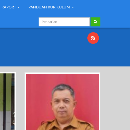
E-RAPORT
PANDUAN KURIKULUM