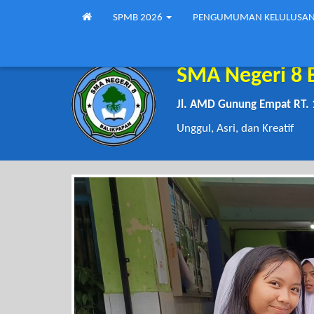
SPMB 2026
PENGUMUMAN KELULUSA
SMA Negeri 8 
Jl. AMD Gunung Empat RT. 
Unggul, Asri, dan Kreatif