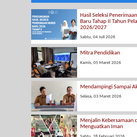
Hasil Seleksi Penerimaa
Baru Tahap II Tahun Pel
2026/2027
Sabtu, 04 Juli 2026
Mitra Pendidikan
Kamis, 05 Maret 2026
Mendampingi Sampai Ak
Selasa, 03 Maret 2026
Menjalin Kebersamaan 
Menguatkan Iman
Sabtu, 28 Februari 2026