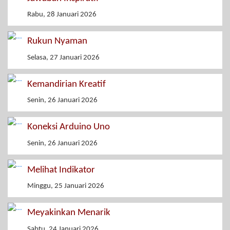
Rabu, 28 Januari 2026
Rukun Nyaman
Selasa, 27 Januari 2026
Kemandirian Kreatif
Senin, 26 Januari 2026
Koneksi Arduino Uno
Senin, 26 Januari 2026
Melihat Indikator
Minggu, 25 Januari 2026
Meyakinkan Menarik
Sabtu, 24 Januari 2026