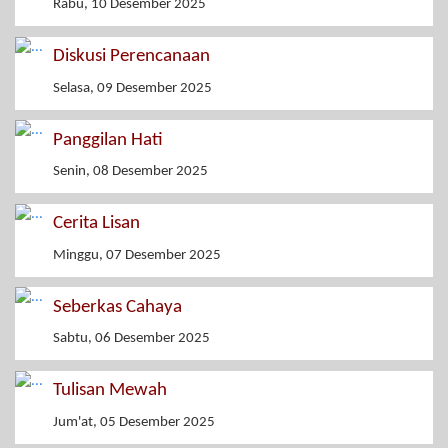
Rabu, 10 Desember 2025
Diskusi Perencanaan
Selasa, 09 Desember 2025
Panggilan Hati
Senin, 08 Desember 2025
Cerita Lisan
Minggu, 07 Desember 2025
Seberkas Cahaya
Sabtu, 06 Desember 2025
Tulisan Mewah
Jum'at, 05 Desember 2025