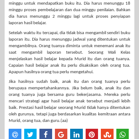
minggu untuk mendapatkan buku itu. Dia harus menunggu 18
minggu proses pembelajaran dan dua minggu penilaian. Bahkan
dia harus menunggu 2 minggu lagi untuk proses penyiapan
laporan hasil belajar.
Setelah waktu itu tercapai, dia tidak bisa mengambil sendiri buku
laporan itu. Dia harus menunggu jadwal yang ditentukan untuk
mengambilnya. Orang tuanya diminta untuk menemani anak itu
saat mengambil laporan tersebut. Seorang Wali Kelas
menjelaskan hasil belajar kepada Murid itu dan orang tuanya.
Capaian hasil belajar anak itu perlu disaksikan oleh orang tua.
Apapun hasilnya orang tua perlu mengetahui.
Jika hasilnya sudah baik, anak itu dan orang tuanya perlu
berupaya mempertahankannya. Jika belum baik, anak itu dan
orang tuanya juga bersama guru bekerjasama. Mereka perlu
mencari strategi agar hasil belajar anak tersebut menjadi lebih
baik. Prestasi hasil belajar seorang Murid tidak hanya ditentukan
oleh gurunya, tetapi juga berdasarkan kualitas kemitraan antara
Murid, orang tua, dan guru.(aa)