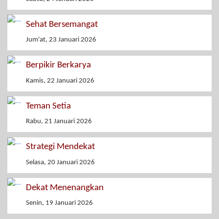
Sehat Bersemangat
Jum'at, 23 Januari 2026
Berpikir Berkarya
Kamis, 22 Januari 2026
Teman Setia
Rabu, 21 Januari 2026
Strategi Mendekat
Selasa, 20 Januari 2026
Dekat Menenangkan
Senin, 19 Januari 2026