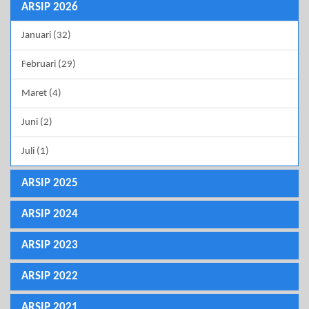
ARSIP 2026
Januari (32)
Februari (29)
Maret (4)
Juni (2)
Juli (1)
ARSIP 2025
ARSIP 2024
ARSIP 2023
ARSIP 2022
ARSIP 2021