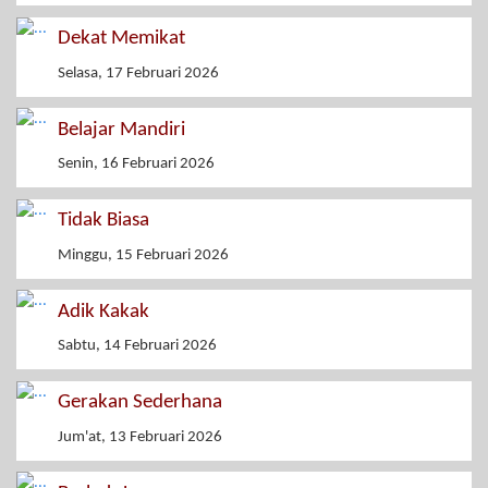
Dekat Memikat
Selasa, 17 Februari 2026
Belajar Mandiri
Senin, 16 Februari 2026
Tidak Biasa
Minggu, 15 Februari 2026
Adik Kakak
Sabtu, 14 Februari 2026
Gerakan Sederhana
Jum'at, 13 Februari 2026