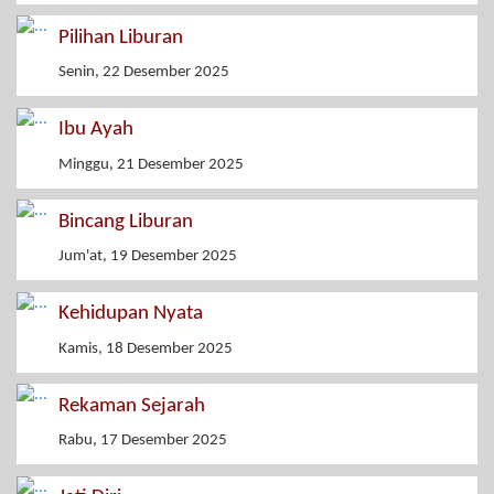
Pilihan Liburan
Senin, 22 Desember 2025
Ibu Ayah
Minggu, 21 Desember 2025
Bincang Liburan
Jum'at, 19 Desember 2025
Kehidupan Nyata
Kamis, 18 Desember 2025
Rekaman Sejarah
Rabu, 17 Desember 2025