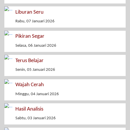
Liburan Seru
Rabu, 07 Januari 2026
Pikiran Segar
Selasa, 06 Januari 2026
Terus Belajar
Senin, 05 Januari 2026
Wajah Cerah
Minggu, 04 Januari 2026
Hasil Analisis
Sabtu, 03 Januari 2026