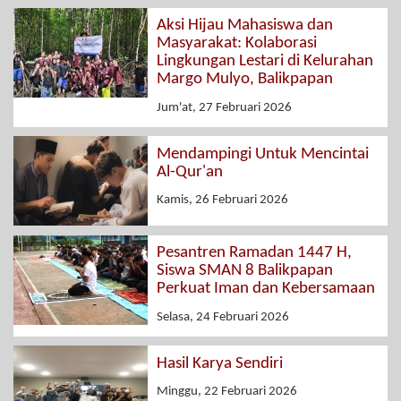
Aksi Hijau Mahasiswa dan
Masyarakat: Kolaborasi
Lingkungan Lestari di Kelurahan
Margo Mulyo, Balikpapan
Jum'at, 27 Februari 2026
Mendampingi Untuk Mencintai
Al-Qur'an
Kamis, 26 Februari 2026
Pesantren Ramadan 1447 H,
Siswa SMAN 8 Balikpapan
Perkuat Iman dan Kebersamaan
Selasa, 24 Februari 2026
Hasil Karya Sendiri
Minggu, 22 Februari 2026