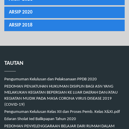
ARSIP 2020
ARSIP 2018
TAUTAN
Pengumuman Kelulusan dan Pelaksanaan PPDB 2020
PEDOMAN PENJATUHAN HUKUMAN DISIPLIN BAGI ASN YANG
MELAKUKAN KEGIATAN BEPERGIAN KE LUAR DAERAH DAN/ATAU
KEGIATAN MUDIK PADA MASA CORONA VIRUS DISEASE 2019
(COVID-19)
Pengumuman Kelulusan Kelas XII dan Proses Pemb. Kelas X&XI.pdf
Edaran Sholat Ied Balikpapan Tahun 2020
PEDOMAN PENYELENGGARAAN BELAJAR DARI RUMAH DALAM