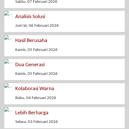
Sabtu, 07 Februari 2026
Analisis Solusi
Jum'at, 06 Februari 2026
Hasil Berusaha
Kamis, 05 Februari 2026
Dua Generasi
Kamis, 05 Februari 2026
Kolaborasi Warna
Rabu, 04 Februari 2026
Lebih Berharga
Selasa, 03 Februari 2026