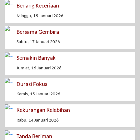
Benang Keceriaan
Minggu, 18 Januari 2026
Bersama Gembira
Sabtu, 17 Januari 2026
Semakin Banyak
Jum'at, 16 Januari 2026
Durasi Fokus
Kamis, 15 Januari 2026
Kekurangan Kelebihan
Rabu, 14 Januari 2026
Tanda Beriman