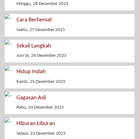
Minggu, 28 Desember 2025
Cara Berhemat
Sabtu, 27 Desember 2025
Sekali Langkah
Jum'at, 26 Desember 2025
Hidup Indah
Kamis, 25 Desember 2025
Gagasan Asli
Rabu, 24 Desember 2025
Hiburan Liburan
Selasa, 23 Desember 2025