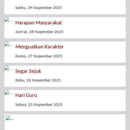
Sabtu, 29 Nopember 2025
Harapan Masyarakat
Jum'at, 28 Nopember 2025
Menguatkan Karakter
Kamis, 27 Nopember 2025
Segar Sejuk
Rabu, 26 Nopember 2025
Hari Guru
Selasa, 25 Nopember 2025