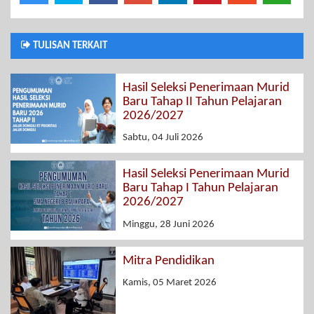
TULISAN TERKAIT
Hasil Seleksi Penerimaan Murid
Baru Tahap II Tahun Pelajaran
2026/2027
Sabtu, 04 Juli 2026
Hasil Seleksi Penerimaan Murid
Baru Tahap I Tahun Pelajaran
2026/2027
Minggu, 28 Juni 2026
Mitra Pendidikan
Kamis, 05 Maret 2026