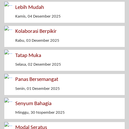
Lebih Mudah
Kamis, 04 Desember 2025
Kolaborasi Berpikir
Rabu, 03 Desember 2025
Tatap Muka
Selasa, 02 Desember 2025
Panas Bersemangat
Senin, 01 Desember 2025
Senyum Bahagia
Minggu, 30 Nopember 2025
Modal Seratus