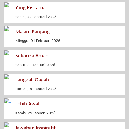
Yang Pertama
Senin, 02 Februari 2026
Malam Panjang
Minggu, 01 Februari 2026
Sukarela Aman
Sabtu, 31 Januari 2026
Langkah Gagah
Jum'at, 30 Januari 2026
Lebih Awal
Kamis, 29 Januari 2026
Jawaban Inspiratif