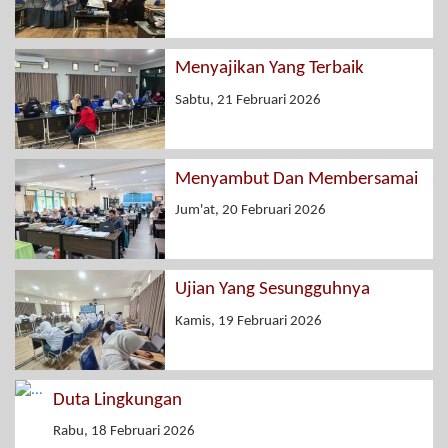
Menyajikan Yang Terbaik
Sabtu, 21 Februari 2026
Menyambut Dan Membersamai
Jum'at, 20 Februari 2026
Ujian Yang Sesungguhnya
Kamis, 19 Februari 2026
Duta Lingkungan
Rabu, 18 Februari 2026