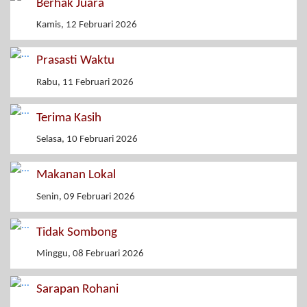
Berhak Juara
Kamis, 12 Februari 2026
Prasasti Waktu
Rabu, 11 Februari 2026
Terima Kasih
Selasa, 10 Februari 2026
Makanan Lokal
Senin, 09 Februari 2026
Tidak Sombong
Minggu, 08 Februari 2026
Sarapan Rohani