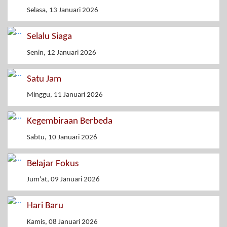
Selasa, 13 Januari 2026
Selalu Siaga
Senin, 12 Januari 2026
Satu Jam
Minggu, 11 Januari 2026
Kegembiraan Berbeda
Sabtu, 10 Januari 2026
Belajar Fokus
Jum'at, 09 Januari 2026
Hari Baru
Kamis, 08 Januari 2026