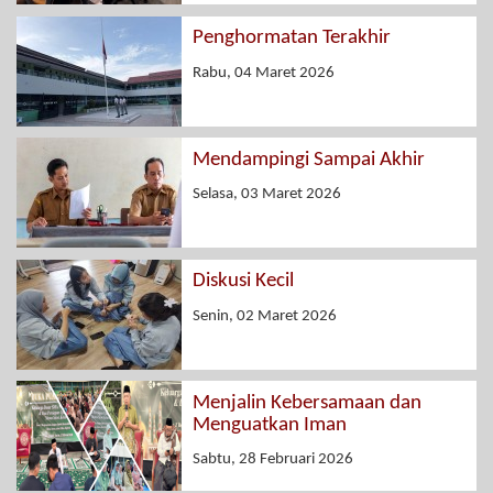
Penghormatan Terakhir
Rabu, 04 Maret 2026
Mendampingi Sampai Akhir
Selasa, 03 Maret 2026
Diskusi Kecil
Senin, 02 Maret 2026
Menjalin Kebersamaan dan
Menguatkan Iman
Sabtu, 28 Februari 2026