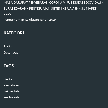
MASA DARURAT PENYEBARAN CORONA VIRUS DISEASE (COVID-19)
SURAT EDARAN - PENYESUAIAN SISTEM KERJA ASN - 31 MARET
2020
Pengumuman Kelulusan Tahun 2024
KATEGORI
Berita
Download
TAGS
Berita
Percobaan
Sekilas Info
sekilas-info