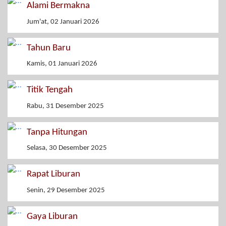
Alami Bermakna
Jum'at, 02 Januari 2026
Tahun Baru
Kamis, 01 Januari 2026
Titik Tengah
Rabu, 31 Desember 2025
Tanpa Hitungan
Selasa, 30 Desember 2025
Rapat Liburan
Senin, 29 Desember 2025
Gaya Liburan