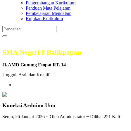
Pengembangan Kurikulum
Panduan Mata Pelajaran
Pembelajaran Mendalam
Rujukan Kurikulum
SMA Negeri 8 Balikpapan
Jl. AMD Gunung Empat RT. 14
Unggul, Asri, dan Kreatif
Koneksi Arduino Uno
Senin, 26 Januari 2026 ~ Oleh Administrator ~ Dilihat 251 Kali