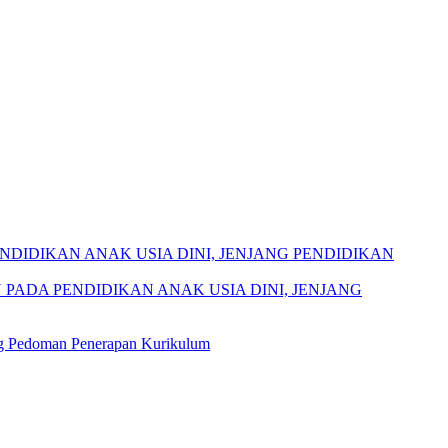
DIDIKAN ANAK USIA DINI, JENJANG PENDIDIKAN
PADA PENDIDIKAN ANAK USIA DINI, JENJANG
ng Pedoman Penerapan Kurikulum