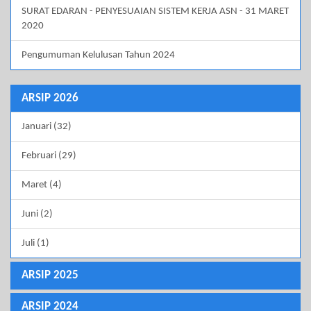
SURAT EDARAN - PENYESUAIAN SISTEM KERJA ASN - 31 MARET
2020
Pengumuman Kelulusan Tahun 2024
ARSIP 2026
Januari (32)
Februari (29)
Maret (4)
Juni (2)
Juli (1)
ARSIP 2025
ARSIP 2024