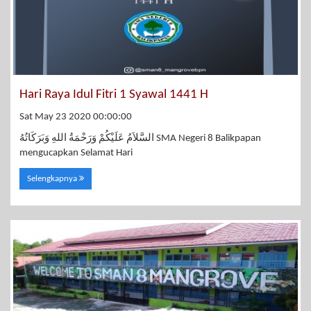
Hari Raya Idul Fitri 1 Syawal 1441 H
Sat May 23 2020 00:00:00
السَّلاَمُ عَلَيْكُمْ وَرَحْمَةُ اللهِ وَبَرَكَاتُهُ SMA Negeri 8 Balikpapan
mengucapkan Selamat Hari
Selengkapnya