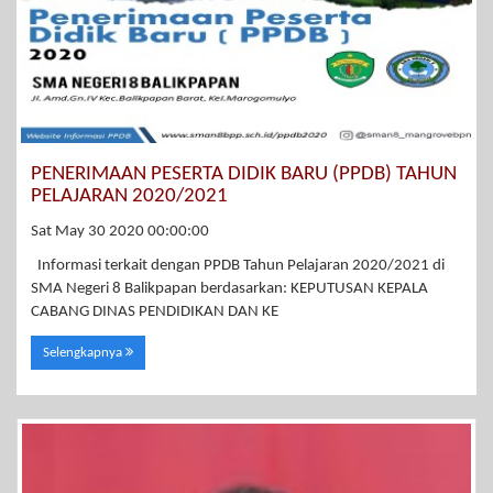
PENERIMAAN PESERTA DIDIK BARU (PPDB) TAHUN
PELAJARAN 2020/2021
Sat May 30 2020 00:00:00
Informasi terkait dengan PPDB Tahun Pelajaran 2020/2021 di
SMA Negeri 8 Balikpapan berdasarkan: KEPUTUSAN KEPALA
CABANG DINAS PENDIDIKAN DAN KE
Selengkapnya