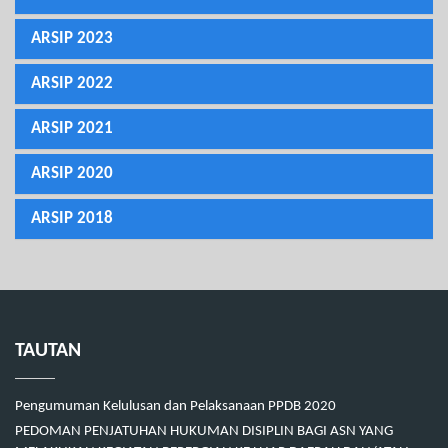
ARSIP 2023
ARSIP 2022
ARSIP 2021
ARSIP 2020
ARSIP 2018
TAUTAN
Pengumuman Kelulusan dan Pelaksanaan PPDB 2020
PEDOMAN PENJATUHAN HUKUMAN DISIPLIN BAGI ASN YANG