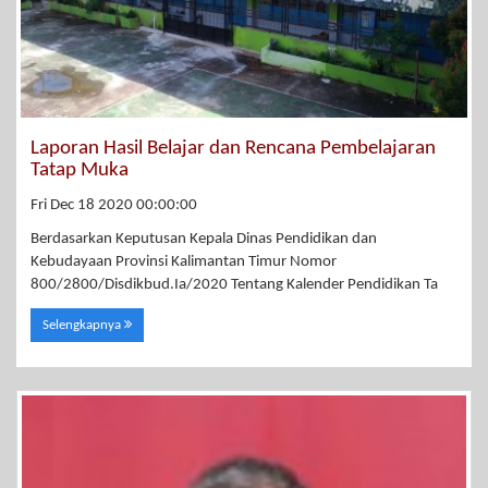
Laporan Hasil Belajar dan Rencana Pembelajaran
Tatap Muka
Fri Dec 18 2020 00:00:00
Berdasarkan Keputusan Kepala Dinas Pendidikan dan
Kebudayaan Provinsi Kalimantan Timur Nomor
800/2800/Disdikbud.Ia/2020 Tentang Kalender Pendidikan Ta
Selengkapnya