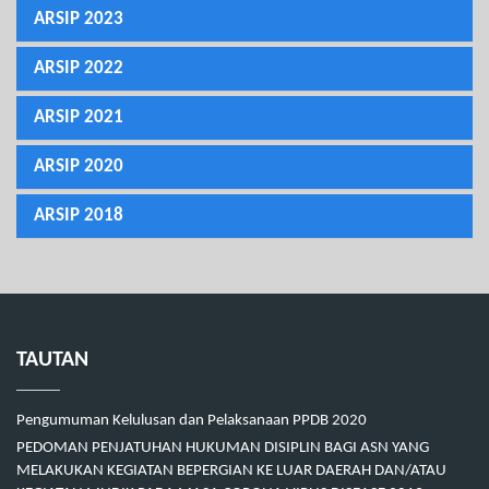
ARSIP 2023
ARSIP 2022
ARSIP 2021
ARSIP 2020
ARSIP 2018
TAUTAN
Pengumuman Kelulusan dan Pelaksanaan PPDB 2020
PEDOMAN PENJATUHAN HUKUMAN DISIPLIN BAGI ASN YANG
MELAKUKAN KEGIATAN BEPERGIAN KE LUAR DAERAH DAN/ATAU