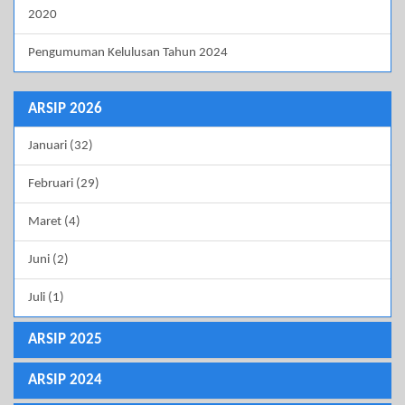
2020
Pengumuman Kelulusan Tahun 2024
ARSIP 2026
Januari (32)
Februari (29)
Maret (4)
Juni (2)
Juli (1)
ARSIP 2025
ARSIP 2024