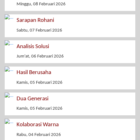
Minggu, 08 Februari 2026
Sarapan Rohani
Sabtu, 07 Februari 2026
Analisis Solusi
Jum'at, 06 Februari 2026
Hasil Berusaha
Kamis, 05 Februari 2026
Dua Generasi
Kamis, 05 Februari 2026
Kolaborasi Warna
Rabu, 04 Februari 2026