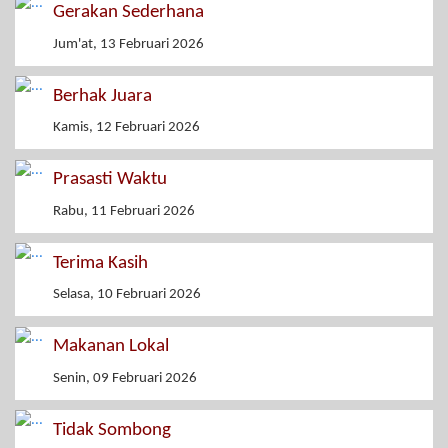
Gerakan Sederhana
Jum'at, 13 Februari 2026
Berhak Juara
Kamis, 12 Februari 2026
Prasasti Waktu
Rabu, 11 Februari 2026
Terima Kasih
Selasa, 10 Februari 2026
Makanan Lokal
Senin, 09 Februari 2026
Tidak Sombong