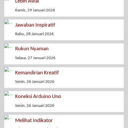
Lebih Awal
Kamis, 29 Januari 2026
Jawaban Inspiratif
Rabu, 28 Januari 2026
Rukun Nyaman
Selasa, 27 Januari 2026
Kemandirian Kreatif
Senin, 26 Januari 2026
Koneksi Arduino Uno
Senin, 26 Januari 2026
Melihat Indikator