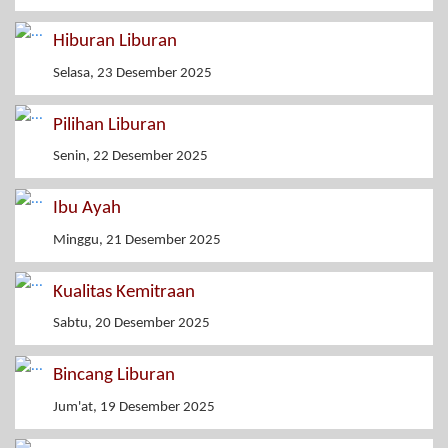
Hiburan Liburan
Selasa, 23 Desember 2025
Pilihan Liburan
Senin, 22 Desember 2025
Ibu Ayah
Minggu, 21 Desember 2025
Kualitas Kemitraan
Sabtu, 20 Desember 2025
Bincang Liburan
Jum'at, 19 Desember 2025