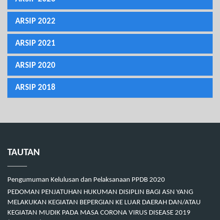
ARSIP 2022
ARSIP 2021
ARSIP 2020
ARSIP 2018
TAUTAN
Pengumuman Kelulusan dan Pelaksanaan PPDB 2020
PEDOMAN PENJATUHAN HUKUMAN DISIPLIN BAGI ASN YANG
MELAKUKAN KEGIATAN BEPERGIAN KE LUAR DAERAH DAN/ATAU
KEGIATAN MUDIK PADA MASA CORONA VIRUS DISEASE 2019