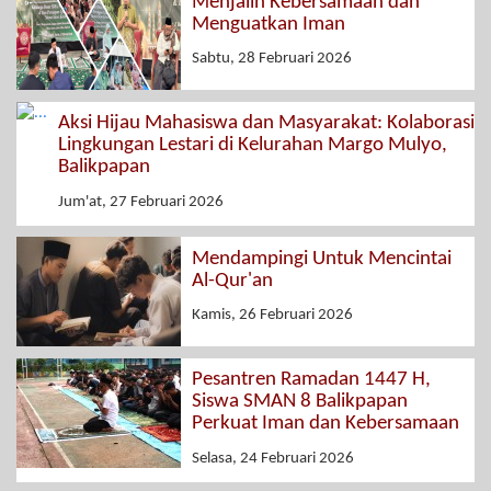
Menjalin Kebersamaan dan
Menguatkan Iman
Sabtu, 28 Februari 2026
Aksi Hijau Mahasiswa dan Masyarakat: Kolaborasi
Lingkungan Lestari di Kelurahan Margo Mulyo,
Balikpapan
Jum'at, 27 Februari 2026
Mendampingi Untuk Mencintai
Al-Qur'an
Kamis, 26 Februari 2026
Pesantren Ramadan 1447 H,
Siswa SMAN 8 Balikpapan
Perkuat Iman dan Kebersamaan
Selasa, 24 Februari 2026