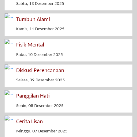
Sabtu, 13 Desember 2025
Tumbuh Alami
Kamis, 11 Desember 2025
Fisik Mental
Rabu, 10 Desember 2025
Diskusi Perencanaan
Selasa, 09 Desember 2025
Panggilan Hati
Senin, 08 Desember 2025
Cerita Lisan
Minggu, 07 Desember 2025