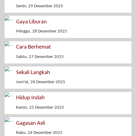
Senin, 29 Desember 2025
Gaya Liburan
Minggu, 28 Desember 2025
Cara Berhemat
Sabtu, 27 Desember 2025
Sekali Langkah
Jum'at, 26 Desember 2025
Hidup Indah
Kamis, 25 Desember 2025
Gagasan Asli
Rabu, 24 Desember 2025