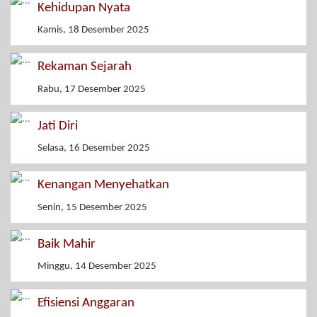
Kehidupan Nyata
Kamis, 18 Desember 2025
Rekaman Sejarah
Rabu, 17 Desember 2025
Jati Diri
Selasa, 16 Desember 2025
Kenangan Menyehatkan
Senin, 15 Desember 2025
Baik Mahir
Minggu, 14 Desember 2025
Efisiensi Anggaran