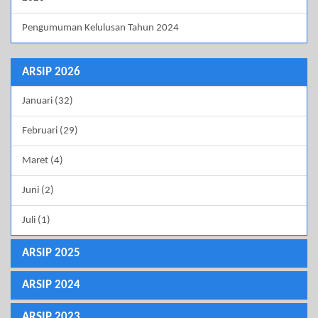
Pengumuman Kelulusan Tahun 2024
ARSIP 2026
Januari (32)
Februari (29)
Maret (4)
Juni (2)
Juli (1)
ARSIP 2025
ARSIP 2024
ARSIP 2023