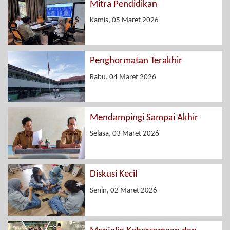
Mitra Pendidikan
Kamis, 05 Maret 2026
Penghormatan Terakhir
Rabu, 04 Maret 2026
Mendampingi Sampai Akhir
Selasa, 03 Maret 2026
Diskusi Kecil
Senin, 02 Maret 2026