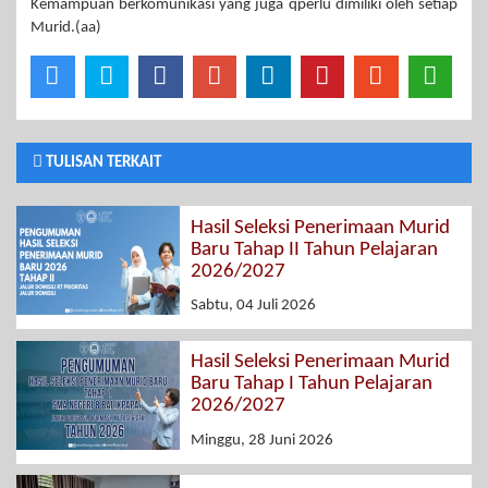
Kemampuan berkomunikasi yang juga qperlu dimiliki oleh setiap
Murid.(aa)
TULISAN TERKAIT
Hasil Seleksi Penerimaan Murid
Baru Tahap II Tahun Pelajaran
2026/2027
Sabtu, 04 Juli 2026
Hasil Seleksi Penerimaan Murid
Baru Tahap I Tahun Pelajaran
2026/2027
Minggu, 28 Juni 2026