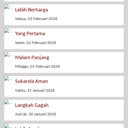
Lebih Berharga
Selasa, 03 Februari 2026
Yang Pertama
Senin, 02 Februari 2026
Malam Panjang
Minggu, 01 Februari 2026
Sukarela Aman
Sabtu, 31 Januari 2026
Langkah Gagah
Jum'at, 30 Januari 2026