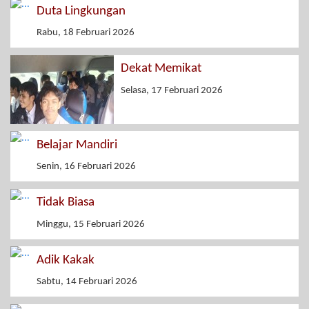
Duta Lingkungan
Rabu, 18 Februari 2026
Dekat Memikat
Selasa, 17 Februari 2026
Belajar Mandiri
Senin, 16 Februari 2026
Tidak Biasa
Minggu, 15 Februari 2026
Adik Kakak
Sabtu, 14 Februari 2026