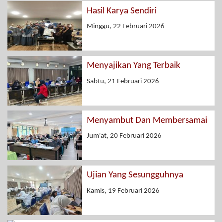
Hasil Karya Sendiri
Minggu, 22 Februari 2026
Menyajikan Yang Terbaik
Sabtu, 21 Februari 2026
Menyambut Dan Membersamai
Jum'at, 20 Februari 2026
Ujian Yang Sesungguhnya
Kamis, 19 Februari 2026