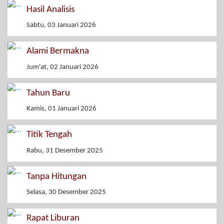
Hasil Analisis
Sabtu, 03 Januari 2026
Alami Bermakna
Jum'at, 02 Januari 2026
Tahun Baru
Kamis, 01 Januari 2026
Titik Tengah
Rabu, 31 Desember 2025
Tanpa Hitungan
Selasa, 30 Desember 2025
Rapat Liburan