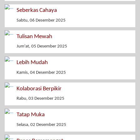
Seberkas Cahaya
Sabtu, 06 Desember 2025
Tulisan Mewah
Jum'at, 05 Desember 2025
Lebih Mudah
Kamis, 04 Desember 2025
Kolaborasi Berpikir
Rabu, 03 Desember 2025
Tatap Muka
Selasa, 02 Desember 2025