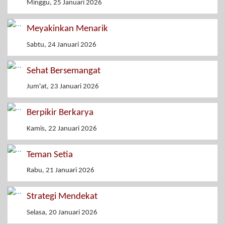
Minggu, 25 Januari 2026
Meyakinkan Menarik
Sabtu, 24 Januari 2026
Sehat Bersemangat
Jum'at, 23 Januari 2026
Berpikir Berkarya
Kamis, 22 Januari 2026
Teman Setia
Rabu, 21 Januari 2026
Strategi Mendekat
Selasa, 20 Januari 2026