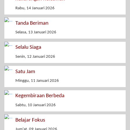
Rabu, 14 Januari 2026
Tanda Beriman
Selasa, 13 Januari 2026
Selalu Siaga
Senin, 12 Januari 2026
Satu Jam
Minggu, 11 Januari 2026
Kegembiraan Berbeda
Sabtu, 10 Januari 2026
Belajar Fokus
Jum'at, 09 Januari 2026