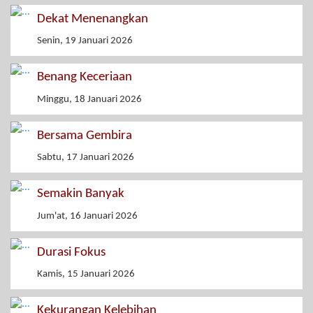
Dekat Menenangkan
Senin, 19 Januari 2026
Benang Keceriaan
Minggu, 18 Januari 2026
Bersama Gembira
Sabtu, 17 Januari 2026
Semakin Banyak
Jum'at, 16 Januari 2026
Durasi Fokus
Kamis, 15 Januari 2026
Kekurangan Kelebihan