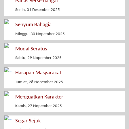
Panas Bersemangat
Senin, 01 Desember 2025
Senyum Bahagia
Minggu, 30 Nopember 2025
Modal Seratus
Sabtu, 29 Nopember 2025
Harapan Masyarakat
Jum'at, 28 Nopember 2025
Menguatkan Karakter
Kamis, 27 Nopember 2025
Segar Sejuk