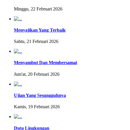
Minggu, 22 Februari 2026
Menyajikan Yang Terbaik
Sabtu, 21 Februari 2026
Menyambut Dan Membersamai
Jum'at, 20 Februari 2026
Ujian Yang Sesungguhnya
Kamis, 19 Februari 2026
Duta Lingkungan