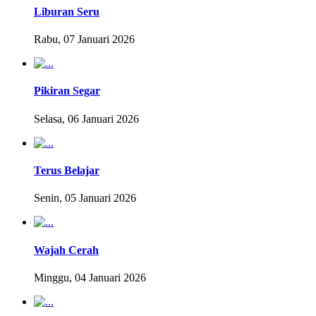
Liburan Seru
Rabu, 07 Januari 2026
Pikiran Segar
Selasa, 06 Januari 2026
Terus Belajar
Senin, 05 Januari 2026
Wajah Cerah
Minggu, 04 Januari 2026