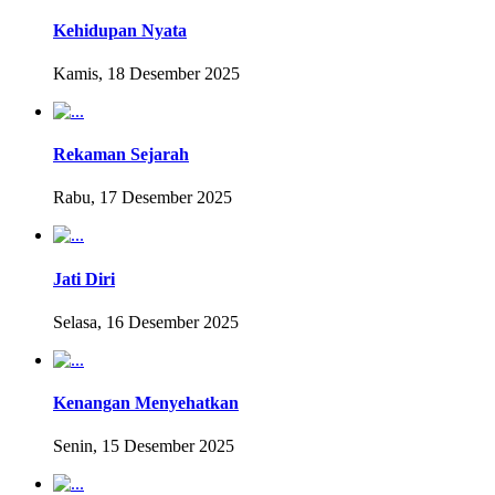
Kehidupan Nyata
Kamis, 18 Desember 2025
Rekaman Sejarah
Rabu, 17 Desember 2025
Jati Diri
Selasa, 16 Desember 2025
Kenangan Menyehatkan
Senin, 15 Desember 2025