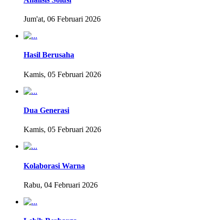
Jum'at, 06 Februari 2026
Hasil Berusaha
Kamis, 05 Februari 2026
Dua Generasi
Kamis, 05 Februari 2026
Kolaborasi Warna
Rabu, 04 Februari 2026