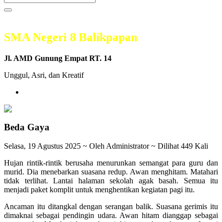
SMA Negeri 8 Balikpapan
Jl. AMD Gunung Empat RT. 14
Unggul, Asri, dan Kreatif
Beda Gaya
Selasa, 19 Agustus 2025 ~ Oleh Administrator ~ Dilihat 449 Kali
Hujan rintik-rintik berusaha menurunkan semangat para guru dan
murid. Dia menebarkan suasana redup. Awan menghitam. Matahari
tidak terlihat. Lantai halaman sekolah agak basah. Semua itu
menjadi paket komplit untuk menghentikan kegiatan pagi itu.
Ancaman itu ditangkal dengan serangan balik. Suasana gerimis itu
dimaknai sebagai pendingin udara. Awan hitam dianggap sebagai