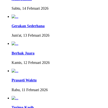
Sabtu, 14 Februari 2026
Gerakan Sederhana
Jum'at, 13 Februari 2026
Berhak Juara
Kamis, 12 Februari 2026
Prasasti Waktu
Rabu, 11 Februari 2026
Terima Kasih