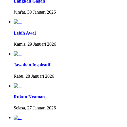
Langkah Gagah
Jum'at, 30 Januari 2026
Lebih Awal
Kamis, 29 Januari 2026
Jawaban Inspiratif
Rabu, 28 Januari 2026
Rukun Nyaman
Selasa, 27 Januari 2026