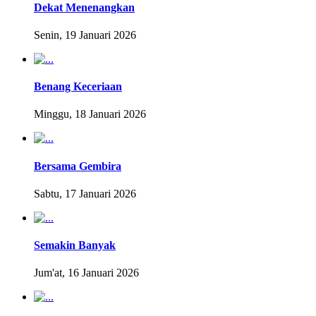
Dekat Menenangkan
Senin, 19 Januari 2026
Benang Keceriaan
Minggu, 18 Januari 2026
Bersama Gembira
Sabtu, 17 Januari 2026
Semakin Banyak
Jum'at, 16 Januari 2026