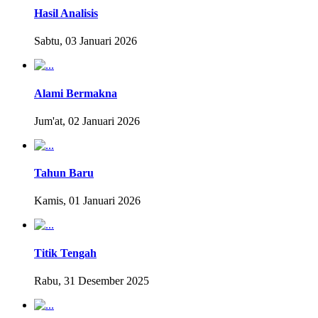
Hasil Analisis
Sabtu, 03 Januari 2026
Alami Bermakna
Jum'at, 02 Januari 2026
Tahun Baru
Kamis, 01 Januari 2026
Titik Tengah
Rabu, 31 Desember 2025