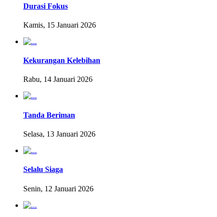
Durasi Fokus
Kamis, 15 Januari 2026
Kekurangan Kelebihan
Rabu, 14 Januari 2026
Tanda Beriman
Selasa, 13 Januari 2026
Selalu Siaga
Senin, 12 Januari 2026