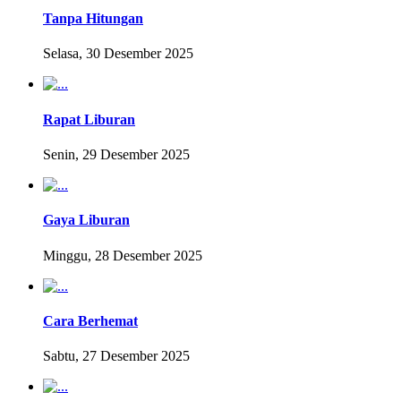
Tanpa Hitungan
Selasa, 30 Desember 2025
Rapat Liburan
Senin, 29 Desember 2025
Gaya Liburan
Minggu, 28 Desember 2025
Cara Berhemat
Sabtu, 27 Desember 2025