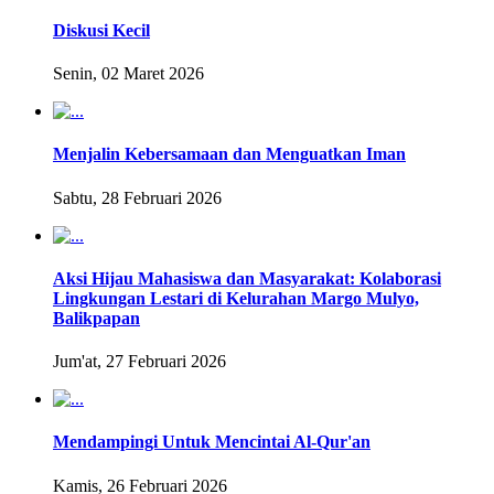
Diskusi Kecil
Senin, 02 Maret 2026
Menjalin Kebersamaan dan Menguatkan Iman
Sabtu, 28 Februari 2026
Aksi Hijau Mahasiswa dan Masyarakat: Kolaborasi
Lingkungan Lestari di Kelurahan Margo Mulyo,
Balikpapan
Jum'at, 27 Februari 2026
Mendampingi Untuk Mencintai Al-Qur'an
Kamis, 26 Februari 2026