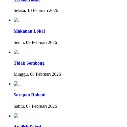
Selasa, 10 Februari 2026
Makanan Lokal
Senin, 09 Februari 2026
Tidak Sombong
Minggu, 08 Februari 2026
Sarapan Rohani
Sabtu, 07 Februari 2026
Analisis Solusi