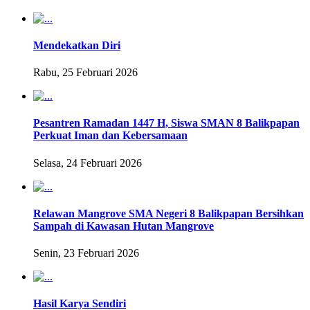
Mendekatkan Diri
Rabu, 25 Februari 2026
Pesantren Ramadan 1447 H, Siswa SMAN 8 Balikpapan
Perkuat Iman dan Kebersamaan
Selasa, 24 Februari 2026
Relawan Mangrove SMA Negeri 8 Balikpapan Bersihkan
Sampah di Kawasan Hutan Mangrove
Senin, 23 Februari 2026
Hasil Karya Sendiri