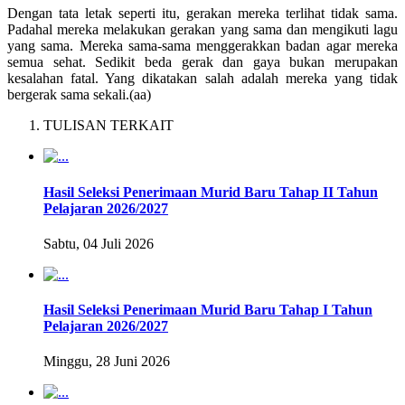
Dengan tata letak seperti itu, gerakan mereka terlihat tidak sama.
Padahal mereka melakukan gerakan yang sama dan mengikuti lagu
yang sama. Mereka sama-sama menggerakkan badan agar mereka
semua sehat. Sedikit beda gerak dan gaya bukan merupakan
kesalahan fatal. Yang dikatakan salah adalah mereka yang tidak
bergerak sama sekali.(aa)
TULISAN TERKAIT
Hasil Seleksi Penerimaan Murid Baru Tahap II Tahun
Pelajaran 2026/2027
Sabtu, 04 Juli 2026
Hasil Seleksi Penerimaan Murid Baru Tahap I Tahun
Pelajaran 2026/2027
Minggu, 28 Juni 2026