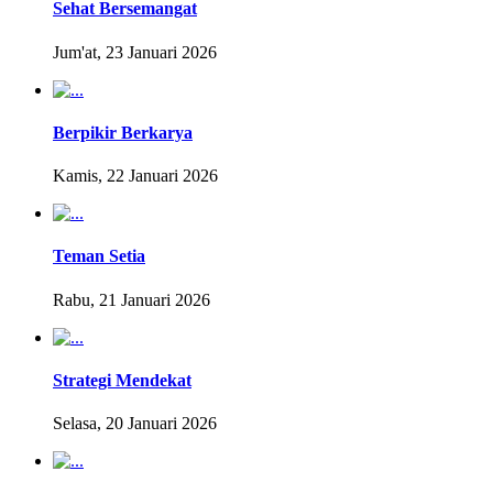
Sehat Bersemangat
Jum'at, 23 Januari 2026
Berpikir Berkarya
Kamis, 22 Januari 2026
Teman Setia
Rabu, 21 Januari 2026
Strategi Mendekat
Selasa, 20 Januari 2026