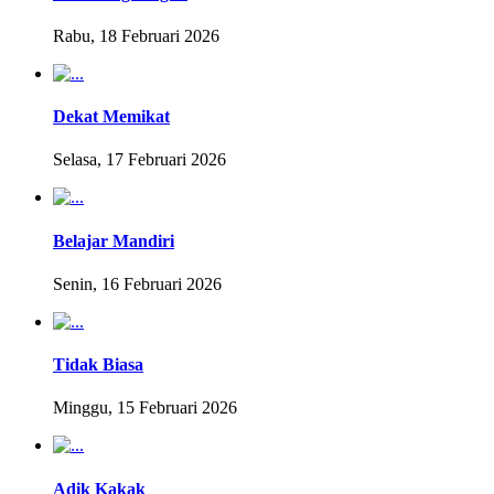
Rabu, 18 Februari 2026
Dekat Memikat
Selasa, 17 Februari 2026
Belajar Mandiri
Senin, 16 Februari 2026
Tidak Biasa
Minggu, 15 Februari 2026
Adik Kakak