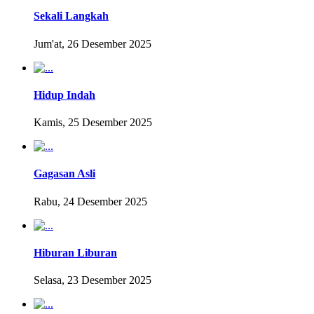
Sekali Langkah
Jum'at, 26 Desember 2025
Hidup Indah
Kamis, 25 Desember 2025
Gagasan Asli
Rabu, 24 Desember 2025
Hiburan Liburan
Selasa, 23 Desember 2025