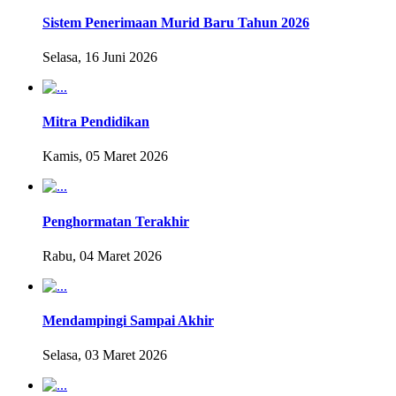
Sistem Penerimaan Murid Baru Tahun 2026
Selasa, 16 Juni 2026
Mitra Pendidikan
Kamis, 05 Maret 2026
Penghormatan Terakhir
Rabu, 04 Maret 2026
Mendampingi Sampai Akhir
Selasa, 03 Maret 2026