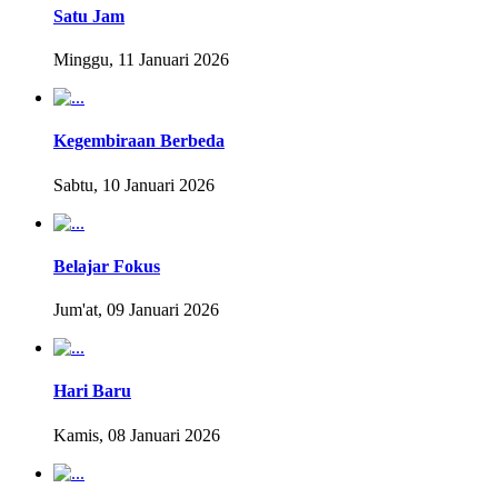
Satu Jam
Minggu, 11 Januari 2026
Kegembiraan Berbeda
Sabtu, 10 Januari 2026
Belajar Fokus
Jum'at, 09 Januari 2026
Hari Baru
Kamis, 08 Januari 2026