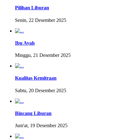
Pilihan Liburan
Senin, 22 Desember 2025
Ibu Ayah
Minggu, 21 Desember 2025
Kualitas Kemitraan
Sabtu, 20 Desember 2025
Bincang Liburan
Jum'at, 19 Desember 2025