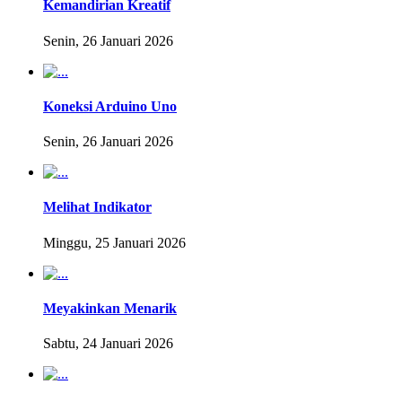
Kemandirian Kreatif
Senin, 26 Januari 2026
Koneksi Arduino Uno
Senin, 26 Januari 2026
Melihat Indikator
Minggu, 25 Januari 2026
Meyakinkan Menarik
Sabtu, 24 Januari 2026