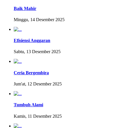
Baik Mahir
Minggu, 14 Desember 2025
Efisiensi Anggaran
Sabtu, 13 Desember 2025
Ceria Bergembira
Jum'at, 12 Desember 2025
Tumbuh Alami
Kamis, 11 Desember 2025